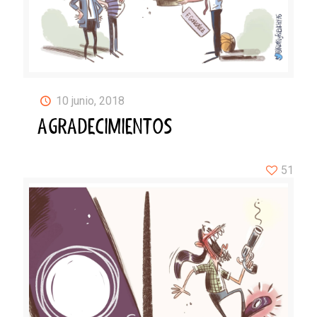
10 junio, 2018
AGRADECIMIENTOS
51