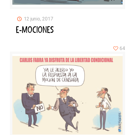
12 junio, 2017
E-MOCIONES
64