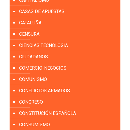
CAPITALISMO
CASAS DE APUESTAS
CATALUÑA
CENSURA
CIENCIAS TECNOLOGÍA
CIUDADANOS
COMERCIO-NEGOCIOS
COMUNISMO
CONFLICTOS ARMADOS
CONGRESO
CONSTITUCIÓN ESPAÑOLA
CONSUMISMO