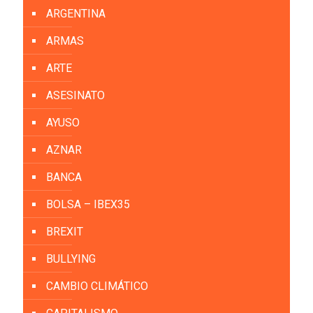
ARGENTINA
ARMAS
ARTE
ASESINATO
AYUSO
AZNAR
BANCA
BOLSA – IBEX35
BREXIT
BULLYING
CAMBIO CLIMÁTICO