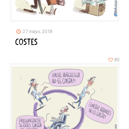
27 mayo, 2018
COSTES
80