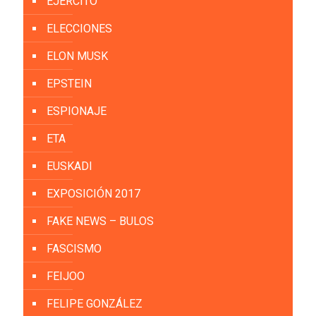
EJÉRCITO
ELECCIONES
ELON MUSK
EPSTEIN
ESPIONAJE
ETA
EUSKADI
EXPOSICIÓN 2017
FAKE NEWS – BULOS
FASCISMO
FEIJOO
FELIPE GONZÁLEZ