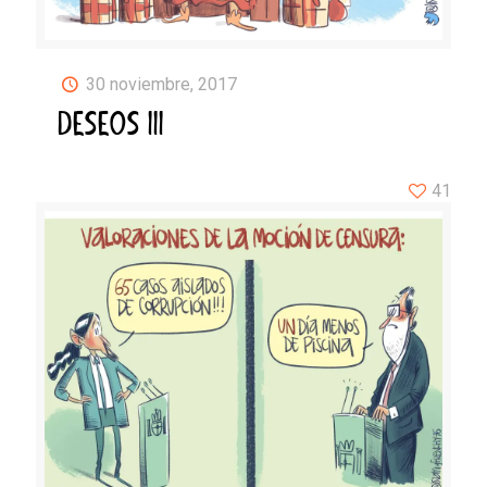
30 noviembre, 2017
DESEOS III
41