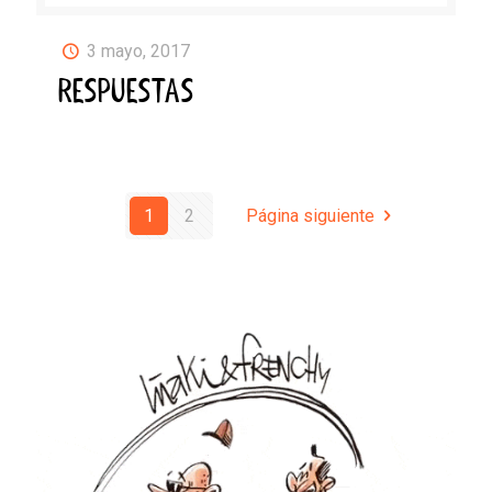
3 mayo, 2017
RESPUESTAS
1
2
Página siguiente