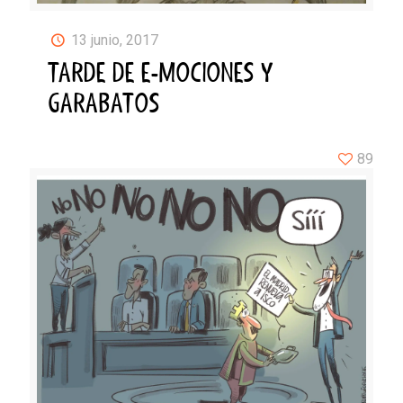
13 junio, 2017
TARDE DE E-MOCIONES Y
GARABATOS
89