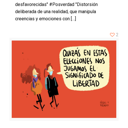
desfavorecidas" #Posverdad "Distorsión
deliberada de una realidad, que manipula
creencias y emociones con
[…]
2