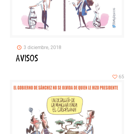
3 diciembre, 2018
AVISOS
65