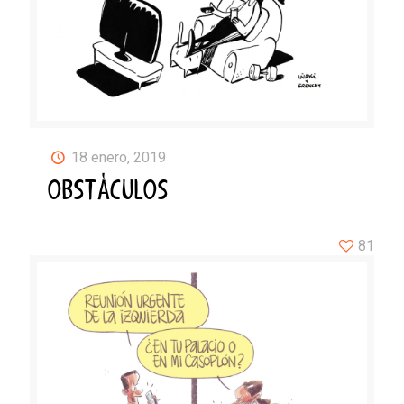
18 enero, 2019
OBSTÁCULOS
81