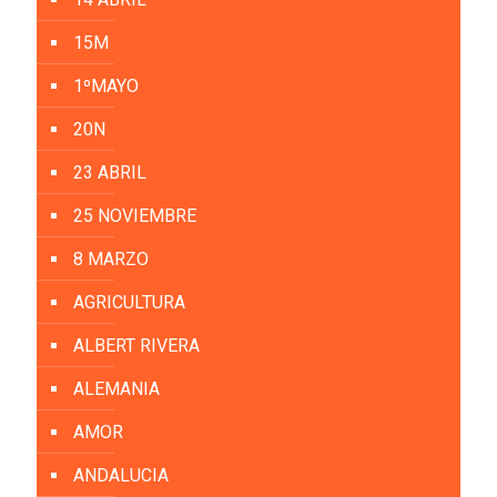
15M
1ºMAYO
20N
23 ABRIL
25 NOVIEMBRE
8 MARZO
AGRICULTURA
ALBERT RIVERA
ALEMANIA
AMOR
ANDALUCIA