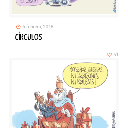
5 febrero, 2018
CÍRCULOS
61