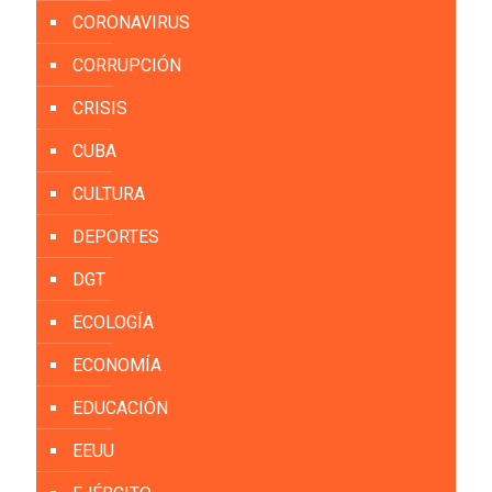
CORONAVIRUS
CORRUPCIÓN
CRISIS
CUBA
CULTURA
DEPORTES
DGT
ECOLOGÍA
ECONOMÍA
EDUCACIÓN
EEUU