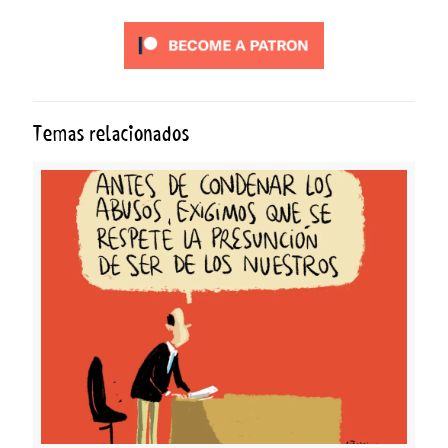
Temas relacionados