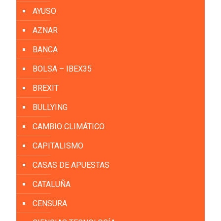
AYUSO
AZNAR
BANCA
BOLSA – IBEX35
BREXIT
BULLYING
CAMBIO CLIMÁTICO
CAPITALISMO
CASAS DE APUESTAS
CATALUÑA
CENSURA