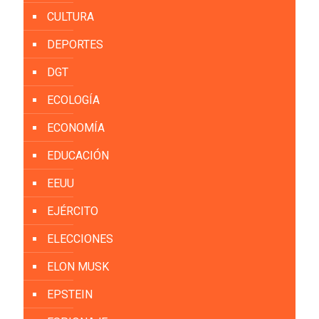
CULTURA
DEPORTES
DGT
ECOLOGÍA
ECONOMÍA
EDUCACIÓN
EEUU
EJÉRCITO
ELECCIONES
ELON MUSK
EPSTEIN