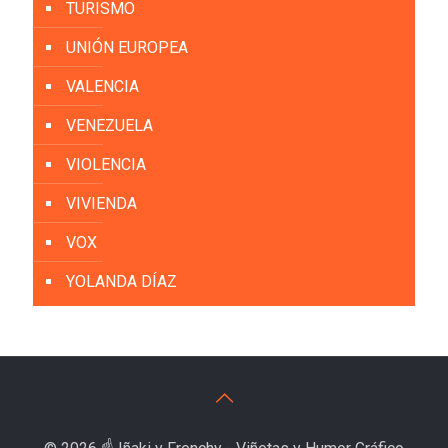
TURISMO
UNIÓN EUROPEA
VALENCIA
VENEZUELA
VIOLENCIA
VIVIENDA
VOX
YOLANDA DÍAZ