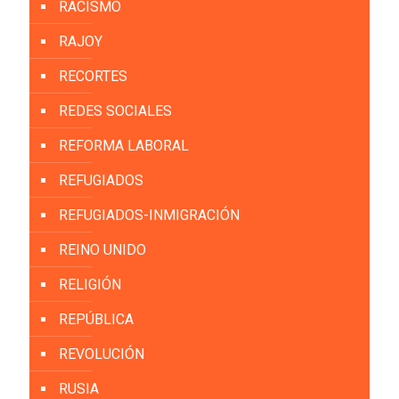
RACISMO
RAJOY
RECORTES
REDES SOCIALES
REFORMA LABORAL
REFUGIADOS
REFUGIADOS-INMIGRACIÓN
REINO UNIDO
RELIGIÓN
REPÚBLICA
REVOLUCIÓN
RUSIA