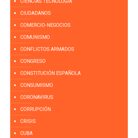
CIENCIAS TECNOLOGÍA
CIUDADANOS
COMERCIO-NEGOCIOS
COMUNISMO
CONFLICTOS ARMADOS
CONGRESO
CONSTITUCIÓN ESPAÑOLA
CONSUMISMO
CORONAVIRUS
CORRUPCIÓN
CRISIS
CUBA