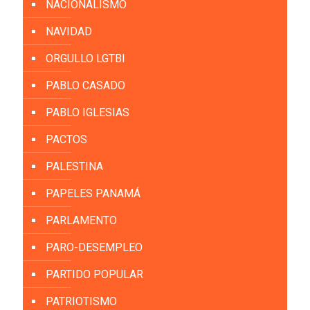
NACIONALISMO
NAVIDAD
ORGULLO LGTBI
PABLO CASADO
PABLO IGLESIAS
PACTOS
PALESTINA
PAPELES PANAMÁ
PARLAMENTO
PARO-DESEMPLEO
PARTIDO POPULAR
PATRIOTISMO