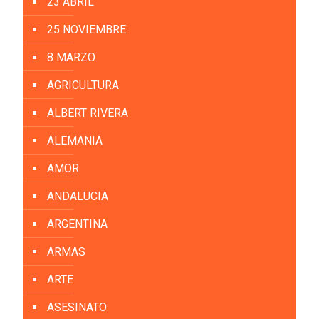
23 ABRIL
25 NOVIEMBRE
8 MARZO
AGRICULTURA
ALBERT RIVERA
ALEMANIA
AMOR
ANDALUCIA
ARGENTINA
ARMAS
ARTE
ASESINATO