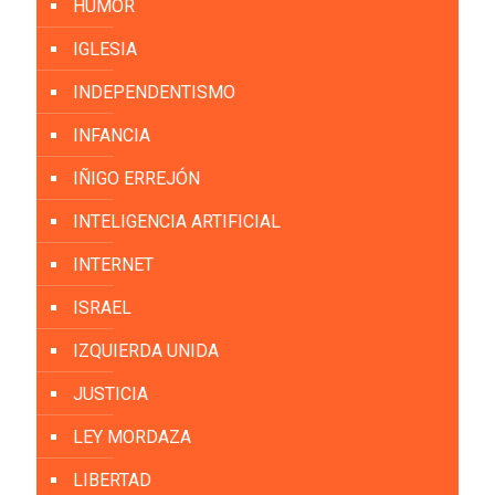
HUMOR
IGLESIA
INDEPENDENTISMO
INFANCIA
IÑIGO ERREJÓN
INTELIGENCIA ARTIFICIAL
INTERNET
ISRAEL
IZQUIERDA UNIDA
JUSTICIA
LEY MORDAZA
LIBERTAD