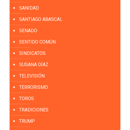
SANIDAD
SANTIAGO ABASCAL
SENADO
SENTIDO COMÚN
SINDICATOS
SUSANA DÍAZ
TELEVISIÓN
TERRORISMO
TOROS
TRADICIONES
TRUMP