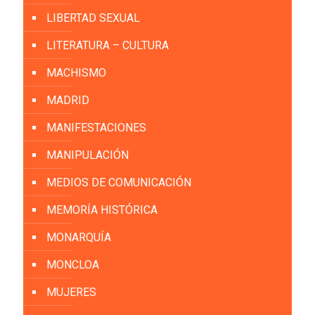
LIBERTAD SEXUAL
LITERATURA – CULTURA
MACHISMO
MADRID
MANIFESTACIONES
MANIPULACIÓN
MEDIOS DE COMUNICACIÓN
MEMORÍA HISTÓRICA
MONARQUÍA
MONCLOA
MUJERES