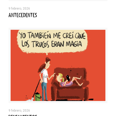
9 febrero, 2026
ANTECEDENTES
9 febrero, 2026