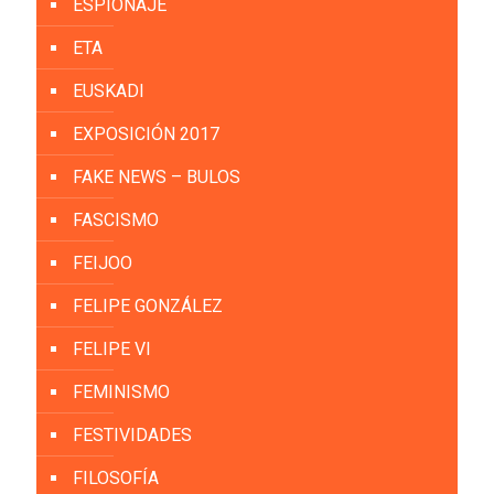
ESPIONAJE
ETA
EUSKADI
EXPOSICIÓN 2017
FAKE NEWS – BULOS
FASCISMO
FEIJOO
FELIPE GONZÁLEZ
FELIPE VI
FEMINISMO
FESTIVIDADES
FILOSOFÍA