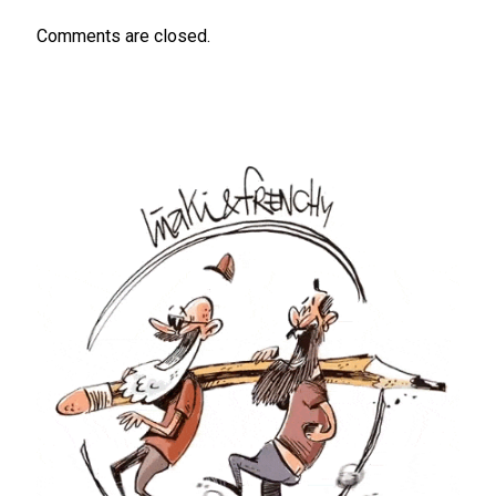
Comments are closed.