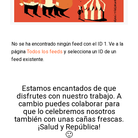
No se ha encontrado ningún feed con el ID 1. Ve a la
página
Todos los feeds
y selecciona un ID de un
feed existente.
Estamos encantados de que
disfrutes con nuestro trabajo. A
cambio puedes colaborar para
que lo celebremos nosotros
también con unas cañas frescas.
¡Salud y República!
🙂