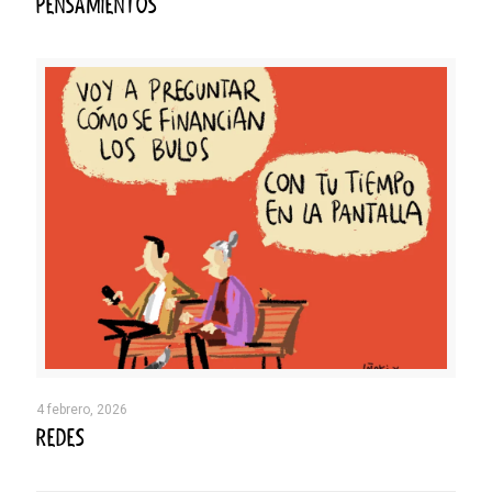
PENSAMIENTOS
4 febrero, 2026
REDES