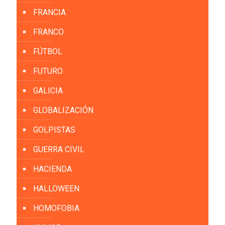
FRANCIA
FRANCO
FÚTBOL
FUTURO
GALICIA
GLOBALIZACIÓN
GOLPISTAS
GUERRA CIVIL
HACIENDA
HALLOWEEN
HOMOFOBIA