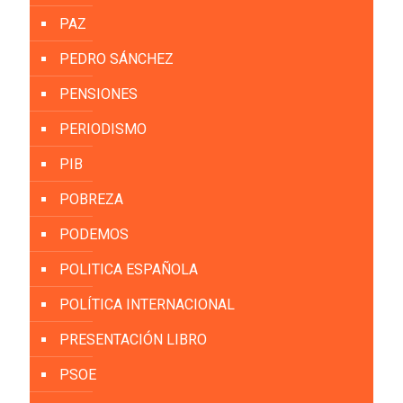
PAZ
PEDRO SÁNCHEZ
PENSIONES
PERIODISMO
PIB
POBREZA
PODEMOS
POLITICA ESPAÑOLA
POLÍTICA INTERNACIONAL
PRESENTACIÓN LIBRO
PSOE