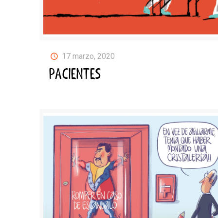
17 marzo, 2020
PACIENTES