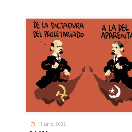
11 junio, 2022