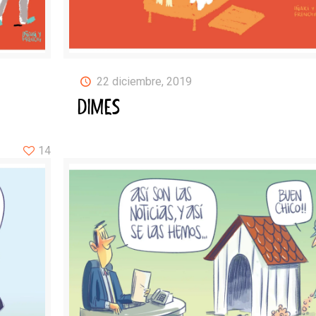
22 diciembre, 2019
DIMES
14