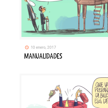
10 enero, 2017
MANUALIDADES