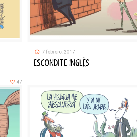
7 febrero, 2017
ESCONDITE INGLÉS
47