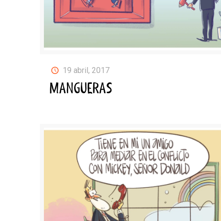
19 abril, 2017
MANGUERAS