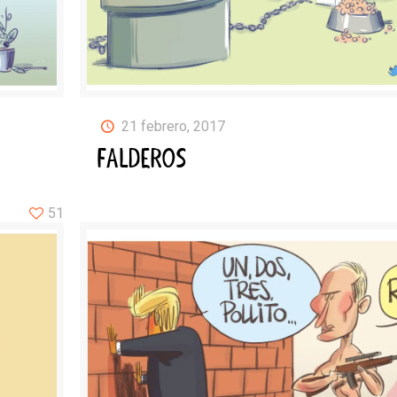
21 febrero, 2017
FALDEROS
51