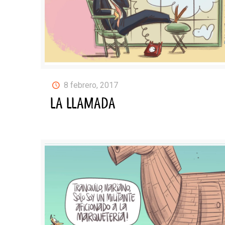
8 febrero, 2017
LA LLAMADA