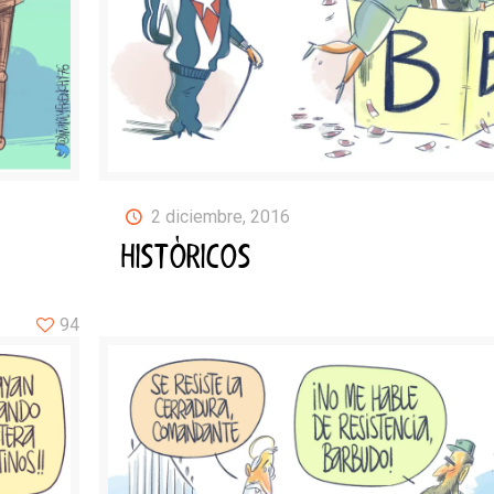
2 diciembre, 2016
HISTÓRICOS
94