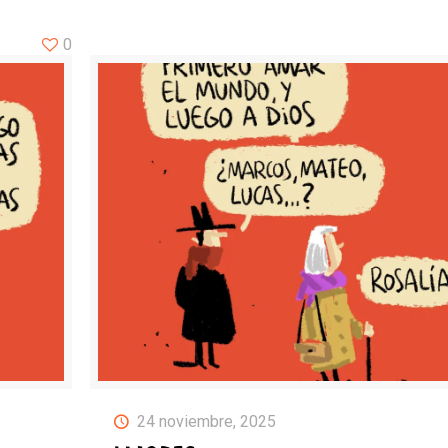
0
24 noviembre, 2025