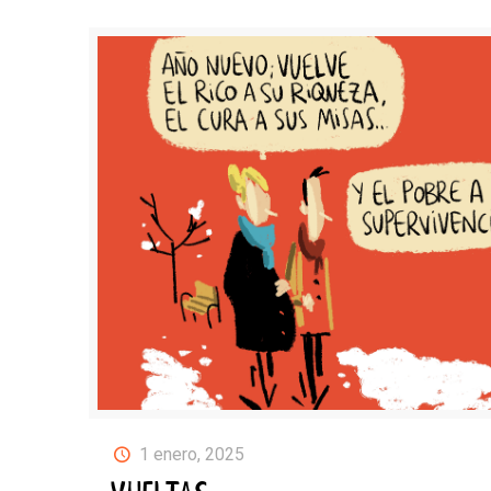
1 enero, 2025