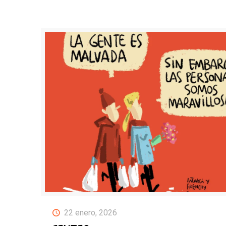
22 enero, 2026