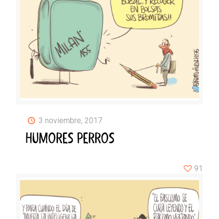
3 noviembre, 2017
HUMORES PERROS
91