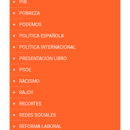
PIB
POBREZA
PODEMOS
POLITICA ESPAÑOLA
POLÍTICA INTERNACIONAL
PRESENTACIÓN LIBRO
PSOE
RACISMO
RAJOY
RECORTES
REDES SOCIALES
REFORMA LABORAL