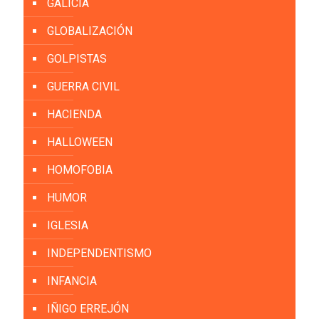
GALICIA
GLOBALIZACIÓN
GOLPISTAS
GUERRA CIVIL
HACIENDA
HALLOWEEN
HOMOFOBIA
HUMOR
IGLESIA
INDEPENDENTISMO
INFANCIA
IÑIGO ERREJÓN