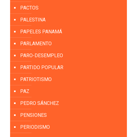
PACTOS
PALESTINA
PAPELES PANAMÁ
PARLAMENTO
PARO-DESEMPLEO
PARTIDO POPULAR
PATRIOTISMO
PAZ
PEDRO SÁNCHEZ
PENSIONES
PERIODISMO