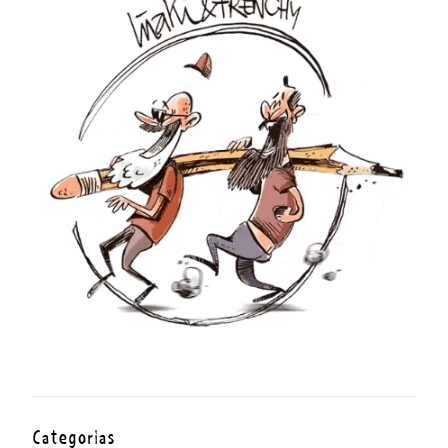
Categorías