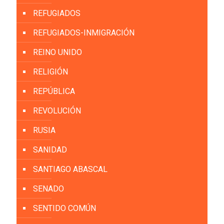
REFUGIADOS
REFUGIADOS-INMIGRACIÓN
REINO UNIDO
RELIGIÓN
REPÚBLICA
REVOLUCIÓN
RUSIA
SANIDAD
SANTIAGO ABASCAL
SENADO
SENTIDO COMÚN