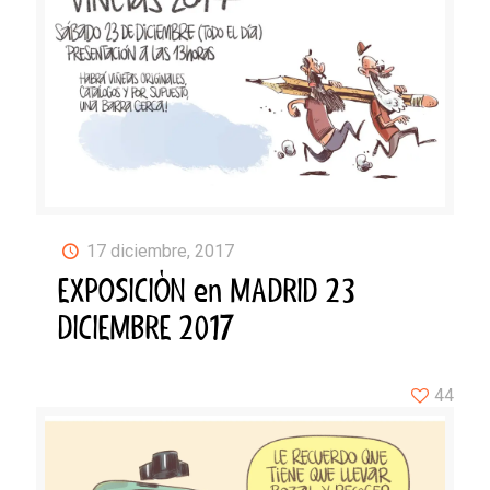
17 diciembre, 2017
EXPOSICIÓN en MADRID 23
DICIEMBRE 2017
44