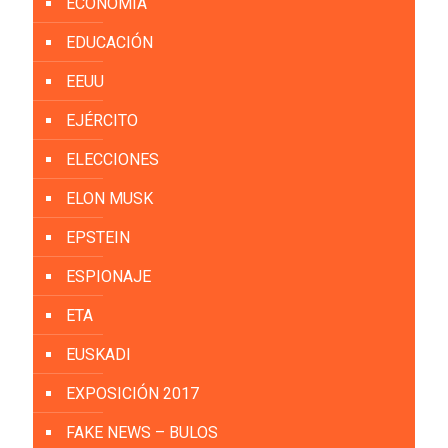
ECONOMÍA
EDUCACIÓN
EEUU
EJÉRCITO
ELECCIONES
ELON MUSK
EPSTEIN
ESPIONAJE
ETA
EUSKADI
EXPOSICIÓN 2017
FAKE NEWS – BULOS