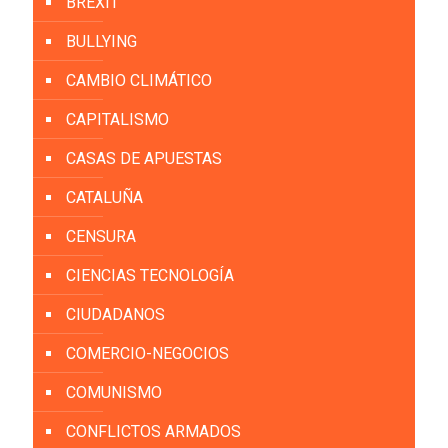
BREXIT
BULLYING
CAMBIO CLIMÁTICO
CAPITALISMO
CASAS DE APUESTAS
CATALUÑA
CENSURA
CIENCIAS TECNOLOGÍA
CIUDADANOS
COMERCIO-NEGOCIOS
COMUNISMO
CONFLICTOS ARMADOS