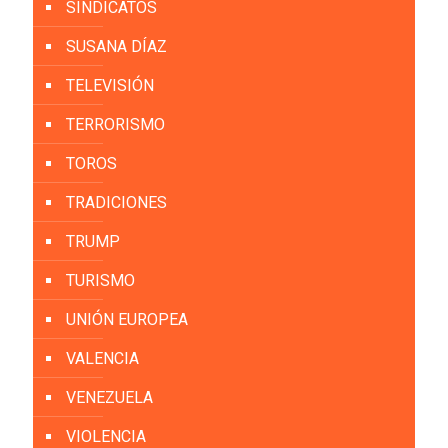
SINDICATOS
SUSANA DÍAZ
TELEVISIÓN
TERRORISMO
TOROS
TRADICIONES
TRUMP
TURISMO
UNIÓN EUROPEA
VALENCIA
VENEZUELA
VIOLENCIA