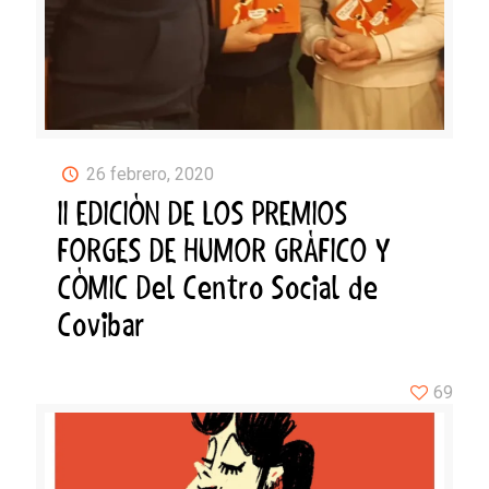
26 febrero, 2020
II EDICIÓN DE LOS PREMIOS
FORGES DE HUMOR GRÁFICO Y
CÓMIC Del Centro Social de
Covibar
69