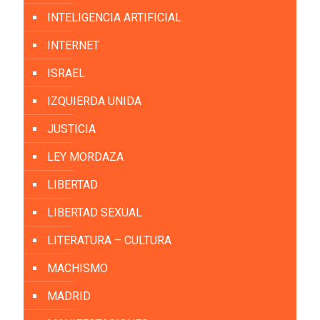
INTELIGENCIA ARTIFICIAL
INTERNET
ISRAEL
IZQUIERDA UNIDA
JUSTICIA
LEY MORDAZA
LIBERTAD
LIBERTAD SEXUAL
LITERATURA – CULTURA
MACHISMO
MADRID