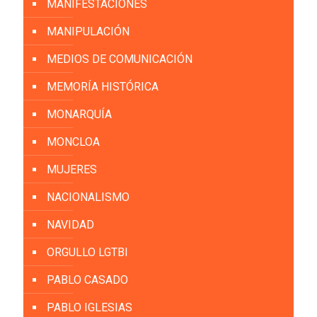
MANIFESTACIONES
MANIPULACIÓN
MEDIOS DE COMUNICACIÓN
MEMORÍA HISTÓRICA
MONARQUÍA
MONCLOA
MUJERES
NACIONALISMO
NAVIDAD
ORGULLO LGTBI
PABLO CASADO
PABLO IGLESIAS