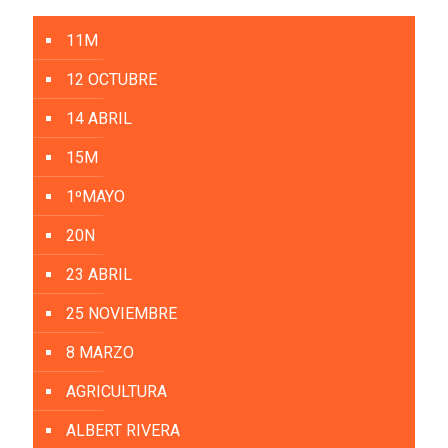
11M
12 OCTUBRE
14 ABRIL
15M
1ºMAYO
20N
23 ABRIL
25 NOVIEMBRE
8 MARZO
AGRICULTURA
ALBERT RIVERA