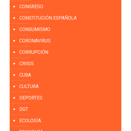
CONGRESO
CONSTITUCIÓN ESPAÑOLA
CONSUMISMO
CORONAVIRUS
CORRUPCIÓN
CRISIS
CUBA
CULTURA
DEPORTES
DGT
ECOLOGÍA