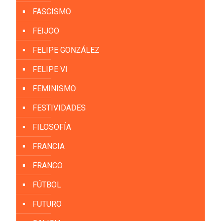
FASCISMO
FEIJOO
FELIPE GONZÁLEZ
FELIPE VI
FEMINISMO
FESTIVIDADES
FILOSOFÍA
FRANCIA
FRANCO
FÚTBOL
FUTURO