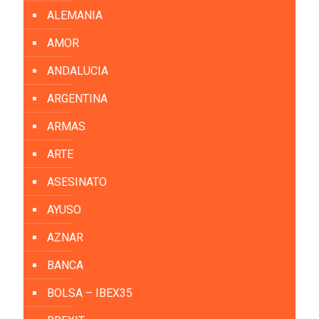
ALEMANIA
AMOR
ANDALUCIA
ARGENTINA
ARMAS
ARTE
ASESINATO
AYUSO
AZNAR
BANCA
BOLSA – IBEX35