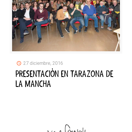
27 diciembre, 2016
PRESENTACIÓN EN TARAZONA DE
LA MANCHA