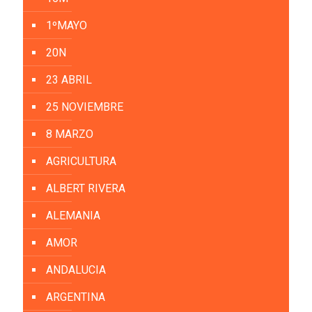
1ºMAYO
20N
23 ABRIL
25 NOVIEMBRE
8 MARZO
AGRICULTURA
ALBERT RIVERA
ALEMANIA
AMOR
ANDALUCIA
ARGENTINA