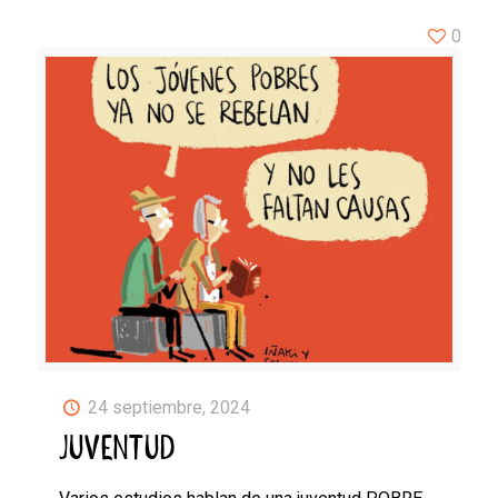
0
24 septiembre, 2024
JUVENTUD