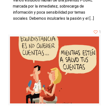
Varios estudios hablan de una juventud POBRE
marcada por la inmediatez, sobrecarga de
información y poca sensibilidad por temas
sociales. Debemos inculcarles la pasión y el
[…]
1