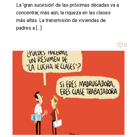
La 'gran sucesión' de las próximas décadas va a
concentrar, más aún, la riqueza en las clases
más altas. La transmisión de viviendas de
padres a
[…]
0