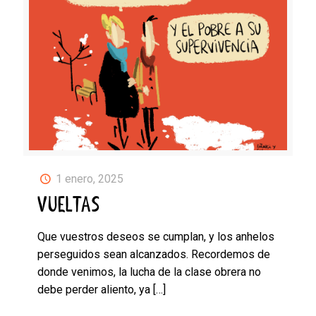
1 enero, 2025
VUELTAS
Que vuestros deseos se cumplan, y los anhelos
perseguidos sean alcanzados. Recordemos de
donde venimos, la lucha de la clase obrera no
debe perder aliento, ya
[…]