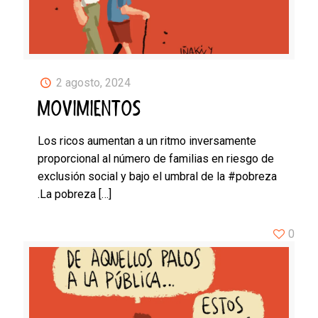
2 agosto, 2024
MOVIMIENTOS
Los ricos aumentan a un ritmo inversamente
proporcional al número de familias en riesgo de
exclusión social y bajo el umbral de la #pobreza
.La pobreza
[…]
0