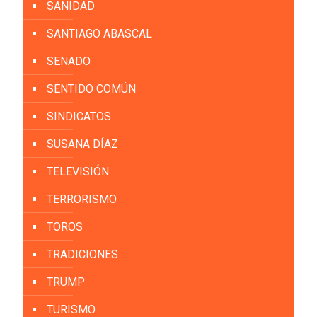
SANIDAD
SANTIAGO ABASCAL
SENADO
SENTIDO COMÚN
SINDICATOS
SUSANA DÍAZ
TELEVISIÓN
TERRORISMO
TOROS
TRADICIONES
TRUMP
TURISMO