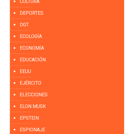
CULTURA
DEPORTES
DGT
ECOLOGÍA
ECONOMÍA
EDUCACIÓN
EEUU
EJÉRCITO
ELECCIONES
ELON MUSK
EPSTEIN
ESPIONAJE