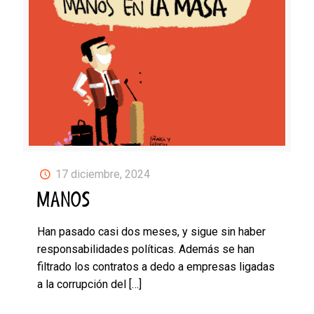
17 diciembre, 2024
MANOS
Han pasado casi dos meses, y sigue sin haber
responsabilidades políticas. Además se han
filtrado los contratos a dedo a empresas ligadas
a la corrupción del
[…]