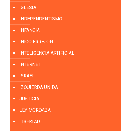
IGLESIA
INDEPENDENTISMO
INFANCIA
IÑIGO ERREJÓN
INTELIGENCIA ARTIFICIAL
INTERNET
ISRAEL
IZQUIERDA UNIDA
JUSTICIA
LEY MORDAZA
LIBERTAD