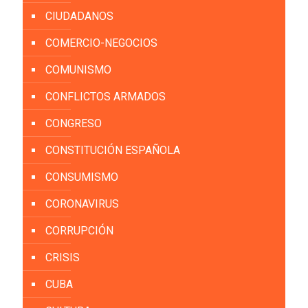
CIUDADANOS
COMERCIO-NEGOCIOS
COMUNISMO
CONFLICTOS ARMADOS
CONGRESO
CONSTITUCIÓN ESPAÑOLA
CONSUMISMO
CORONAVIRUS
CORRUPCIÓN
CRISIS
CUBA