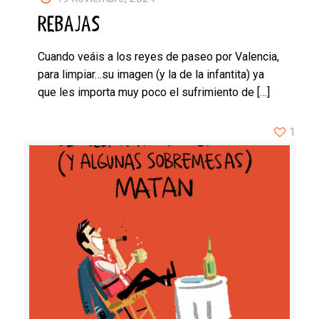
REBAJAS
Cuando veáis a los reyes de paseo por Valencia,
para limpiar…su imagen (y la de la infantita) ya
que les importa muy poco el sufrimiento de
[…]
1