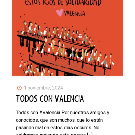
1 noviembre, 2024
TODOS CON VALENCIA
Todos con #Valencia Por nuestros amigos y
conocidos, que son muchos, que lo están
pasando mal en estos días oscuros. No