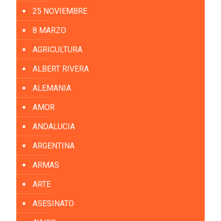
25 NOVIEMBRE
8 MARZO
AGRICULTURA
ALBERT RIVERA
ALEMANIA
AMOR
ANDALUCIA
ARGENTINA
ARMAS
ARTE
ASESINATO