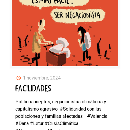
1 noviembre, 2024
FACILIDADES
Políticos ineptos, negacionistas climáticos y
capitalismo agresivo. #Solidaridad con las
poblaciones y familias afectadas. #Valencia
#Dana #Letur #CrisisClimática