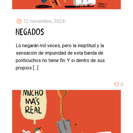
12 noviembre, 2024
NEGADOS
Lo negarán mil veces, pero la ineptitud y la
sensación de impunidad de esta banda de
politicuchos no tiene fin. Y si dentro de sus
propios
[…]
0