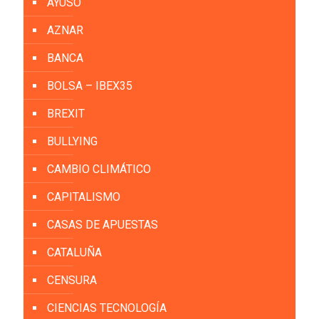
AYUSO
AZNAR
BANCA
BOLSA – IBEX35
BREXIT
BULLYING
CAMBIO CLIMÁTICO
CAPITALISMO
CASAS DE APUESTAS
CATALUÑA
CENSURA
CIENCIAS TECNOLOGÍA