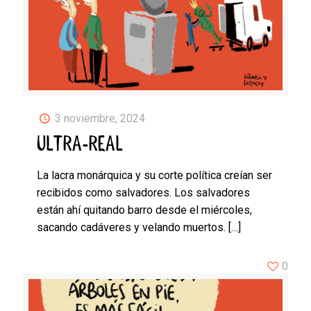
3 noviembre, 2024
ULTRA-REAL
La lacra monárquica y su corte política creían ser
recibidos como salvadores. Los salvadores
están ahí quitando barro desde el miércoles,
sacando cadáveres y velando muertos.
[…]
0