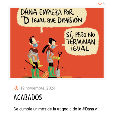
0
19 noviembre, 2024
ACABADOS
Se cumple un mes de la tragedia de la #Dana y