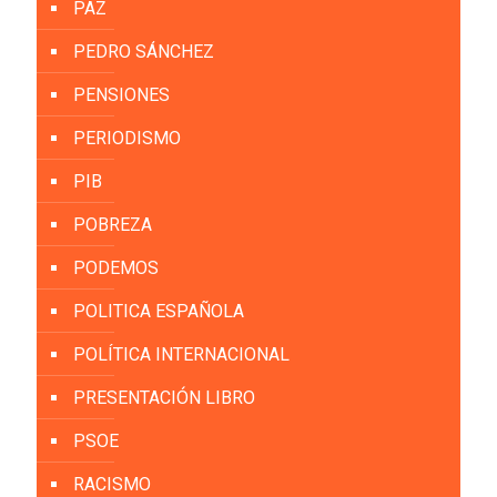
PAZ
PEDRO SÁNCHEZ
PENSIONES
PERIODISMO
PIB
POBREZA
PODEMOS
POLITICA ESPAÑOLA
POLÍTICA INTERNACIONAL
PRESENTACIÓN LIBRO
PSOE
RACISMO