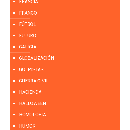
FRANCIA
FRANCO
FÚTBOL
FUTURO
GALICIA
GLOBALIZACIÓN
GOLPISTAS
GUERRA CIVIL
HACIENDA
HALLOWEEN
HOMOFOBIA
HUMOR