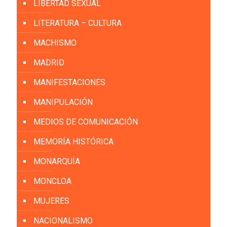
LIBERTAD SEXUAL
LITERATURA – CULTURA
MACHISMO
MADRID
MANIFESTACIONES
MANIPULACIÓN
MEDIOS DE COMUNICACIÓN
MEMORÍA HISTÓRICA
MONARQUÍA
MONCLOA
MUJERES
NACIONALISMO