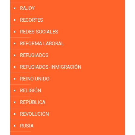
RAJOY
RECORTES
REDES SOCIALES
REFORMA LABORAL
REFUGIADOS
REFUGIADOS-INMIGRACIÓN
REINO UNIDO
RELIGIÓN
REPÚBLICA
REVOLUCIÓN
RUSIA