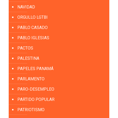
NAVIDAD
ORGULLO LGTBI
PABLO CASADO
PABLO IGLESIAS
PACTOS
PALESTINA
PAPELES PANAMÁ
PARLAMENTO
PARO-DESEMPLEO
PARTIDO POPULAR
PATRIOTISMO