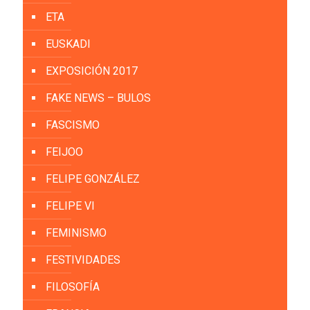
ETA
EUSKADI
EXPOSICIÓN 2017
FAKE NEWS – BULOS
FASCISMO
FEIJOO
FELIPE GONZÁLEZ
FELIPE VI
FEMINISMO
FESTIVIDADES
FILOSOFÍA