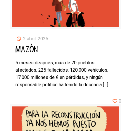
2 abril, 2025
MAZÓN
5 meses después, más de 70 pueblos
afectados, 225 fallecidos, 120.000 vehículos,
17.000 millones de € en pérdidas, y ningún
responsable político ha tenido la decencia
[…]
0