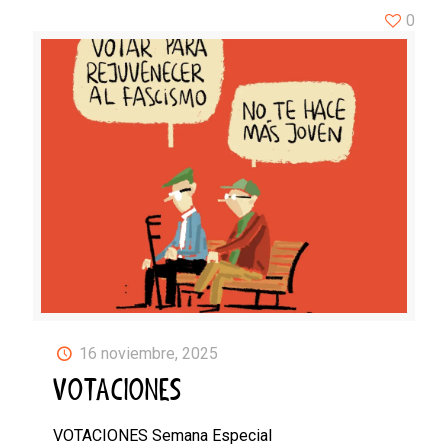
0
16 noviembre, 2025
VOTACIONES
VOTACIONES Semana Especial