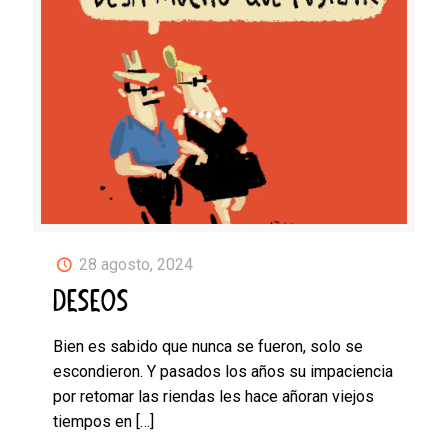
28 agosto, 2024
DESEOS
Bien es sabido que nunca se fueron, solo se
escondieron. Y pasados los años su impaciencia
por retomar las riendas les hace añoran viejos
tiempos en
[…]