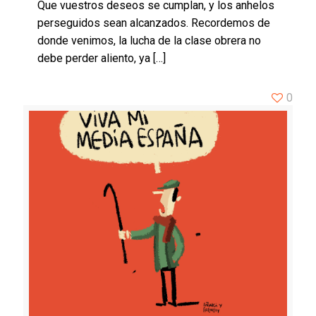
Que vuestros deseos se cumplan, y los anhelos
perseguidos sean alcanzados. Recordemos de
donde venimos, la lucha de la clase obrera no
debe perder aliento, ya
[…]
0