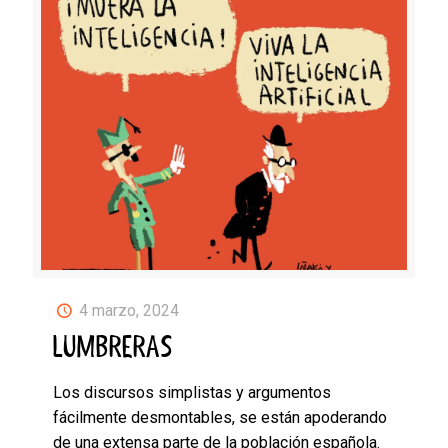
4 marzo, 2024
LUMBRERAS
Los discursos simplistas y argumentos
fácilmente desmontables, se están apoderando
de una extensa parte de la población española.