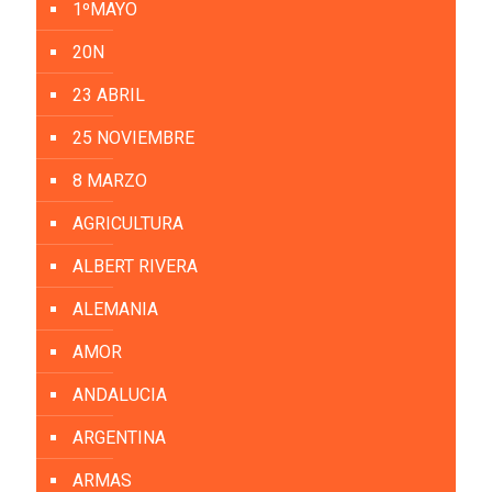
1ºMAYO
20N
23 ABRIL
25 NOVIEMBRE
8 MARZO
AGRICULTURA
ALBERT RIVERA
ALEMANIA
AMOR
ANDALUCIA
ARGENTINA
ARMAS