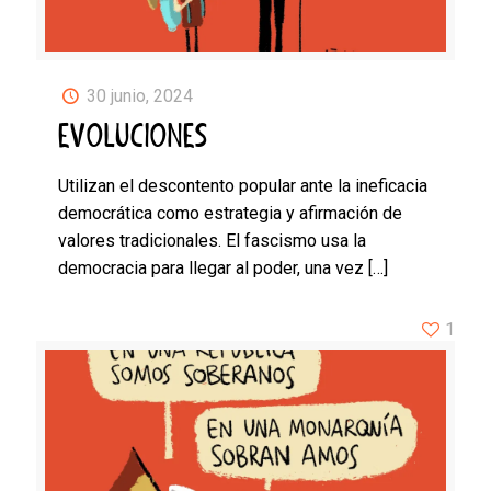
30 junio, 2024
EVOLUCIONES
Utilizan el descontento popular ante la ineficacia
democrática como estrategia y afirmación de
valores tradicionales. El fascismo usa la
democracia para llegar al poder, una vez
[…]
1