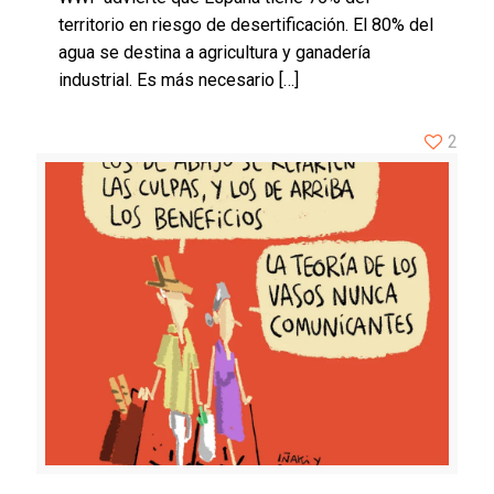
territorio en riesgo de desertificación. El 80% del
agua se destina a agricultura y ganadería
industrial. Es más necesario
[…]
2