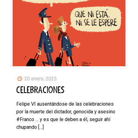
20 enero, 2025
CELEBRACIONES
Felipe VI ausentándose de las celebraciones
por la muerte del dictador, genocida y asesino
#Franco … y es que le deben a él, seguir ahí
chupando
[…]