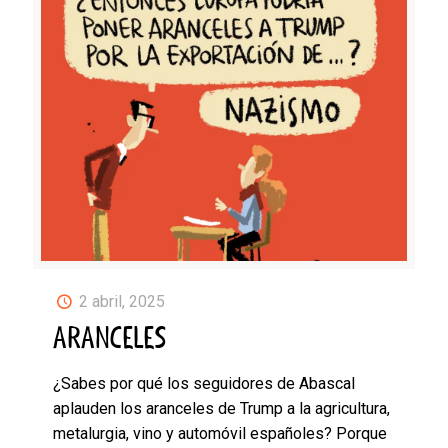
2 abril, 2025
ARANCELES
¿Sabes por qué los seguidores de Abascal
aplauden los aranceles de Trump a la agricultura,
metalurgia, vino y automóvil españoles? Porque