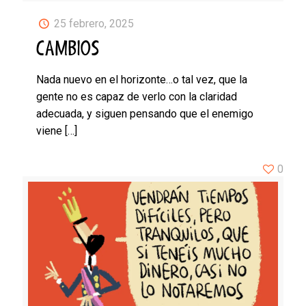
25 febrero, 2025
CAMBIOS
Nada nuevo en el horizonte…o tal vez, que la
gente no es capaz de verlo con la claridad
adecuada, y siguen pensando que el enemigo
viene
[…]
0