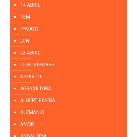
14 ABRIL
15M
1ºMAYO
20N
23 ABRIL
25 NOVIEMBRE
8 MARZO
AGRICULTURA
ALBERT RIVERA
ALEMANIA
AMOR
ANDALUCIA