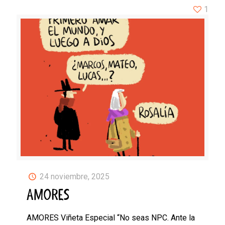
1
24 noviembre, 2025
AMORES
AMORES Viñeta Especial “No seas NPC. Ante la