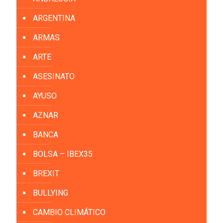
ARGENTINA
ARMAS
ARTE
ASESINATO
AYUSO
AZNAR
BANCA
BOLSA – IBEX35
BREXIT
BULLYING
CAMBIO CLIMÁTICO