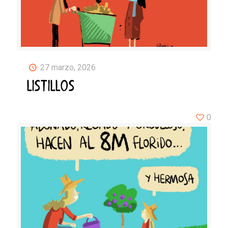
27 marzo, 2026
LISTILLOS
0