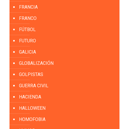
FRANCIA
FRANCO
FÚTBOL
FUTURO
GALICIA
GLOBALIZACIÓN
GOLPISTAS
GUERRA CIVIL
HACIENDA
HALLOWEEN
HOMOFOBIA