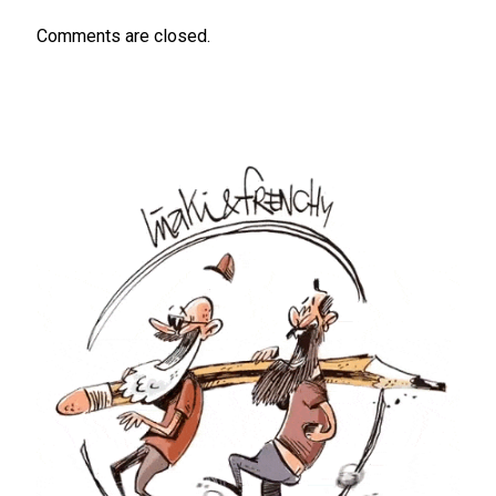
Comments are closed.