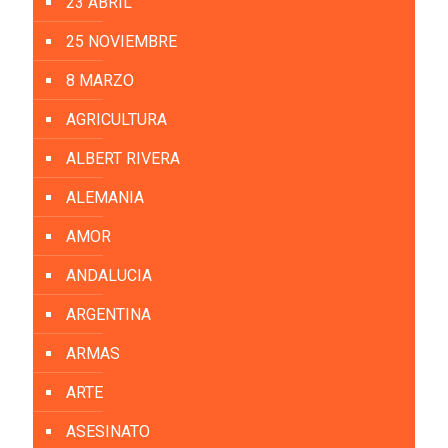
23 ABRIL
25 NOVIEMBRE
8 MARZO
AGRICULTURA
ALBERT RIVERA
ALEMANIA
AMOR
ANDALUCIA
ARGENTINA
ARMAS
ARTE
ASESINATO