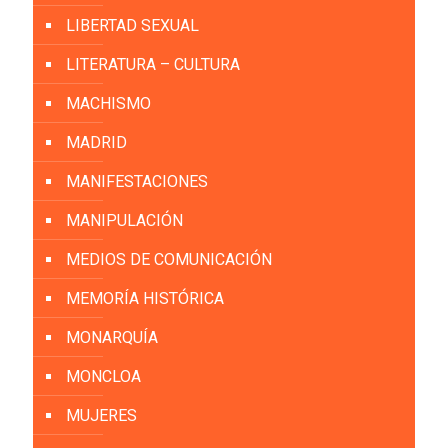
LIBERTAD SEXUAL
LITERATURA – CULTURA
MACHISMO
MADRID
MANIFESTACIONES
MANIPULACIÓN
MEDIOS DE COMUNICACIÓN
MEMORÍA HISTÓRICA
MONARQUÍA
MONCLOA
MUJERES