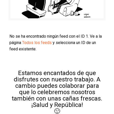
No se ha encontrado ningún feed con el ID 1. Ve a la
página
Todos los feeds
y selecciona un ID de un
feed existente.
Estamos encantados de que
disfrutes con nuestro trabajo. A
cambio puedes colaborar para
que lo celebremos nosotros
también con unas cañas frescas.
¡Salud y República!
🙂