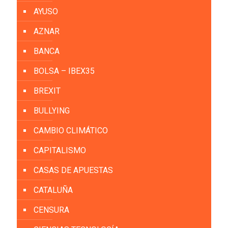
AYUSO
AZNAR
BANCA
BOLSA – IBEX35
BREXIT
BULLYING
CAMBIO CLIMÁTICO
CAPITALISMO
CASAS DE APUESTAS
CATALUÑA
CENSURA