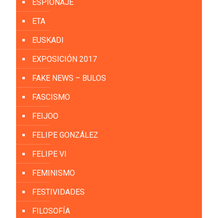
ESPIONAJE
ETA
EUSKADI
EXPOSICIÓN 2017
FAKE NEWS – BULOS
FASCISMO
FEIJOO
FELIPE GONZÁLEZ
FELIPE VI
FEMINISMO
FESTIVIDADES
FILOSOFÍA