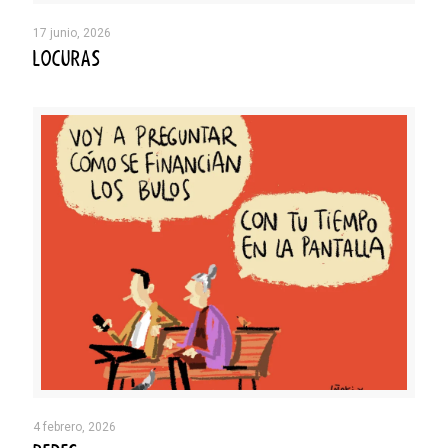
17 junio, 2026
LOCURAS
4 febrero, 2026