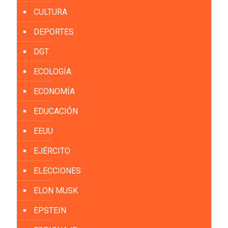
CULTURA
DEPORTES
DGT
ECOLOGÍA
ECONOMÍA
EDUCACIÓN
EEUU
EJÉRCITO
ELECCIONES
ELON MUSK
EPSTEIN