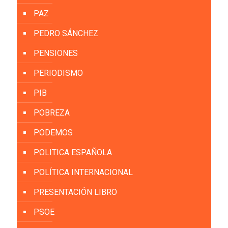
PAZ
PEDRO SÁNCHEZ
PENSIONES
PERIODISMO
PIB
POBREZA
PODEMOS
POLITICA ESPAÑOLA
POLÍTICA INTERNACIONAL
PRESENTACIÓN LIBRO
PSOE