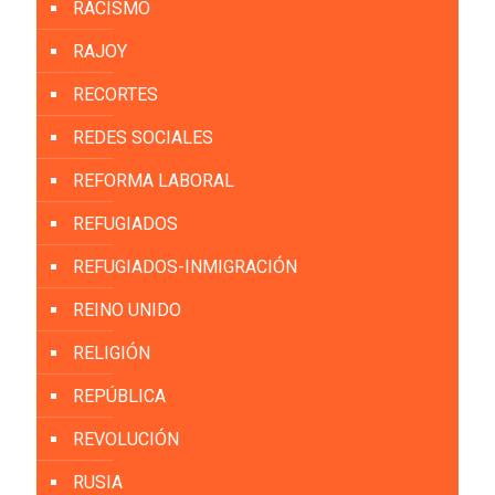
RACISMO
RAJOY
RECORTES
REDES SOCIALES
REFORMA LABORAL
REFUGIADOS
REFUGIADOS-INMIGRACIÓN
REINO UNIDO
RELIGIÓN
REPÚBLICA
REVOLUCIÓN
RUSIA