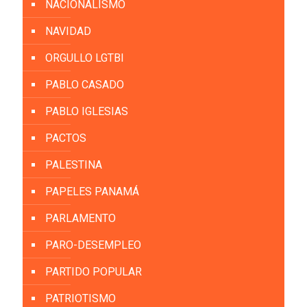
NACIONALISMO
NAVIDAD
ORGULLO LGTBI
PABLO CASADO
PABLO IGLESIAS
PACTOS
PALESTINA
PAPELES PANAMÁ
PARLAMENTO
PARO-DESEMPLEO
PARTIDO POPULAR
PATRIOTISMO