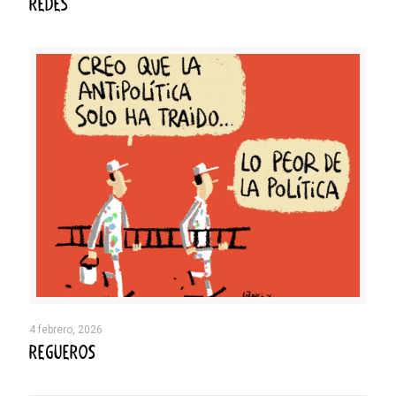
REDES
4 febrero, 2026
REGUEROS