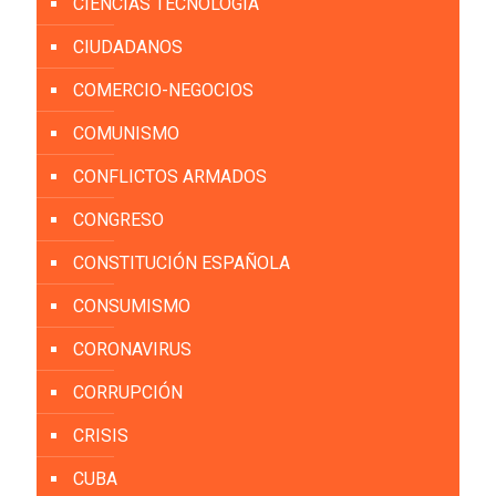
CIENCIAS TECNOLOGÍA
CIUDADANOS
COMERCIO-NEGOCIOS
COMUNISMO
CONFLICTOS ARMADOS
CONGRESO
CONSTITUCIÓN ESPAÑOLA
CONSUMISMO
CORONAVIRUS
CORRUPCIÓN
CRISIS
CUBA