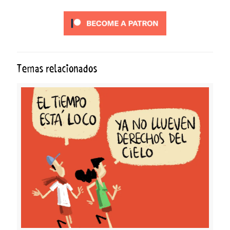
Temas relacionados