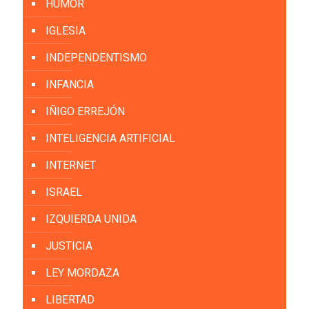
HUMOR
IGLESIA
INDEPENDENTISMO
INFANCIA
IÑIGO ERREJÓN
INTELIGENCIA ARTIFICIAL
INTERNET
ISRAEL
IZQUIERDA UNIDA
JUSTICIA
LEY MORDAZA
LIBERTAD