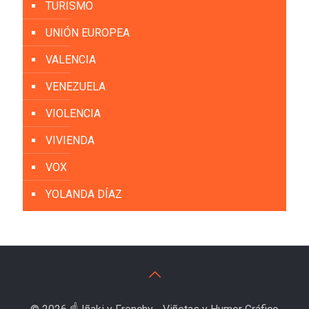
TURISMO
UNIÓN EUROPEA
VALENCIA
VENEZUELA
VIOLENCIA
VIVIENDA
VOX
YOLANDA DÍAZ