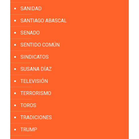
SANIDAD
SANTIAGO ABASCAL
SENADO
SENTIDO COMÚN
SINDICATOS
SUSANA DÍAZ
TELEVISIÓN
TERRORISMO
TOROS
TRADICIONES
TRUMP