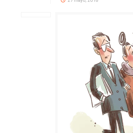
27 mayo, 2018