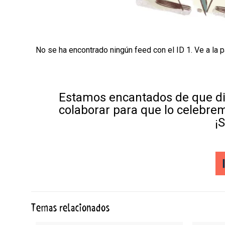
No se ha encontrado ningún feed con el ID 1. Ve a la 
Estamos encantados de que di
colaborar para que lo celebre
¡
Temas relacionados