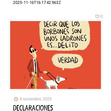
2025-11-16T16:17:42.963Z
0
4 noviembre, 2025
DECLARACIONES