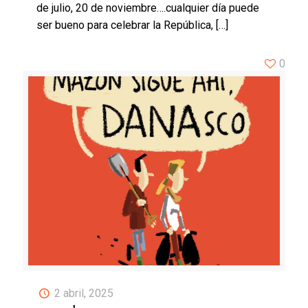
de julio, 20 de noviembre….cualquier día puede
ser bueno para celebrar la República,
[…]
0
2 abril, 2025