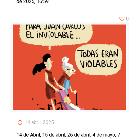
de 2025, 16:59
0
14 abril, 2025
14 de Abril, 15 de abril, 26 de abril, 4 de mayo, 7