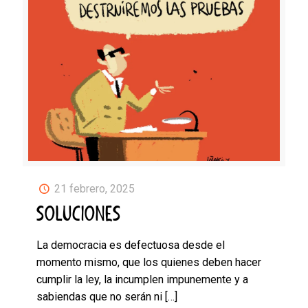
21 febrero, 2025
SOLUCIONES
La democracia es defectuosa desde el
momento mismo, que los quienes deben hacer
cumplir la ley, la incumplen impunemente y a
sabiendas que no serán ni
[…]