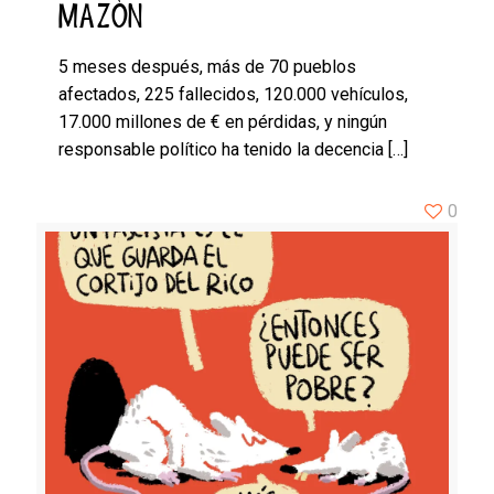
MAZÓN
5 meses después, más de 70 pueblos
afectados, 225 fallecidos, 120.000 vehículos,
17.000 millones de € en pérdidas, y ningún
responsable político ha tenido la decencia
[…]
0