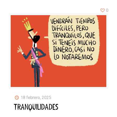
0
18 febrero, 2025
TRANQUILIDADES