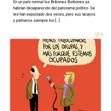
En un país normal los Bribones Borbones ya
habrían desaparecido del panorama político. Se
les han expulsado dos veces, pero sus lacayos
y palmeros siempre los
[…]
0