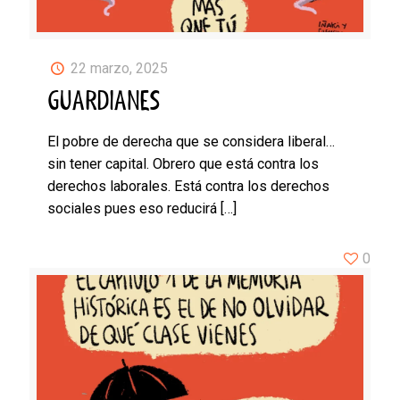
22 marzo, 2025
GUARDIANES
El pobre de derecha que se considera liberal…
sin tener capital. Obrero que está contra los
derechos laborales. Está contra los derechos
sociales pues eso reducirá
[…]
0