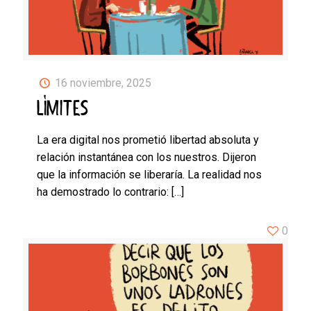
16 noviembre, 2025
LÍMITES
La era digital nos prometió libertad absoluta y
relación instantánea con los nuestros. Dijeron
que la información se liberaría. La realidad nos
ha demostrado lo contrario:
[…]
0