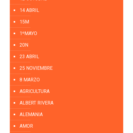
14 ABRIL
15M
1ºMAYO
20N
23 ABRIL
25 NOVIEMBRE
8 MARZO
AGRICULTURA
ALBERT RIVERA
ALEMANIA
AMOR