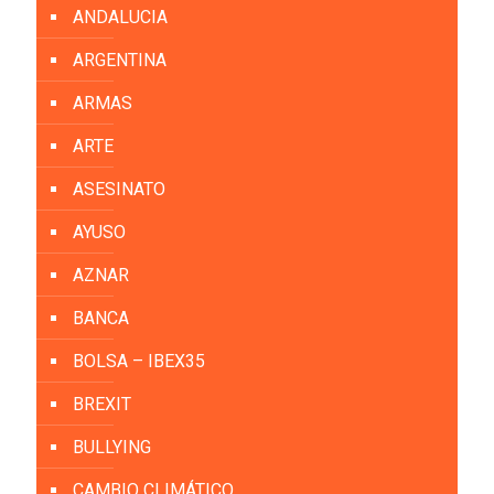
ANDALUCIA
ARGENTINA
ARMAS
ARTE
ASESINATO
AYUSO
AZNAR
BANCA
BOLSA – IBEX35
BREXIT
BULLYING
CAMBIO CLIMÁTICO