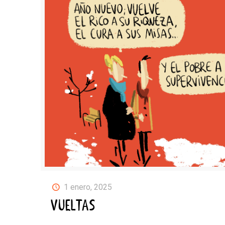
1 enero, 2025
VUELTAS