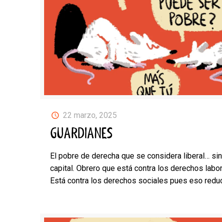
22 marzo, 2025
GUARDIANES
El pobre de derecha que se considera liberal… sin
capital. Obrero que está contra los derechos labor
Está contra los derechos sociales pues eso reduc