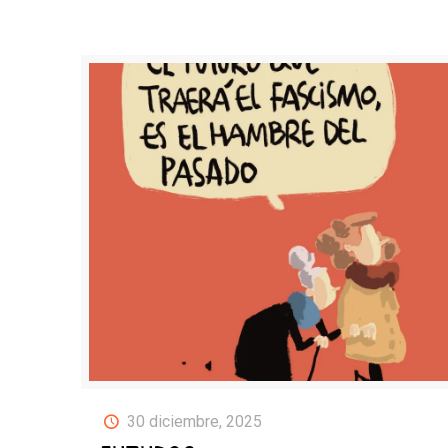
30 diciembre, 2025