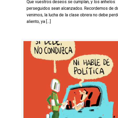
Que vuestros deseos se cumplan, y los anhelos
perseguidos sean alcanzados. Recordemos de d
venimos, la lucha de la clase obrera no debe perd
aliento, ya
[…]