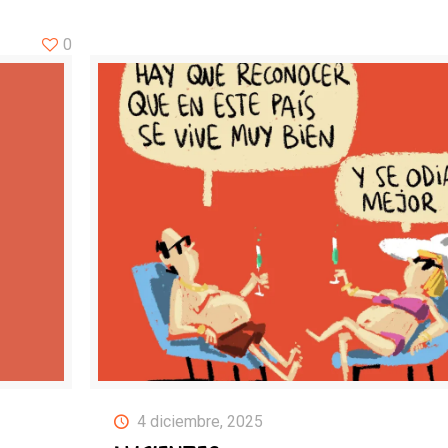
0
4 diciembre, 2025