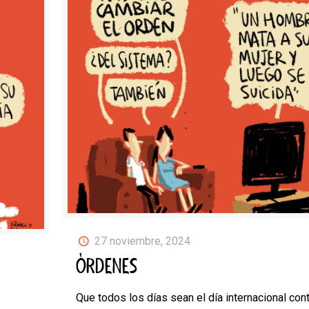
27 noviembre, 2024
ÓRDENES
Que todos los días sean el día internacional cont