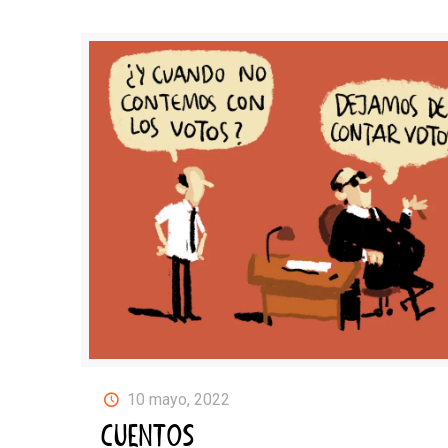
10 mayo, 2022
CUENTOS