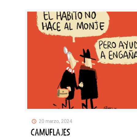
20 marzo, 2024
CAMUFLAJES