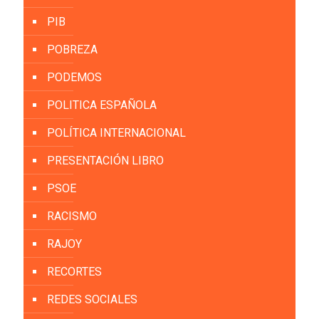
PIB
POBREZA
PODEMOS
POLITICA ESPAÑOLA
POLÍTICA INTERNACIONAL
PRESENTACIÓN LIBRO
PSOE
RACISMO
RAJOY
RECORTES
REDES SOCIALES