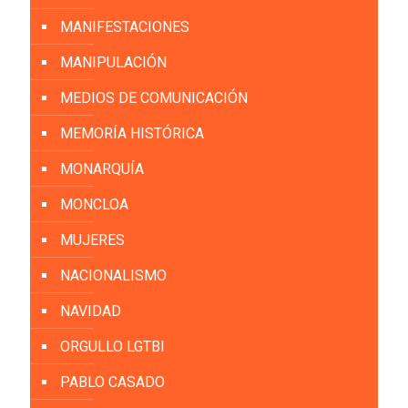
MANIFESTACIONES
MANIPULACIÓN
MEDIOS DE COMUNICACIÓN
MEMORÍA HISTÓRICA
MONARQUÍA
MONCLOA
MUJERES
NACIONALISMO
NAVIDAD
ORGULLO LGTBI
PABLO CASADO