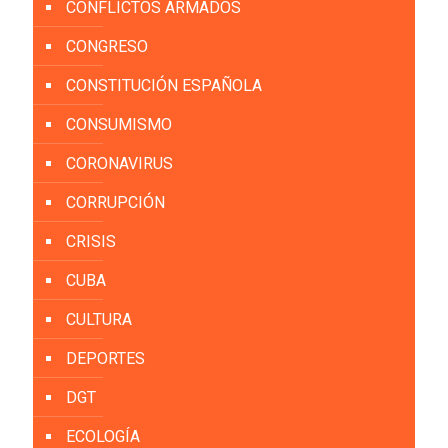
CONFLICTOS ARMADOS
CONGRESO
CONSTITUCIÓN ESPAÑOLA
CONSUMISMO
CORONAVIRUS
CORRUPCIÓN
CRISIS
CUBA
CULTURA
DEPORTES
DGT
ECOLOGÍA