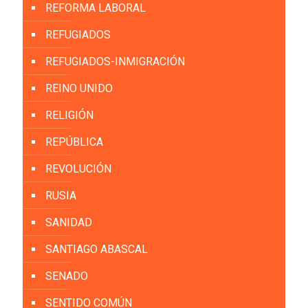
REFORMA LABORAL
REFUGIADOS
REFUGIADOS-INMIGRACIÓN
REINO UNIDO
RELIGIÓN
REPÚBLICA
REVOLUCIÓN
RUSIA
SANIDAD
SANTIAGO ABASCAL
SENADO
SENTIDO COMÚN