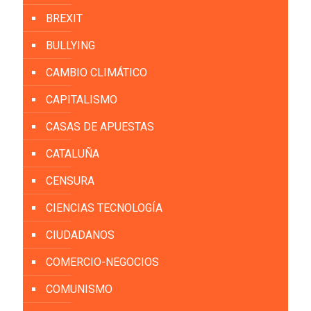
BREXIT
BULLYING
CAMBIO CLIMÁTICO
CAPITALISMO
CASAS DE APUESTAS
CATALUÑA
CENSURA
CIENCIAS TECNOLOGÍA
CIUDADANOS
COMERCIO-NEGOCIOS
COMUNISMO