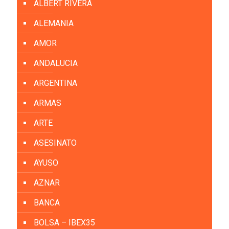
ALBERT RIVERA
ALEMANIA
AMOR
ANDALUCIA
ARGENTINA
ARMAS
ARTE
ASESINATO
AYUSO
AZNAR
BANCA
BOLSA – IBEX35