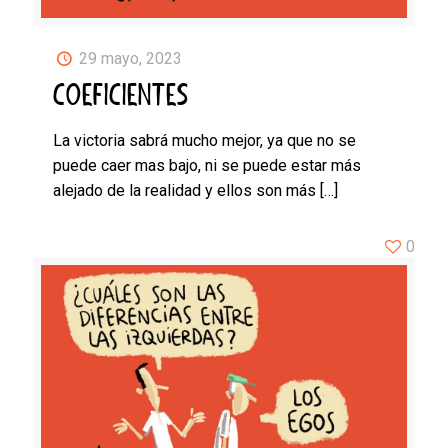
29 mayo, 2023
COEFICIENTES
La victoria sabrá mucho mejor, ya que no se
puede caer mas bajo, ni se puede estar más
alejado de la realidad y ellos son más
[…]
0