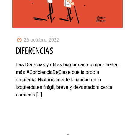
26 octubre, 2022
DIFERENCIAS
Las Derechas y élites burguesas siempre tienen
más #ConcienciaDeClase que la propia
izquierda. Históricamente la unidad en la
izquierda es frágil, breve y devastadora cerca
comicios
[…]