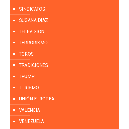
SINDICATOS
SUSANA DÍAZ
TELEVISIÓN
TERRORISMO
TOROS
TRADICIONES
TRUMP
TURISMO
UNIÓN EUROPEA
VALENCIA
VENEZUELA