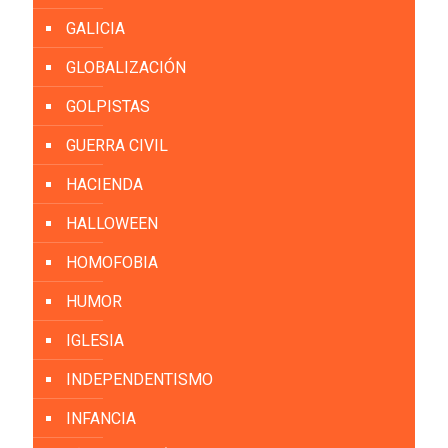
GALICIA
GLOBALIZACIÓN
GOLPISTAS
GUERRA CIVIL
HACIENDA
HALLOWEEN
HOMOFOBIA
HUMOR
IGLESIA
INDEPENDENTISMO
INFANCIA