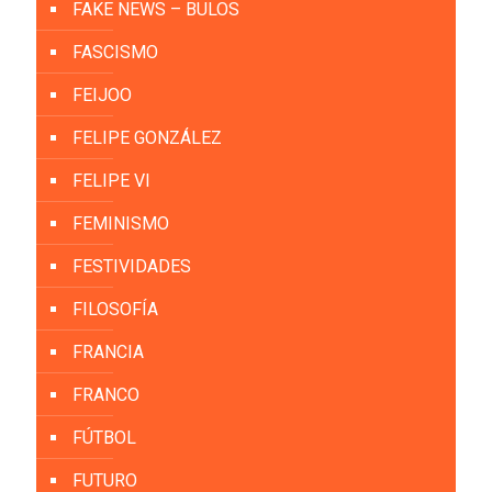
FAKE NEWS – BULOS
FASCISMO
FEIJOO
FELIPE GONZÁLEZ
FELIPE VI
FEMINISMO
FESTIVIDADES
FILOSOFÍA
FRANCIA
FRANCO
FÚTBOL
FUTURO