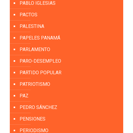
PABLO IGLESIAS
PACTOS
PALESTINA
PAPELES PANAMÁ
PARLAMENTO
PARO-DESEMPLEO
PARTIDO POPULAR
PATRIOTISMO
PAZ
PEDRO SÁNCHEZ
PENSIONES
PERIODISMO