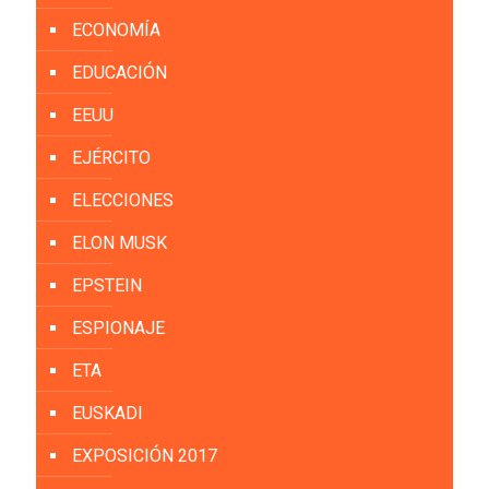
ECONOMÍA
EDUCACIÓN
EEUU
EJÉRCITO
ELECCIONES
ELON MUSK
EPSTEIN
ESPIONAJE
ETA
EUSKADI
EXPOSICIÓN 2017