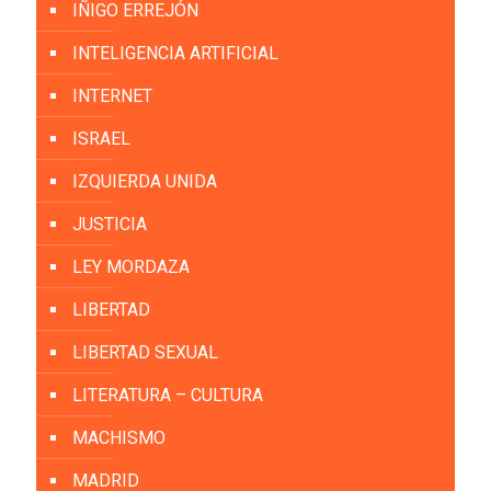
IÑIGO ERREJÓN
INTELIGENCIA ARTIFICIAL
INTERNET
ISRAEL
IZQUIERDA UNIDA
JUSTICIA
LEY MORDAZA
LIBERTAD
LIBERTAD SEXUAL
LITERATURA – CULTURA
MACHISMO
MADRID