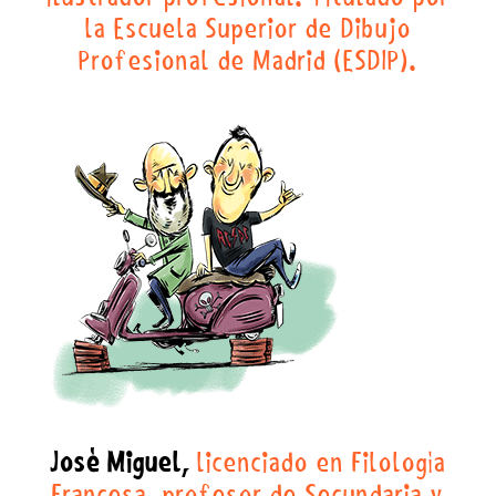
la Escuela Superior de Dibujo
Profesional de Madrid (ESDIP).
José Miguel,
licenciado en Filología
Francesa, profesor de Secundaria y