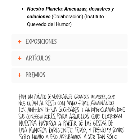
Nuestro Planeta; Amenazas, desastres y
soluciones
(Colaboración) (Instituto
Quevedo del Humor).
EXPOSICIONES
ARTÍCULOS
PREMIOS