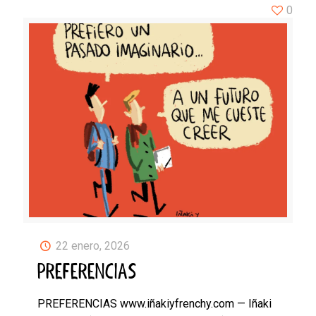
0
22 enero, 2026
PREFERENCIAS
PREFERENCIAS www.iñakiyfrenchy.com — Iñaki