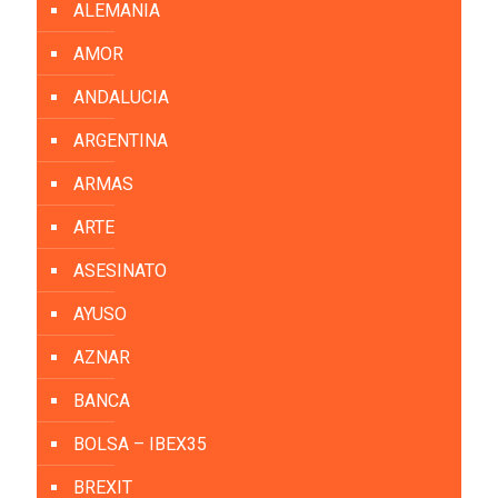
ALEMANIA
AMOR
ANDALUCIA
ARGENTINA
ARMAS
ARTE
ASESINATO
AYUSO
AZNAR
BANCA
BOLSA – IBEX35
BREXIT