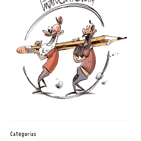
Categorías