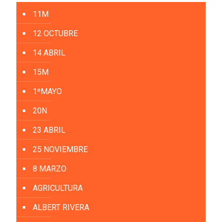
11M
12 OCTUBRE
14 ABRIL
15M
1ºMAYO
20N
23 ABRIL
25 NOVIEMBRE
8 MARZO
AGRICULTURA
ALBERT RIVERA