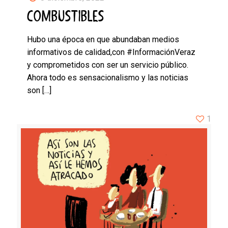
COMBUSTIBLES
Hubo una época en que abundaban medios
informativos de calidad,con #InformaciónVeraz
y comprometidos con ser un servicio público.
Ahora todo es sensacionalismo y las noticias
son
[…]
1