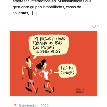
empresas internacionales. Multimillonarios que
gestionan grupos inmobiliarios, casas de
apuestas,…
[…]
1
8 diciembre, 2022