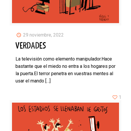
29 noviembre, 2022
VERDADES
La televisión como elemento manipulador.Hace
bastante que el miedo no entra a los hogares por
la puerta.El terror penetra en vuestras mentes al
usar el mando
[…]
1