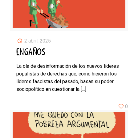
2 abril, 2025
ENGAÑOS
La ola de desinformación de los nuevos líderes
populistas de derechas que, como hicieron los
líderes fascistas del pasado, basan su poder
sociopolítico en cuestionar la
[…]
0