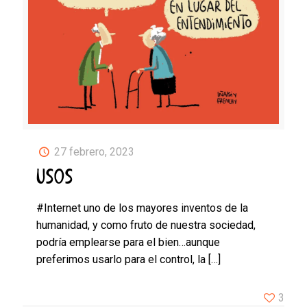
27 febrero, 2023
USOS
#Internet uno de los mayores inventos de la
humanidad, y como fruto de nuestra sociedad,
podría emplearse para el bien…aunque
preferimos usarlo para el control, la
[…]
3