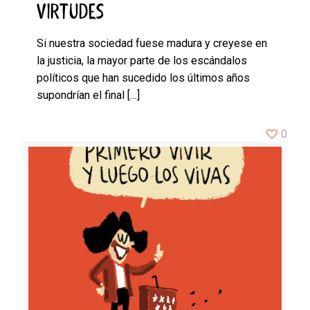
VIRTUDES
Si nuestra sociedad fuese madura y creyese en
la justicia, la mayor parte de los escándalos
políticos que han sucedido los últimos años
supondrían el final
[…]
0