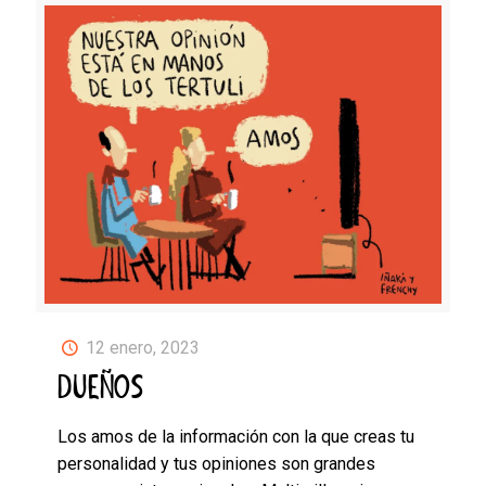
12 enero, 2023
DUEÑOS
Los amos de la información con la que creas tu
personalidad y tus opiniones son grandes