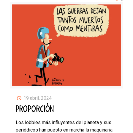
19 abril, 2024
PROPORCIÓN
Los lobbies más influyentes del planeta y sus
periódicos han puesto en marcha la maquinaria