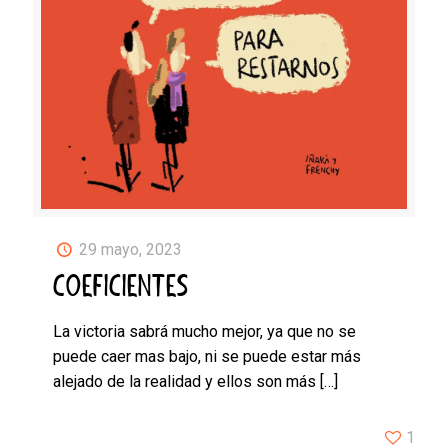
29 mayo, 2023
COEFICIENTES
La victoria sabrá mucho mejor, ya que no se
puede caer mas bajo, ni se puede estar más
alejado de la realidad y ellos son más
[…]
1