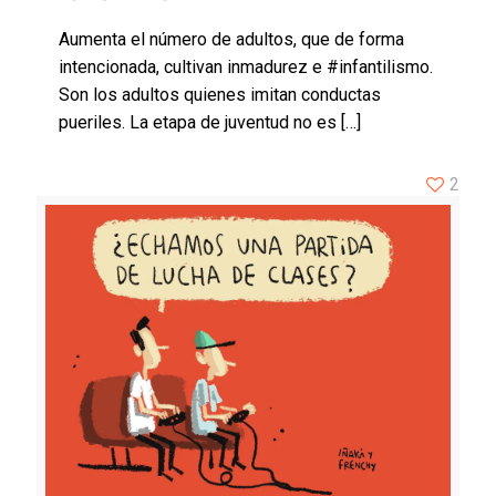
Aumenta el número de adultos, que de forma
intencionada, cultivan inmadurez e #infantilismo.
Son los adultos quienes imitan conductas
pueriles. La etapa de juventud no es
[…]
2