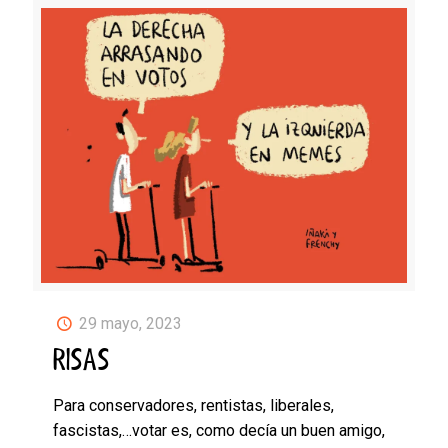
29 mayo, 2023
RISAS
Para conservadores, rentistas, liberales,
fascistas,…votar es, como decía un buen amigo,