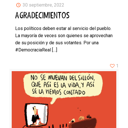
30 septiembre, 2022
AGRADECIMIENTOS
Los políticos deben estar al servicio del pueblo.
La mayoría de veces son quienes se aprovechan
de su posición y de sus votantes. Por una
#DemocraciaReal
[…]
1