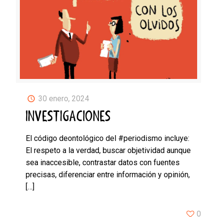
30 enero, 2024
INVESTIGACIONES
El código deontológico del #periodismo incluye:
El respeto a la verdad, buscar objetividad aunque
sea inaccesible, contrastar datos con fuentes
precisas, diferenciar entre información y opinión,
[…]
0