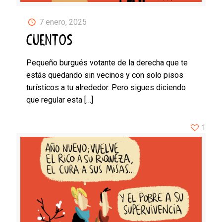
7 enero, 2025
CUENTOS
Pequeño burgués votante de la derecha que te
estás quedando sin vecinos y con solo pisos
turísticos a tu alrededor. Pero sigues diciendo
que regular esta
[…]
1