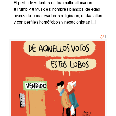
El perfil de votantes de los multimillonarios
#Trump y #Musk es: hombres blancos, de edad
avanzada, conservadores religiosos, rentas altas
y con perfiles homófobos y negacionistas
[…]
0