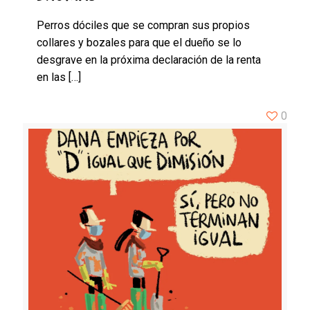
Perros dóciles que se compran sus propios
collares y bozales para que el dueño se lo
desgrave en la próxima declaración de la renta
en las
[…]
0