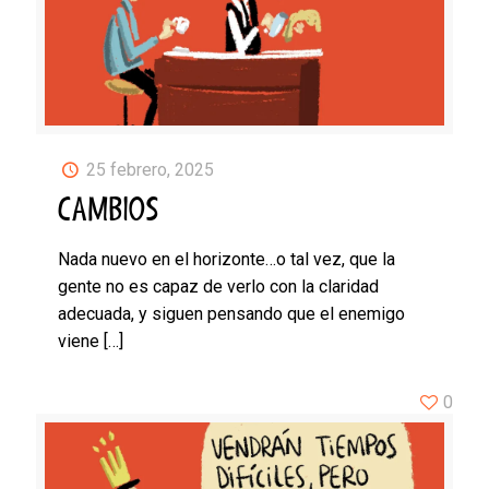
25 febrero, 2025
CAMBIOS
Nada nuevo en el horizonte…o tal vez, que la
gente no es capaz de verlo con la claridad
adecuada, y siguen pensando que el enemigo
viene
[…]
0