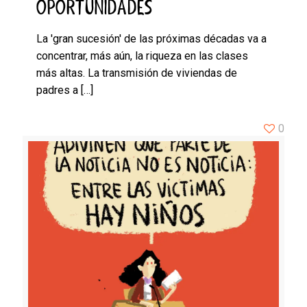
OPORTUNIDADES
La 'gran sucesión' de las próximas décadas va a
concentrar, más aún, la riqueza en las clases
más altas. La transmisión de viviendas de
padres a
[…]
0