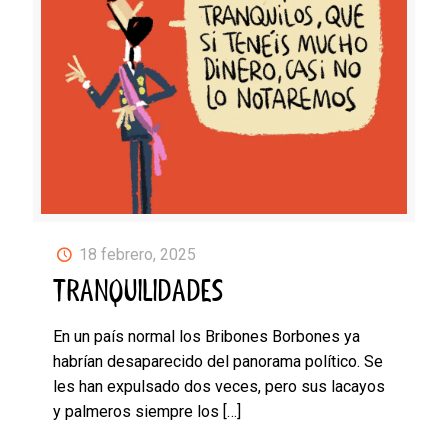
18 febrero, 2025
TRANQUILIDADES
En un país normal los Bribones Borbones ya
habrían desaparecido del panorama político. Se
les han expulsado dos veces, pero sus lacayos
y palmeros siempre los
[…]