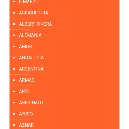
8 MARZO
AGRICULTURA
ALBERT RIVERA
ALEMANIA
AMOR
ANDALUCIA
ARGENTINA
ARMAS
ARTE
ASESINATO
AYUSO
AZNAR