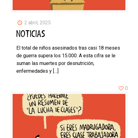
2 abril, 2025
NOTICIAS
El total de niños asesinados tras casi 18 meses
de guerra supera los 15.000. A esta cifra se le
suman las muertes por desnutrición,
enfermedades y
[…]
0