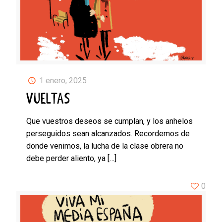
1 enero, 2025
VUELTAS
Que vuestros deseos se cumplan, y los anhelos
perseguidos sean alcanzados. Recordemos de
donde venimos, la lucha de la clase obrera no
debe perder aliento, ya
[…]
0