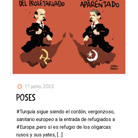
11 junio, 2022
POSES
#Turquía sigue siendo el cordón, vergonzoso,
sanitario europeo a la entrada de refugiados a
#Europa ,pero sí es refugio de los oligarcas
rusos y sus yates,
[…]