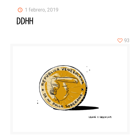
1 febrero, 2019
DDHH
93