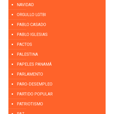
NAVIDAD
ORGULLO LGTBI
PABLO CASADO
PABLO IGLESIAS
PACTOS
PALESTINA
PAPELES PANAMÁ
PARLAMENTO
PARO-DESEMPLEO
PARTIDO POPULAR
PATRIOTISMO
PAZ