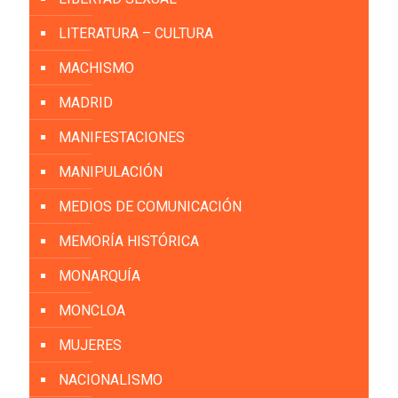
LITERATURA – CULTURA
MACHISMO
MADRID
MANIFESTACIONES
MANIPULACIÓN
MEDIOS DE COMUNICACIÓN
MEMORÍA HISTÓRICA
MONARQUÍA
MONCLOA
MUJERES
NACIONALISMO