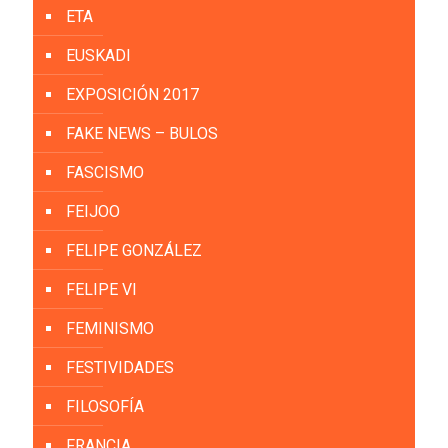
ETA
EUSKADI
EXPOSICIÓN 2017
FAKE NEWS – BULOS
FASCISMO
FEIJOO
FELIPE GONZÁLEZ
FELIPE VI
FEMINISMO
FESTIVIDADES
FILOSOFÍA
FRANCIA