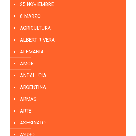
25 NOVIEMBRE
8 MARZO
AGRICULTURA
ALBERT RIVERA
ALEMANIA
AMOR
ANDALUCIA
ARGENTINA
ARMAS
ARTE
ASESINATO
AYUSO