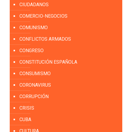
CIUDADANOS
COMERCIO-NEGOCIOS
COMUNISMO
CONFLICTOS ARMADOS
CONGRESO
CONSTITUCIÓN ESPAÑOLA
CONSUMISMO
CORONAVIRUS
CORRUPCIÓN
CRISIS
CUBA
CULTURA