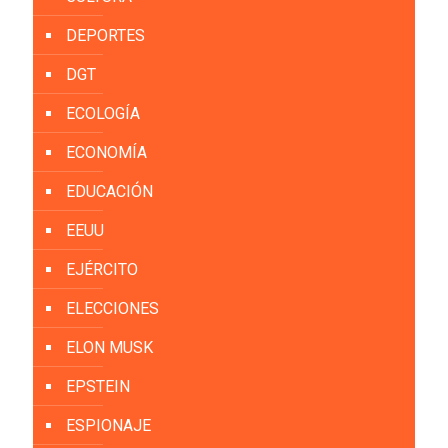
DEPORTES
DGT
ECOLOGÍA
ECONOMÍA
EDUCACIÓN
EEUU
EJÉRCITO
ELECCIONES
ELON MUSK
EPSTEIN
ESPIONAJE