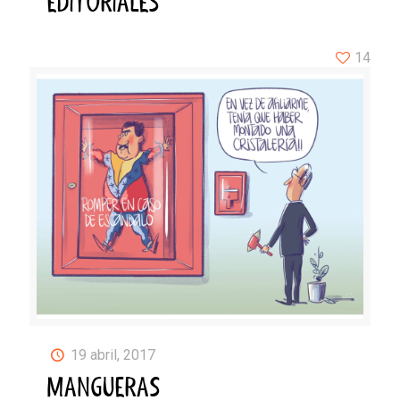
EDITORIALES
14
19 abril, 2017
MANGUERAS