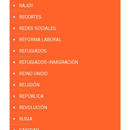
RAJOY
RECORTES
REDES SOCIALES
REFORMA LABORAL
REFUGIADOS
REFUGIADOS-INMIGRACIÓN
REINO UNIDO
RELIGIÓN
REPÚBLICA
REVOLUCIÓN
RUSIA