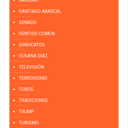
SANIDAD
SANTIAGO ABASCAL
SENADO
SENTIDO COMÚN
SINDICATOS
SUSANA DÍAZ
TELEVISIÓN
TERRORISMO
TOROS
TRADICIONES
TRUMP
TURISMO