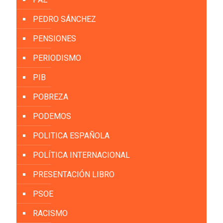
PEDRO SÁNCHEZ
PENSIONES
PERIODISMO
PIB
POBREZA
PODEMOS
POLITICA ESPAÑOLA
POLÍTICA INTERNACIONAL
PRESENTACIÓN LIBRO
PSOE
RACISMO