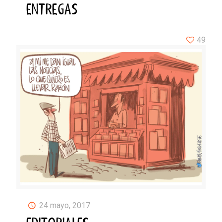
ENTREGAS
49
24 mayo, 2017