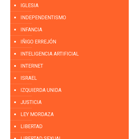
IGLESIA
INDEPENDENTISMO
INFANCIA
IÑIGO ERREJÓN
INTELIGENCIA ARTIFICIAL
INTERNET
ISRAEL
IZQUIERDA UNIDA
JUSTICIA
LEY MORDAZA
LIBERTAD
LIBERTAD SEXUAL