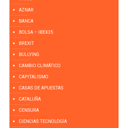
AZNAR
BANCA
BOLSA – IBEX35
BREXIT
BULLYING
CAMBIO CLIMÁTICO
CAPITALISMO
CASAS DE APUESTAS
CATALUÑA
CENSURA
CIENCIAS TECNOLOGÍA