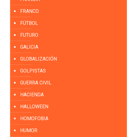
FRANCO
FÚTBOL
FUTURO
GALICIA
GLOBALIZACIÓN
GOLPISTAS
GUERRA CIVIL
HACIENDA
HALLOWEEN
HOMOFOBIA
HUMOR