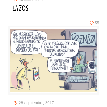
LAZOS
55
28 septiembre, 2017