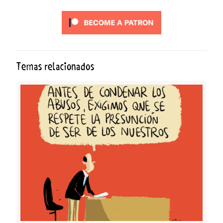
Temas relacionados