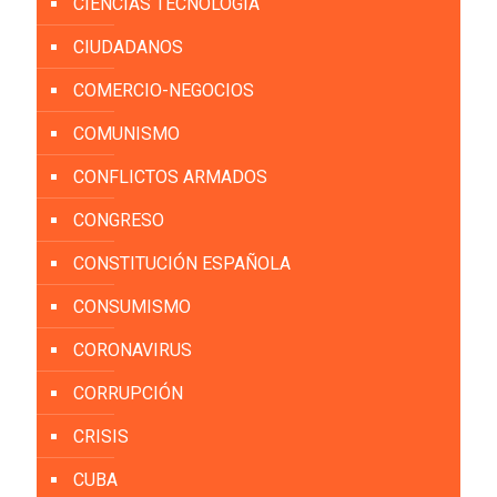
CIENCIAS TECNOLOGÍA
CIUDADANOS
COMERCIO-NEGOCIOS
COMUNISMO
CONFLICTOS ARMADOS
CONGRESO
CONSTITUCIÓN ESPAÑOLA
CONSUMISMO
CORONAVIRUS
CORRUPCIÓN
CRISIS
CUBA