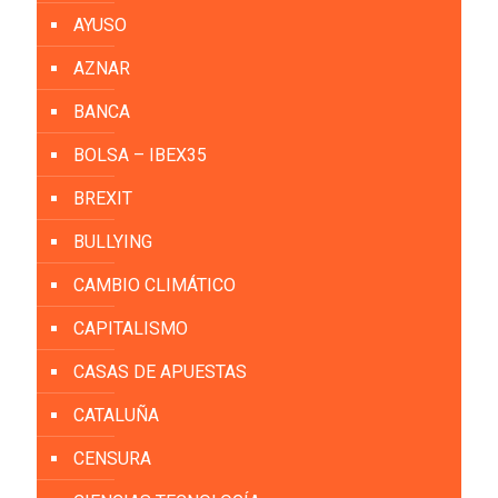
AYUSO
AZNAR
BANCA
BOLSA – IBEX35
BREXIT
BULLYING
CAMBIO CLIMÁTICO
CAPITALISMO
CASAS DE APUESTAS
CATALUÑA
CENSURA