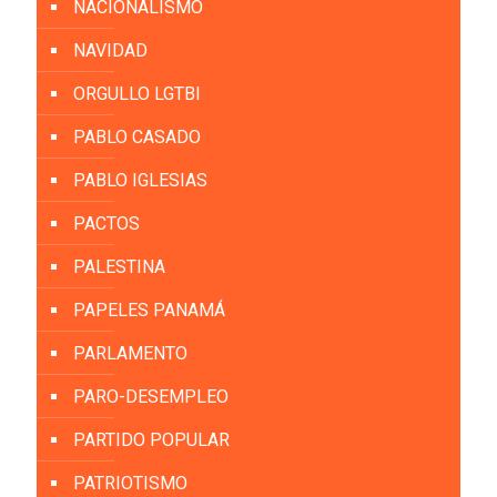
NACIONALISMO
NAVIDAD
ORGULLO LGTBI
PABLO CASADO
PABLO IGLESIAS
PACTOS
PALESTINA
PAPELES PANAMÁ
PARLAMENTO
PARO-DESEMPLEO
PARTIDO POPULAR
PATRIOTISMO