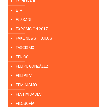
ESPIONAJE
ETA
EUSKADI
EXPOSICIÓN 2017
FAKE NEWS – BULOS
FASCISMO
FEIJOO
FELIPE GONZÁLEZ
FELIPE VI
FEMINISMO
FESTIVIDADES
FILOSOFÍA