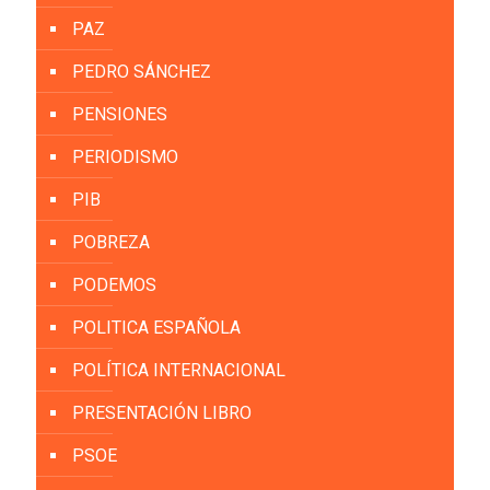
PAZ
PEDRO SÁNCHEZ
PENSIONES
PERIODISMO
PIB
POBREZA
PODEMOS
POLITICA ESPAÑOLA
POLÍTICA INTERNACIONAL
PRESENTACIÓN LIBRO
PSOE