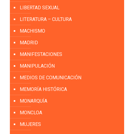
LIBERTAD SEXUAL
LITERATURA – CULTURA
MACHISMO
MADRID
MANIFESTACIONES
MANIPULACIÓN
MEDIOS DE COMUNICACIÓN
MEMORÍA HISTÓRICA
MONARQUÍA
MONCLOA
MUJERES