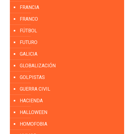
FRANCIA
FRANCO
FÚTBOL
FUTURO
GALICIA
GLOBALIZACIÓN
GOLPISTAS
GUERRA CIVIL
HACIENDA
HALLOWEEN
HOMOFOBIA