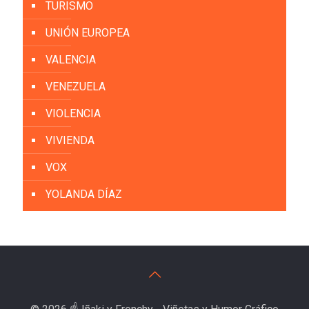
TURISMO
UNIÓN EUROPEA
VALENCIA
VENEZUELA
VIOLENCIA
VIVIENDA
VOX
YOLANDA DÍAZ