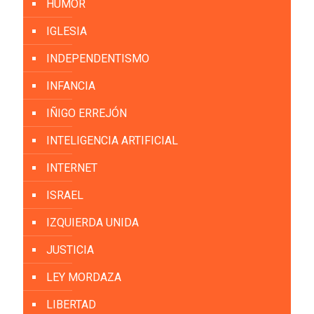
HUMOR
IGLESIA
INDEPENDENTISMO
INFANCIA
IÑIGO ERREJÓN
INTELIGENCIA ARTIFICIAL
INTERNET
ISRAEL
IZQUIERDA UNIDA
JUSTICIA
LEY MORDAZA
LIBERTAD