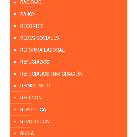
RACISMO
RAJOY
RECORTES
REDES SOCIALES
REFORMA LABORAL
REFUGIADOS
REFUGIADOS-INMIGRACIÓN
REINO UNIDO
RELIGIÓN
REPÚBLICA
REVOLUCIÓN
RUSIA