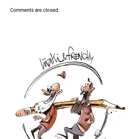
Comments are closed.