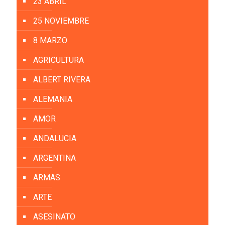
23 ABRIL
25 NOVIEMBRE
8 MARZO
AGRICULTURA
ALBERT RIVERA
ALEMANIA
AMOR
ANDALUCIA
ARGENTINA
ARMAS
ARTE
ASESINATO