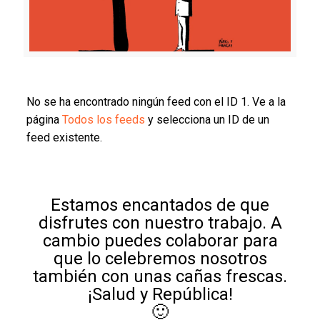
No se ha encontrado ningún feed con el ID 1. Ve a la
página
Todos los feeds
y selecciona un ID de un
feed existente.
Estamos encantados de que
disfrutes con nuestro trabajo. A
cambio puedes colaborar para
que lo celebremos nosotros
también con unas cañas frescas.
¡Salud y República!
🙂