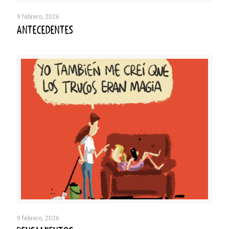
9 febrero, 2026
ANTECEDENTES
9 febrero, 2026