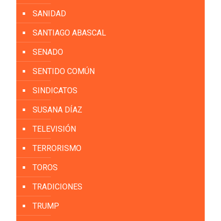
SANIDAD
SANTIAGO ABASCAL
SENADO
SENTIDO COMÚN
SINDICATOS
SUSANA DÍAZ
TELEVISIÓN
TERRORISMO
TOROS
TRADICIONES
TRUMP