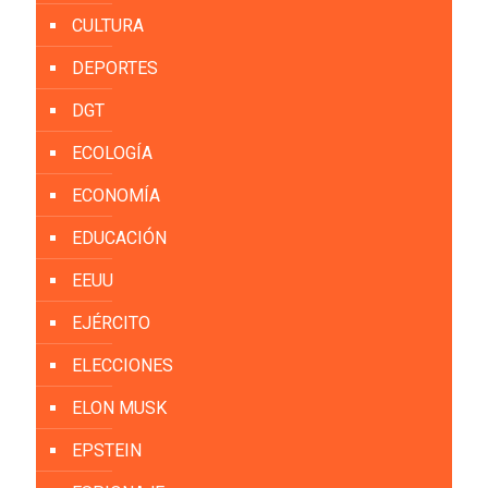
CULTURA
DEPORTES
DGT
ECOLOGÍA
ECONOMÍA
EDUCACIÓN
EEUU
EJÉRCITO
ELECCIONES
ELON MUSK
EPSTEIN