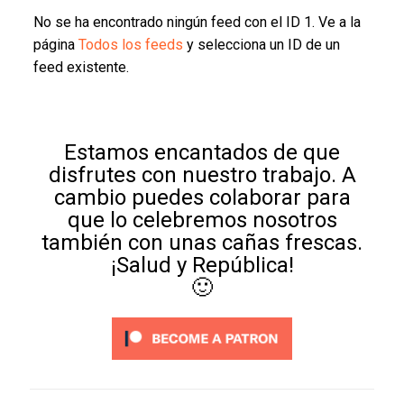
No se ha encontrado ningún feed con el ID 1. Ve a la
página
Todos los feeds
y selecciona un ID de un
feed existente.
Estamos encantados de que
disfrutes con nuestro trabajo. A
cambio puedes colaborar para
que lo celebremos nosotros
también con unas cañas frescas.
¡Salud y República!
🙂