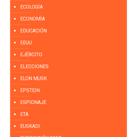
ECOLOGÍA
ECONOMÍA
EDUCACIÓN
EEUU
EJÉRCITO
ELECCIONES
ELON MUSK
EPSTEIN
ESPIONAJE
ETA
EUSKADI