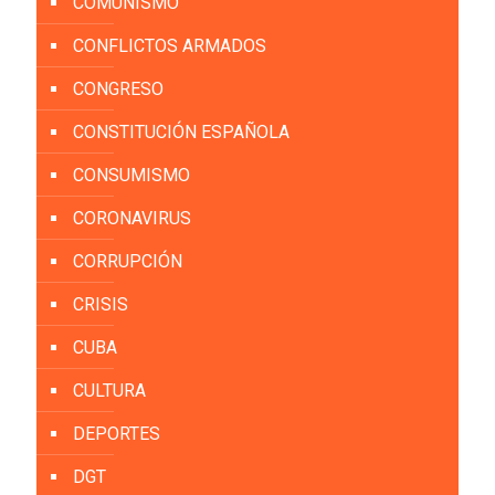
COMUNISMO
CONFLICTOS ARMADOS
CONGRESO
CONSTITUCIÓN ESPAÑOLA
CONSUMISMO
CORONAVIRUS
CORRUPCIÓN
CRISIS
CUBA
CULTURA
DEPORTES
DGT