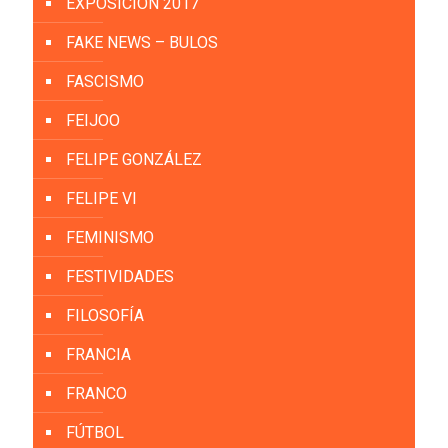
EXPOSICIÓN 2017
FAKE NEWS – BULOS
FASCISMO
FEIJOO
FELIPE GONZÁLEZ
FELIPE VI
FEMINISMO
FESTIVIDADES
FILOSOFÍA
FRANCIA
FRANCO
FÚTBOL