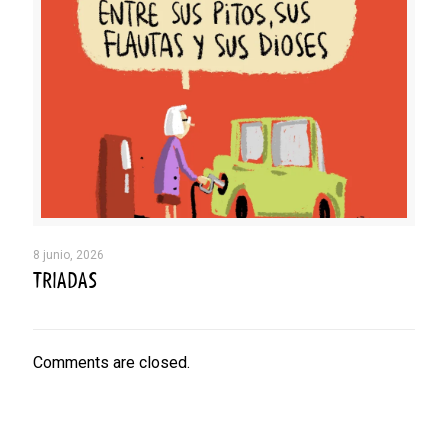
8 junio, 2026
TRIADAS
Comments are closed.