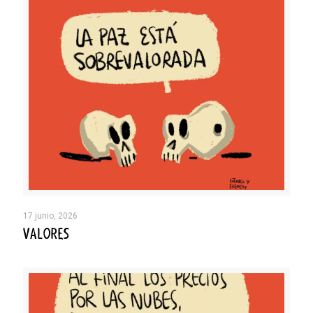
17 junio, 2026
VALORES