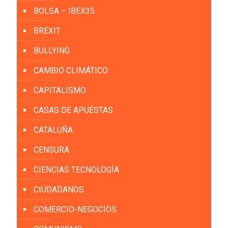
BOLSA – IBEX35
BREXIT
BULLYING
CAMBIO CLIMÁTICO
CAPITALISMO
CASAS DE APUESTAS
CATALUÑA
CENSURA
CIENCIAS TECNOLOGÍA
CIUDADANOS
COMERCIO-NEGOCIOS