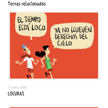
Temas relacionados
17 junio, 2026
LOCURAS