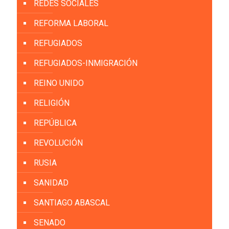
REDES SOCIALES
REFORMA LABORAL
REFUGIADOS
REFUGIADOS-INMIGRACIÓN
REINO UNIDO
RELIGIÓN
REPÚBLICA
REVOLUCIÓN
RUSIA
SANIDAD
SANTIAGO ABASCAL
SENADO