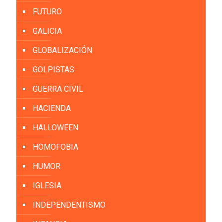
FUTURO
GALICIA
GLOBALIZACIÓN
GOLPISTAS
GUERRA CIVIL
HACIENDA
HALLOWEEN
HOMOFOBIA
HUMOR
IGLESIA
INDEPENDENTISMO