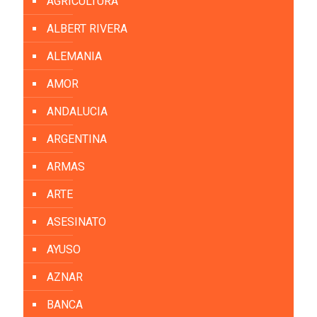
AGRICULTURA
ALBERT RIVERA
ALEMANIA
AMOR
ANDALUCIA
ARGENTINA
ARMAS
ARTE
ASESINATO
AYUSO
AZNAR
BANCA