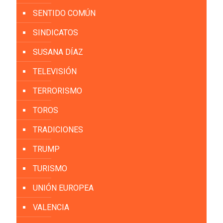
SENTIDO COMÚN
SINDICATOS
SUSANA DÍAZ
TELEVISIÓN
TERRORISMO
TOROS
TRADICIONES
TRUMP
TURISMO
UNIÓN EUROPEA
VALENCIA