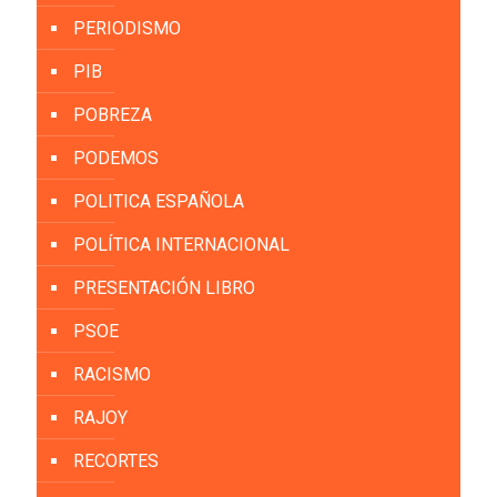
PERIODISMO
PIB
POBREZA
PODEMOS
POLITICA ESPAÑOLA
POLÍTICA INTERNACIONAL
PRESENTACIÓN LIBRO
PSOE
RACISMO
RAJOY
RECORTES