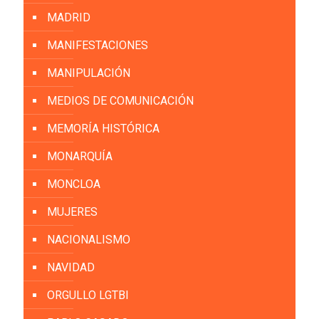
MADRID
MANIFESTACIONES
MANIPULACIÓN
MEDIOS DE COMUNICACIÓN
MEMORÍA HISTÓRICA
MONARQUÍA
MONCLOA
MUJERES
NACIONALISMO
NAVIDAD
ORGULLO LGTBI