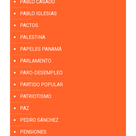
PABLO CASADO
PABLO IGLESIAS
PACTOS
PALESTINA
PAPELES PANAMÁ
PARLAMENTO
PARO-DESEMPLEO
PARTIDO POPULAR
PATRIOTISMO
PAZ
PEDRO SÁNCHEZ
PENSIONES