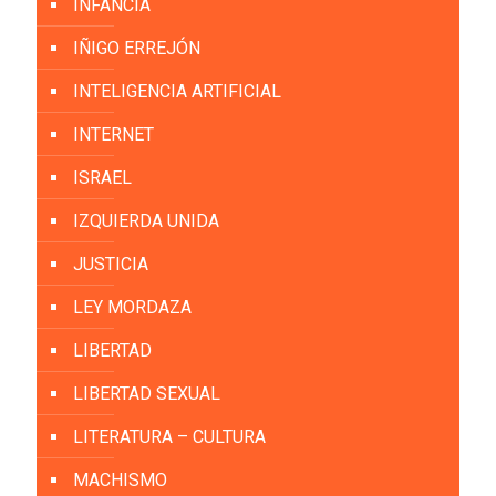
INFANCIA
IÑIGO ERREJÓN
INTELIGENCIA ARTIFICIAL
INTERNET
ISRAEL
IZQUIERDA UNIDA
JUSTICIA
LEY MORDAZA
LIBERTAD
LIBERTAD SEXUAL
LITERATURA – CULTURA
MACHISMO