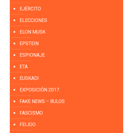
EJÉRCITO
ELECCIONES
ELON MUSK
EPSTEIN
ESPIONAJE
ETA
EUSKADI
EXPOSICIÓN 2017
FAKE NEWS – BULOS
FASCISMO
FEIJOO