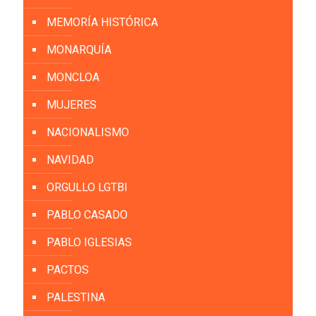
MEMORÍA HISTÓRICA
MONARQUÍA
MONCLOA
MUJERES
NACIONALISMO
NAVIDAD
ORGULLO LGTBI
PABLO CASADO
PABLO IGLESIAS
PACTOS
PALESTINA