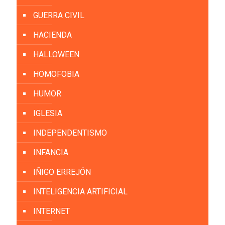
GUERRA CIVIL
HACIENDA
HALLOWEEN
HOMOFOBIA
HUMOR
IGLESIA
INDEPENDENTISMO
INFANCIA
IÑIGO ERREJÓN
INTELIGENCIA ARTIFICIAL
INTERNET