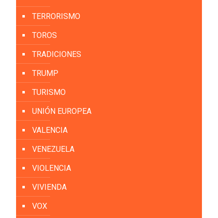
TERRORISMO
TOROS
TRADICIONES
TRUMP
TURISMO
UNIÓN EUROPEA
VALENCIA
VENEZUELA
VIOLENCIA
VIVIENDA
VOX