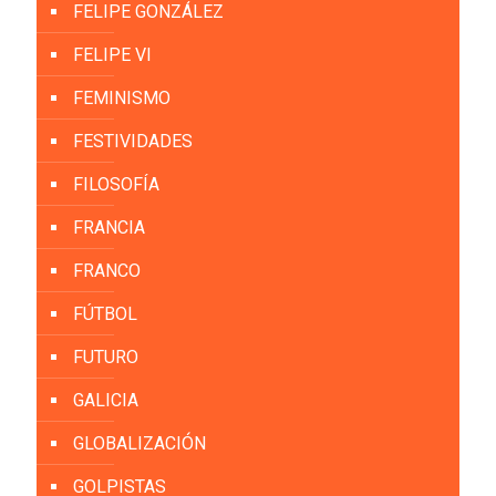
FELIPE GONZÁLEZ
FELIPE VI
FEMINISMO
FESTIVIDADES
FILOSOFÍA
FRANCIA
FRANCO
FÚTBOL
FUTURO
GALICIA
GLOBALIZACIÓN
GOLPISTAS