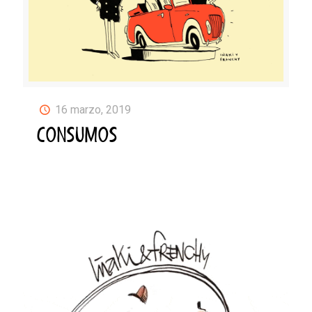
16 marzo, 2019
CONSUMOS