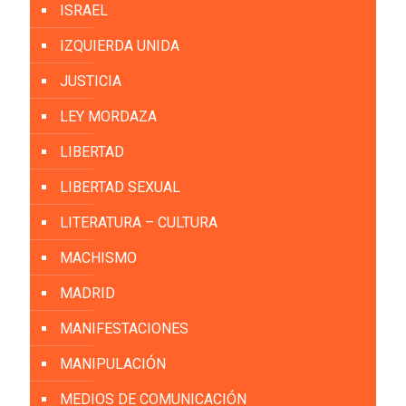
ISRAEL
IZQUIERDA UNIDA
JUSTICIA
LEY MORDAZA
LIBERTAD
LIBERTAD SEXUAL
LITERATURA – CULTURA
MACHISMO
MADRID
MANIFESTACIONES
MANIPULACIÓN
MEDIOS DE COMUNICACIÓN