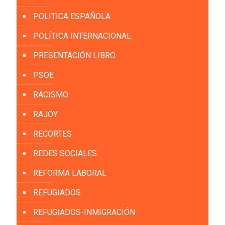
POLITICA ESPAÑOLA
POLÍTICA INTERNACIONAL
PRESENTACIÓN LIBRO
PSOE
RACISMO
RAJOY
RECORTES
REDES SOCIALES
REFORMA LABORAL
REFUGIADOS
REFUGIADOS-INMIGRACIÓN