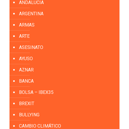
ANDALUCIA
ARGENTINA
ARMAS
ARTE
ASESINATO
AYUSO
AZNAR
BANCA
BOLSA – IBEX35
BREXIT
BULLYING
CAMBIO CLIMÁTICO