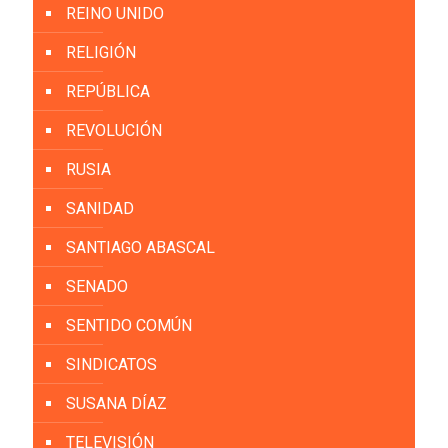
REINO UNIDO
RELIGIÓN
REPÚBLICA
REVOLUCIÓN
RUSIA
SANIDAD
SANTIAGO ABASCAL
SENADO
SENTIDO COMÚN
SINDICATOS
SUSANA DÍAZ
TELEVISIÓN