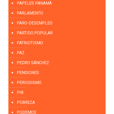
PAPELES PANAMÁ
PARLAMENTO
PARO-DESEMPLEO
PARTIDO POPULAR
PATRIOTISMO
PAZ
PEDRO SÁNCHEZ
PENSIONES
PERIODISMO
PIB
POBREZA
PODEMOS