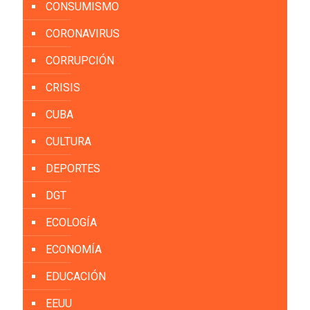
CONSUMISMO
CORONAVIRUS
CORRUPCIÓN
CRISIS
CUBA
CULTURA
DEPORTES
DGT
ECOLOGÍA
ECONOMÍA
EDUCACIÓN
EEUU