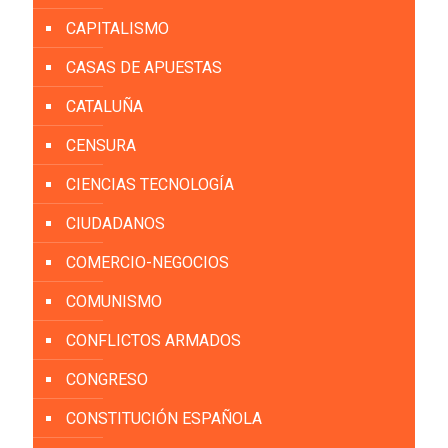
CAPITALISMO
CASAS DE APUESTAS
CATALUÑA
CENSURA
CIENCIAS TECNOLOGÍA
CIUDADANOS
COMERCIO-NEGOCIOS
COMUNISMO
CONFLICTOS ARMADOS
CONGRESO
CONSTITUCIÓN ESPAÑOLA