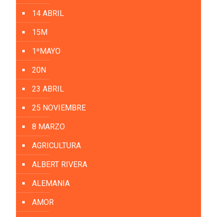
14 ABRIL
15M
1ºMAYO
20N
23 ABRIL
25 NOVIEMBRE
8 MARZO
AGRICULTURA
ALBERT RIVERA
ALEMANIA
AMOR