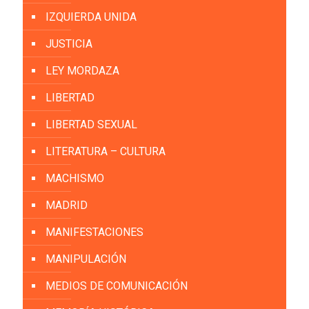
IZQUIERDA UNIDA
JUSTICIA
LEY MORDAZA
LIBERTAD
LIBERTAD SEXUAL
LITERATURA – CULTURA
MACHISMO
MADRID
MANIFESTACIONES
MANIPULACIÓN
MEDIOS DE COMUNICACIÓN