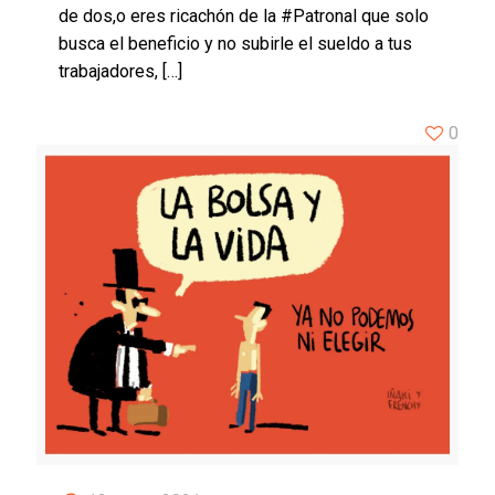
de dos,o eres ricachón de la #Patronal que solo
busca el beneficio y no subirle el sueldo a tus
trabajadores,
[…]
0