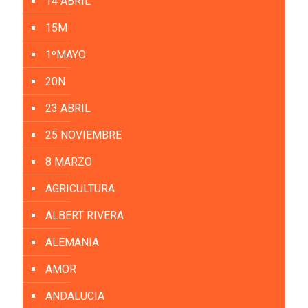
14 ABRIL
15M
1ºMAYO
20N
23 ABRIL
25 NOVIEMBRE
8 MARZO
AGRICULTURA
ALBERT RIVERA
ALEMANIA
AMOR
ANDALUCIA