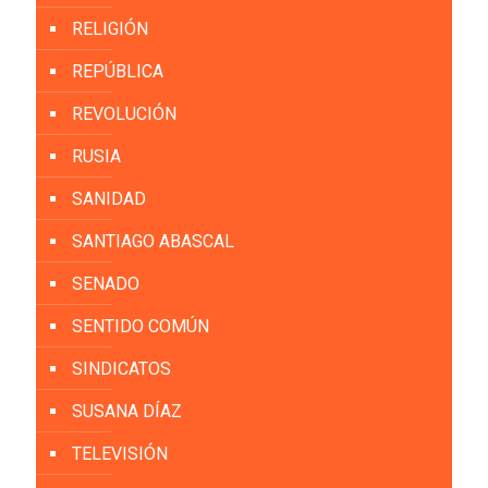
RELIGIÓN
REPÚBLICA
REVOLUCIÓN
RUSIA
SANIDAD
SANTIAGO ABASCAL
SENADO
SENTIDO COMÚN
SINDICATOS
SUSANA DÍAZ
TELEVISIÓN