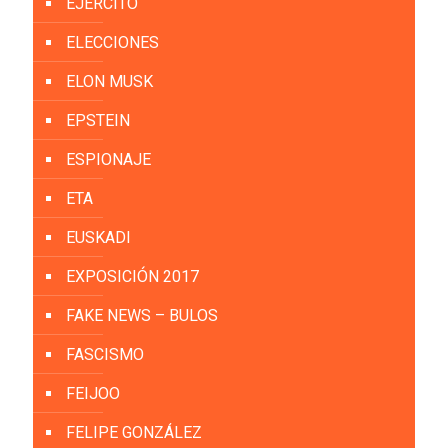
EJÉRCITO
ELECCIONES
ELON MUSK
EPSTEIN
ESPIONAJE
ETA
EUSKADI
EXPOSICIÓN 2017
FAKE NEWS – BULOS
FASCISMO
FEIJOO
FELIPE GONZÁLEZ