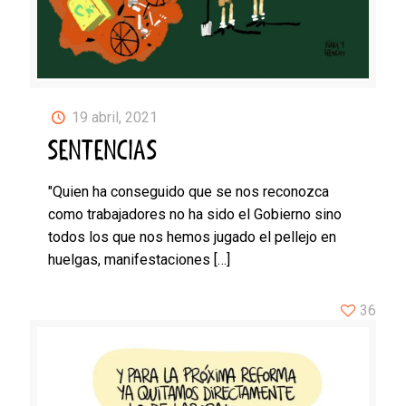
19 abril, 2021
SENTENCIAS
"Quien ha conseguido que se nos reconozca
como trabajadores no ha sido el Gobierno sino
todos los que nos hemos jugado el pellejo en
huelgas, manifestaciones
[…]
36