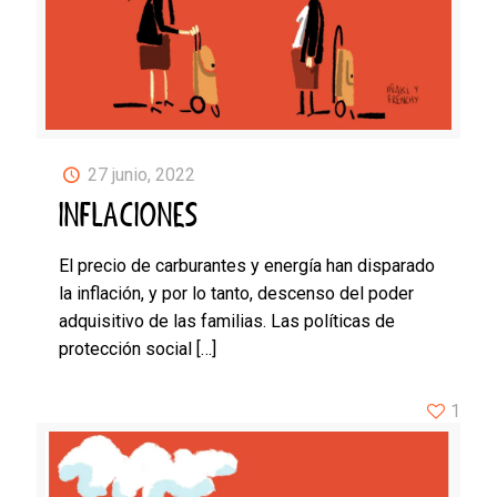
27 junio, 2022
INFLACIONES
El precio de carburantes y energía han disparado
la inflación, y por lo tanto, descenso del poder
adquisitivo de las familias. Las políticas de
protección social
[…]
1