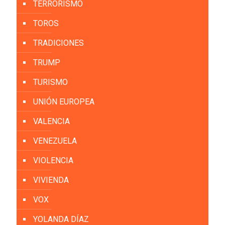
TERRORISMO
TOROS
TRADICIONES
TRUMP
TURISMO
UNIÓN EUROPEA
VALENCIA
VENEZUELA
VIOLENCIA
VIVIENDA
VOX
YOLANDA DÍAZ