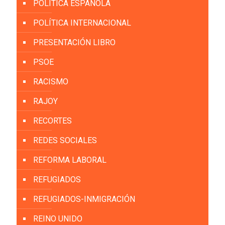
POLITICA ESPAÑOLA
POLÍTICA INTERNACIONAL
PRESENTACIÓN LIBRO
PSOE
RACISMO
RAJOY
RECORTES
REDES SOCIALES
REFORMA LABORAL
REFUGIADOS
REFUGIADOS-INMIGRACIÓN
REINO UNIDO