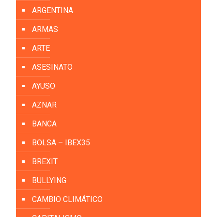
ARGENTINA
ARMAS
ARTE
ASESINATO
AYUSO
AZNAR
BANCA
BOLSA – IBEX35
BREXIT
BULLYING
CAMBIO CLIMÁTICO