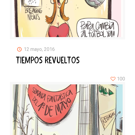
12 mayo, 2016
TIEMPOS REVUELTOS
100