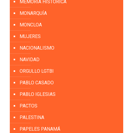
MEMORÍA HISTÓRICA
MONARQUÍA
MONCLOA
MUJERES
NACIONALISMO
NAVIDAD
ORGULLO LGTBI
PABLO CASADO
PABLO IGLESIAS
PACTOS
PALESTINA
PAPELES PANAMÁ