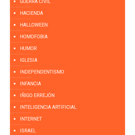
GUERRA CIVIL
HACIENDA
HALLOWEEN
HOMOFOBIA
HUMOR
IGLESIA
INDEPENDENTISMO
INFANCIA
IÑIGO ERREJÓN
INTELIGENCIA ARTIFICIAL
INTERNET
ISRAEL