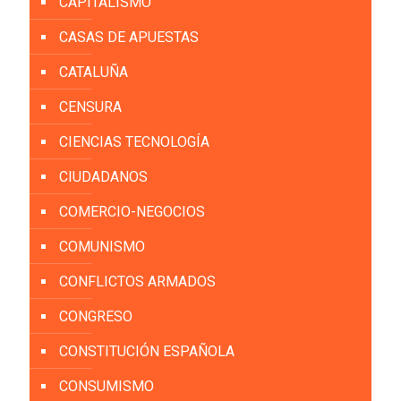
CAPITALISMO
CASAS DE APUESTAS
CATALUÑA
CENSURA
CIENCIAS TECNOLOGÍA
CIUDADANOS
COMERCIO-NEGOCIOS
COMUNISMO
CONFLICTOS ARMADOS
CONGRESO
CONSTITUCIÓN ESPAÑOLA
CONSUMISMO