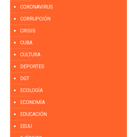
CORONAVIRUS
CORRUPCIÓN
CRISIS
CUBA
CULTURA
DEPORTES
DGT
ECOLOGÍA
ECONOMÍA
EDUCACIÓN
EEUU