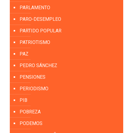
PARLAMENTO
PARO-DESEMPLEO
PARTIDO POPULAR
PATRIOTISMO
PAZ
PEDRO SÁNCHEZ
PENSIONES
PERIODISMO
PIB
POBREZA
PODEMOS