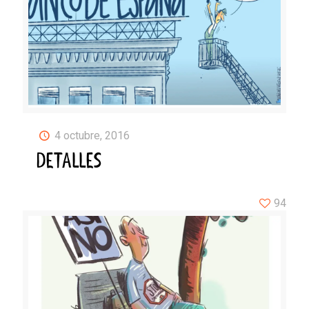
4 octubre, 2016
DETALLES
94