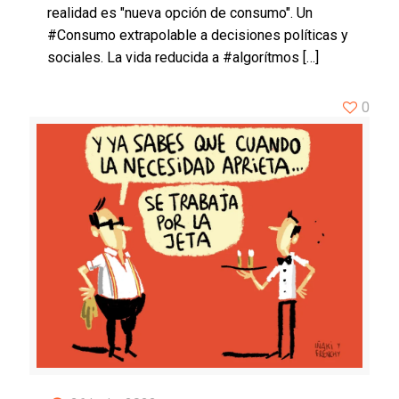
realidad es "nueva opción de consumo". Un
#Consumo extrapolable a decisiones políticas y
sociales. La vida reducida a #algorítmos
[…]
0