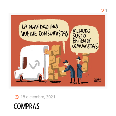
1
18 diciembre, 2021
COMPRAS