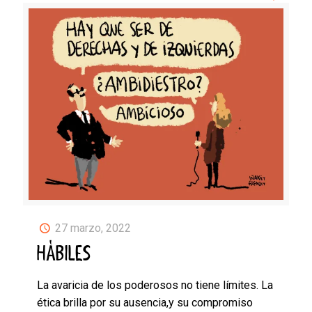
27 marzo, 2022
HÁBILES
La avaricia de los poderosos no tiene límites. La
ética brilla por su ausencia,y su compromiso