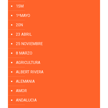
15M
1ºMAYO
20N
23 ABRIL
25 NOVIEMBRE
8 MARZO
AGRICULTURA
ALBERT RIVERA
ALEMANIA
AMOR
ANDALUCIA