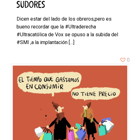
SUDORES
Dicen estar del lado de los obreros,pero es
bueno recordar que la #Ultraderecha
#Ultracatólica de Vox se opuso a la subida del
#SMI ,a la implantación
[…]
0