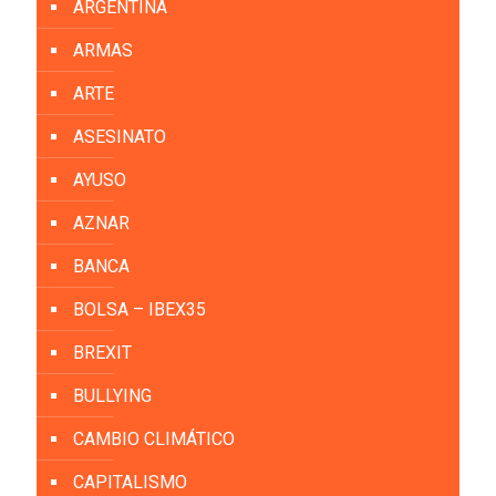
ARGENTINA
ARMAS
ARTE
ASESINATO
AYUSO
AZNAR
BANCA
BOLSA – IBEX35
BREXIT
BULLYING
CAMBIO CLIMÁTICO
CAPITALISMO