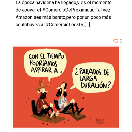
La época navideña ha llegado,y es el momento
de apoyar el #ComercioDeProximidad Tal vez
Amazon sea más barato,pero por un poco más
contribuyes al #ComercioLocal y
[…]
0