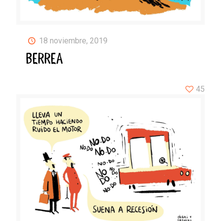
18 noviembre, 2019
BERREA
45