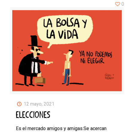
0
12 mayo, 2021
ELECCIONES
Es el mercado amigos y amigas.Se acercan