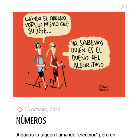
1
25 octubre, 2022
NÚMEROS
Algunos lo siguen llamando "elección" pero en