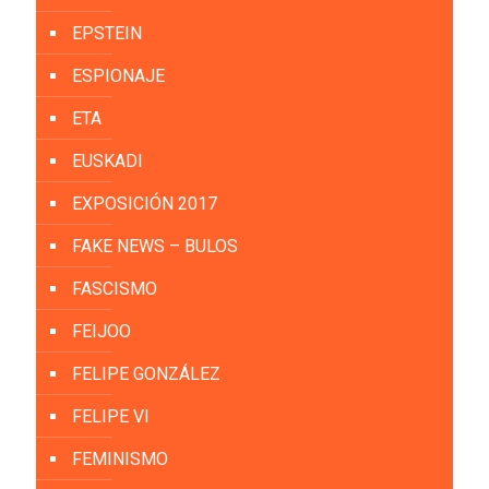
EPSTEIN
ESPIONAJE
ETA
EUSKADI
EXPOSICIÓN 2017
FAKE NEWS – BULOS
FASCISMO
FEIJOO
FELIPE GONZÁLEZ
FELIPE VI
FEMINISMO