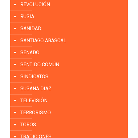
REVOLUCIÓN
RUSIA
SANIDAD
SANTIAGO ABASCAL
SENADO
SENTIDO COMÚN
SINDICATOS
SUSANA DÍAZ
TELEVISIÓN
TERRORISMO
TOROS
TRADICIONES