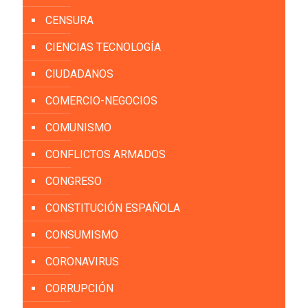
CENSURA
CIENCIAS TECNOLOGÍA
CIUDADANOS
COMERCIO-NEGOCIOS
COMUNISMO
CONFLICTOS ARMADOS
CONGRESO
CONSTITUCIÓN ESPAÑOLA
CONSUMISMO
CORONAVIRUS
CORRUPCIÓN