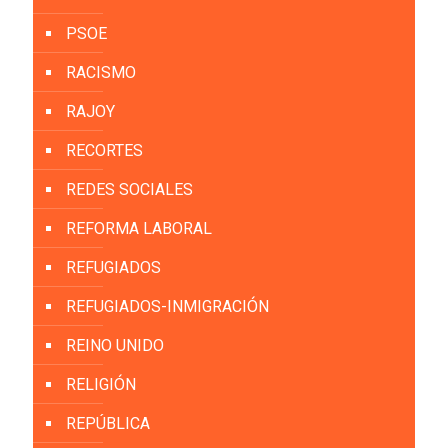
PSOE
RACISMO
RAJOY
RECORTES
REDES SOCIALES
REFORMA LABORAL
REFUGIADOS
REFUGIADOS-INMIGRACIÓN
REINO UNIDO
RELIGIÓN
REPÚBLICA