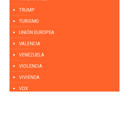
TRUMP
TURISMO
UNIÓN EUROPEA
VALENCIA
VENEZUELA
VIOLENCIA
VIVIENDA
VOX
YOLANDA DÍAZ