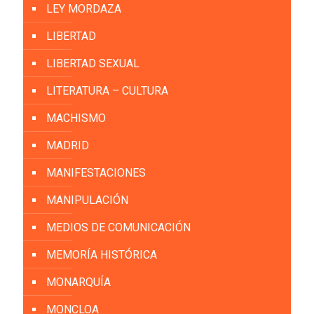
LEY MORDAZA
LIBERTAD
LIBERTAD SEXUAL
LITERATURA – CULTURA
MACHISMO
MADRID
MANIFESTACIONES
MANIPULACIÓN
MEDIOS DE COMUNICACIÓN
MEMORÍA HISTÓRICA
MONARQUÍA
MONCLOA