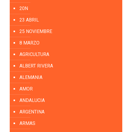
20N
23 ABRIL
25 NOVIEMBRE
8 MARZO
AGRICULTURA
ALBERT RIVERA
ALEMANIA
AMOR
ANDALUCIA
ARGENTINA
ARMAS