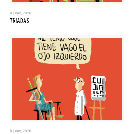
8 junio, 2026
TRIADAS
8 junio, 2026