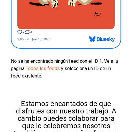
No se ha encontrado ningún feed con el ID 1. Ve a la
página
Todos los feeds
y selecciona un ID de un
feed existente.
Estamos encantados de que
disfrutes con nuestro trabajo. A
cambio puedes colaborar para
que lo celebremos nosotros