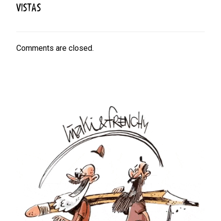
VISTAS
Comments are closed.