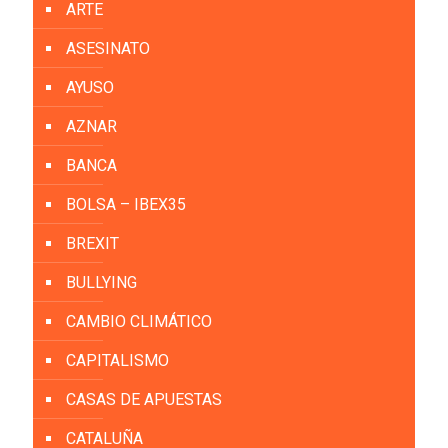
ARTE
ASESINATO
AYUSO
AZNAR
BANCA
BOLSA – IBEX35
BREXIT
BULLYING
CAMBIO CLIMÁTICO
CAPITALISMO
CASAS DE APUESTAS
CATALUÑA