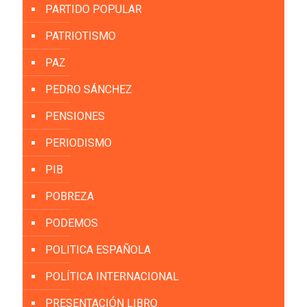
PARTIDO POPULAR
PATRIOTISMO
PAZ
PEDRO SÁNCHEZ
PENSIONES
PERIODISMO
PIB
POBREZA
PODEMOS
POLITICA ESPAÑOLA
POLÍTICA INTERNACIONAL
PRESENTACIÓN LIBRO