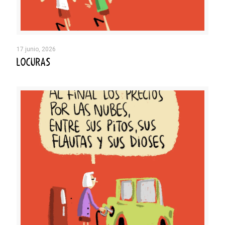
17 junio, 2026
LOCURAS