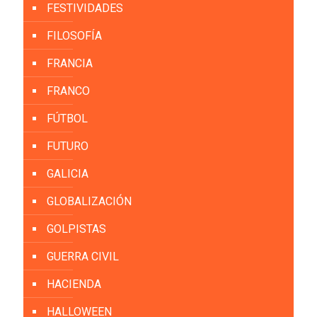
FESTIVIDADES
FILOSOFÍA
FRANCIA
FRANCO
FÚTBOL
FUTURO
GALICIA
GLOBALIZACIÓN
GOLPISTAS
GUERRA CIVIL
HACIENDA
HALLOWEEN