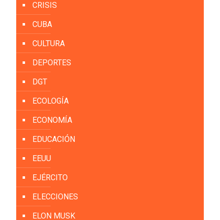
CRISIS
CUBA
CULTURA
DEPORTES
DGT
ECOLOGÍA
ECONOMÍA
EDUCACIÓN
EEUU
EJÉRCITO
ELECCIONES
ELON MUSK