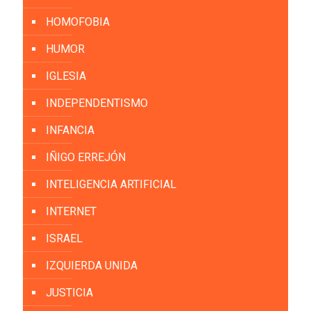
HOMOFOBIA
HUMOR
IGLESIA
INDEPENDENTISMO
INFANCIA
IÑIGO ERREJÓN
INTELIGENCIA ARTIFICIAL
INTERNET
ISRAEL
IZQUIERDA UNIDA
JUSTICIA