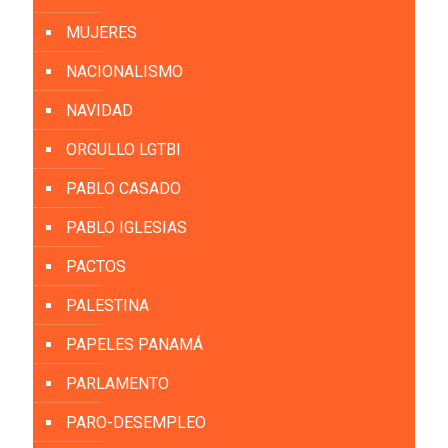
MUJERES
NACIONALISMO
NAVIDAD
ORGULLO LGTBI
PABLO CASADO
PABLO IGLESIAS
PACTOS
PALESTINA
PAPELES PANAMÁ
PARLAMENTO
PARO-DESEMPLEO