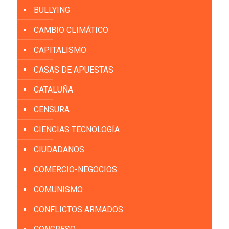
BULLYING
CAMBIO CLIMÁTICO
CAPITALISMO
CASAS DE APUESTAS
CATALUÑA
CENSURA
CIENCIAS TECNOLOGÍA
CIUDADANOS
COMERCIO-NEGOCIOS
COMUNISMO
CONFLICTOS ARMADOS