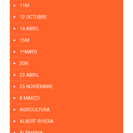
11M
12 OCTUBRE
14 ABRIL
15M
1ºMAYO
20N
23 ABRIL
25 NOVIEMBRE
8 MARZO
AGRICULTURA
ALBERT RIVERA
ALEMANIA