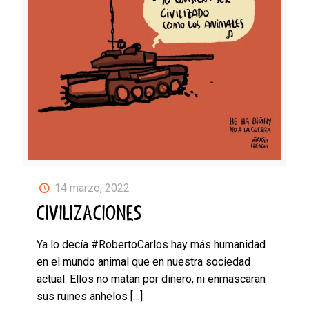
14 marzo, 2022
CIVILIZACIONES
Ya lo decía #RobertoCarlos hay más humanidad
en el mundo animal que en nuestra sociedad
actual. Ellos no matan por dinero, ni enmascaran
sus ruines anhelos
[…]