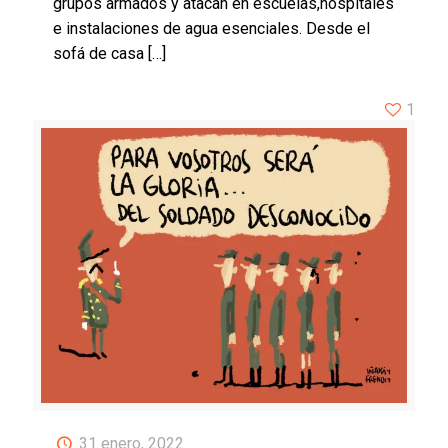
grupos armados y atacan en escuelas,hospitales
e instalaciones de agua esenciales. Desde el
sofá de casa
[…]
1
31 enero, 2022