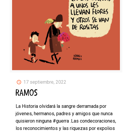
17 septiembre, 2022
RAMOS
La Historia olvidará la sangre derramada por
jóvenes, hermanos, padres y amigos que nunca
quisieron ninguna #guerra .Las condecoraciones,
los reconocimientos y las riquezas por expolios