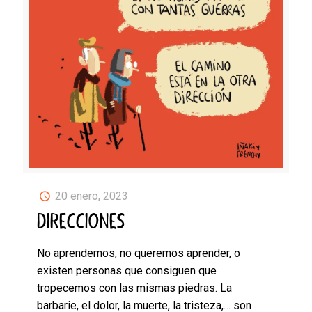
20 enero, 2023
DIRECCIONES
No aprendemos, no queremos aprender, o
existen personas que consiguen que
tropecemos con las mismas piedras. La
barbarie, el dolor, la muerte, la tristeza,… son