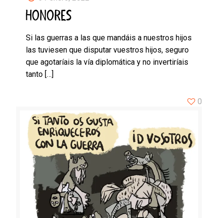
HONORES
Si las guerras a las que mandáis a nuestros hijos
las tuviesen que disputar vuestros hijos, seguro
que agotaríais la vía diplomática y no invertiríais
tanto
[…]
0