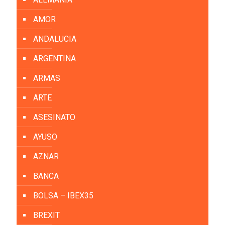
AMOR
ANDALUCIA
ARGENTINA
ARMAS
ARTE
ASESINATO
AYUSO
AZNAR
BANCA
BOLSA – IBEX35
BREXIT