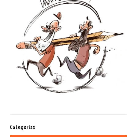
Categorías