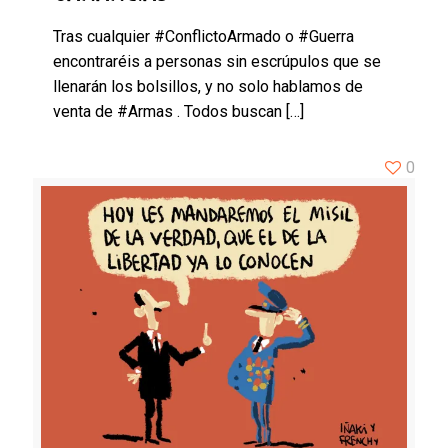
Tras cualquier #ConflictoArmado o #Guerra
encontraréis a personas sin escrúpulos que se
llenarán los bolsillos, y no solo hablamos de
venta de #Armas . Todos buscan
[…]
0