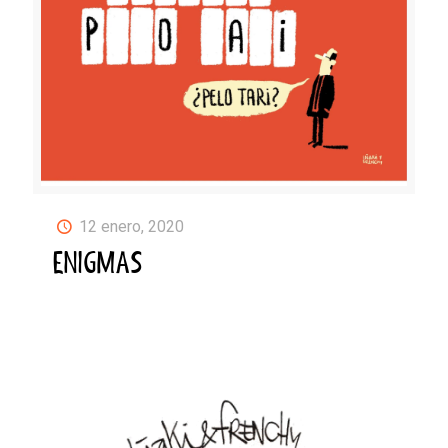
12 enero, 2020
ENIGMAS