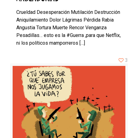
Crueldad Desesperación Mutilación Destrucción
Aniquilamiento Dolor Lágrimas Pérdida Rabia
Angustia Tortura Muerte Rencor Venganza
Pesadillas… esto es la #Guerra ,para que Netflix,
ni los políticos mamporreros
[…]
3