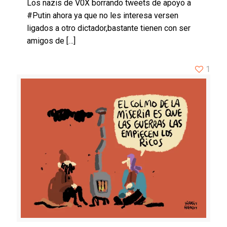
Los nazis de V0X borrando tweets de apoyo a
#Putin ahora ya que no les interesa versen
ligados a otro dictador,bastante tienen con ser
amigos de
[…]
1