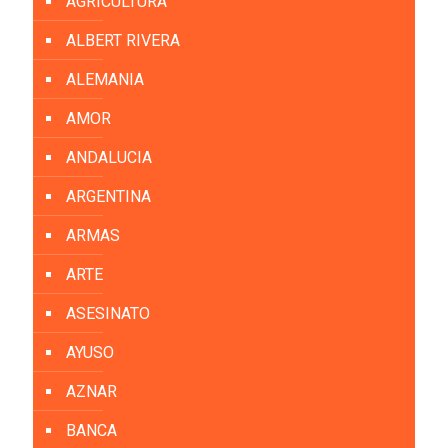
AGRICULTURA
ALBERT RIVERA
ALEMANIA
AMOR
ANDALUCIA
ARGENTINA
ARMAS
ARTE
ASESINATO
AYUSO
AZNAR
BANCA