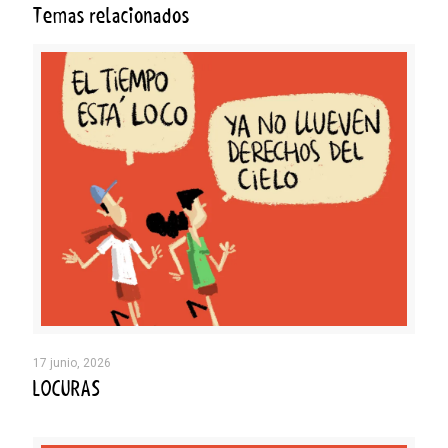
Temas relacionados
17 junio, 2026
LOCURAS