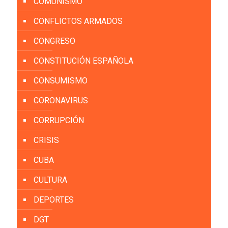
COMUNISMO
CONFLICTOS ARMADOS
CONGRESO
CONSTITUCIÓN ESPAÑOLA
CONSUMISMO
CORONAVIRUS
CORRUPCIÓN
CRISIS
CUBA
CULTURA
DEPORTES
DGT