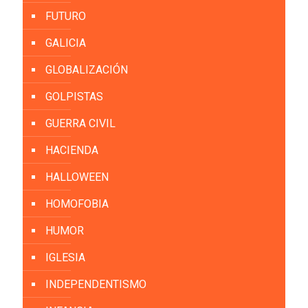
FUTURO
GALICIA
GLOBALIZACIÓN
GOLPISTAS
GUERRA CIVIL
HACIENDA
HALLOWEEN
HOMOFOBIA
HUMOR
IGLESIA
INDEPENDENTISMO