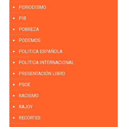
PERIODISMO
PIB
POBREZA
PODEMOS
POLITICA ESPAÑOLA
POLÍTICA INTERNACIONAL
PRESENTACIÓN LIBRO
PSOE
RACISMO
RAJOY
RECORTES