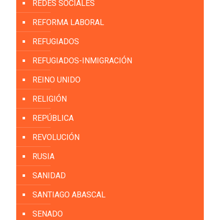
REDES SOCIALES
REFORMA LABORAL
REFUGIADOS
REFUGIADOS-INMIGRACIÓN
REINO UNIDO
RELIGIÓN
REPÚBLICA
REVOLUCIÓN
RUSIA
SANIDAD
SANTIAGO ABASCAL
SENADO