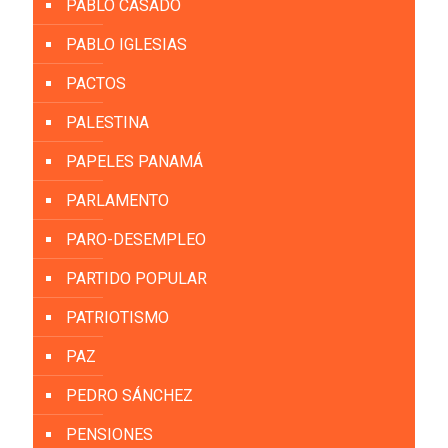
PABLO CASADO
PABLO IGLESIAS
PACTOS
PALESTINA
PAPELES PANAMÁ
PARLAMENTO
PARO-DESEMPLEO
PARTIDO POPULAR
PATRIOTISMO
PAZ
PEDRO SÁNCHEZ
PENSIONES