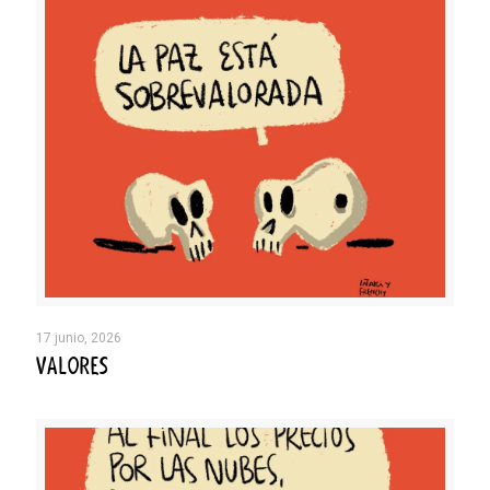
17 junio, 2026
VALORES