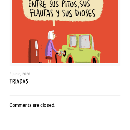
8 junio, 2026
TRIADAS
Comments are closed.