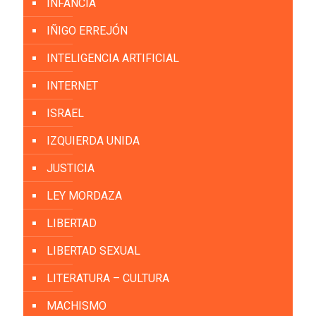
INFANCIA
IÑIGO ERREJÓN
INTELIGENCIA ARTIFICIAL
INTERNET
ISRAEL
IZQUIERDA UNIDA
JUSTICIA
LEY MORDAZA
LIBERTAD
LIBERTAD SEXUAL
LITERATURA – CULTURA
MACHISMO