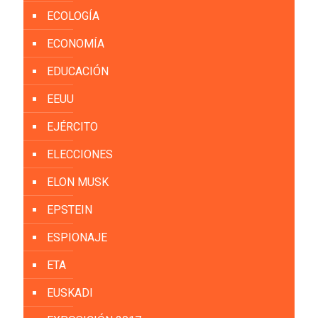
ECOLOGÍA
ECONOMÍA
EDUCACIÓN
EEUU
EJÉRCITO
ELECCIONES
ELON MUSK
EPSTEIN
ESPIONAJE
ETA
EUSKADI