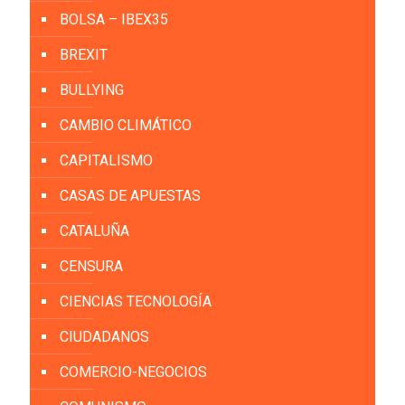
BOLSA – IBEX35
BREXIT
BULLYING
CAMBIO CLIMÁTICO
CAPITALISMO
CASAS DE APUESTAS
CATALUÑA
CENSURA
CIENCIAS TECNOLOGÍA
CIUDADANOS
COMERCIO-NEGOCIOS