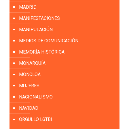
MADRID
MANIFESTACIONES
MANIPULACIÓN
MEDIOS DE COMUNICACIÓN
MEMORÍA HISTÓRICA
MONARQUÍA
MONCLOA
MUJERES
NACIONALISMO
NAVIDAD
ORGULLO LGTBI