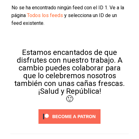
No se ha encontrado ningún feed con el ID 1. Ve a la
página
Todos los feeds
y selecciona un ID de un
feed existente.
Estamos encantados de que
disfrutes con nuestro trabajo. A
cambio puedes colaborar para
que lo celebremos nosotros
también con unas cañas frescas.
¡Salud y República!
🙂