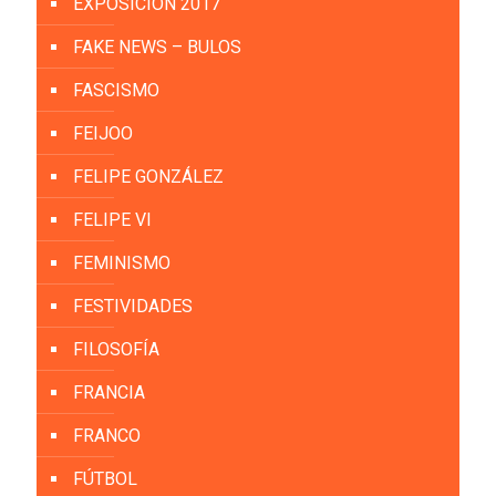
EXPOSICIÓN 2017
FAKE NEWS – BULOS
FASCISMO
FEIJOO
FELIPE GONZÁLEZ
FELIPE VI
FEMINISMO
FESTIVIDADES
FILOSOFÍA
FRANCIA
FRANCO
FÚTBOL