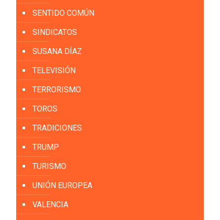
SENTIDO COMÚN
SINDICATOS
SUSANA DÍAZ
TELEVISIÓN
TERRORISMO
TOROS
TRADICIONES
TRUMP
TURISMO
UNIÓN EUROPEA
VALENCIA