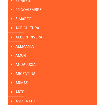
23 ABRIL
25 NOVIEMBRE
8 MARZO
AGRICULTURA
ALBERT RIVERA
ALEMANIA
AMOR
ANDALUCIA
ARGENTINA
ARMAS
ARTE
ASESINATO