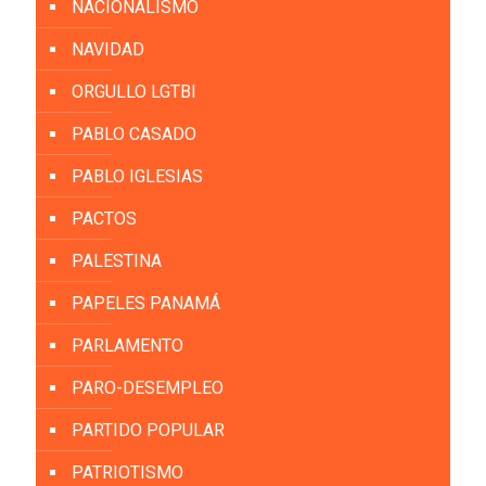
NACIONALISMO
NAVIDAD
ORGULLO LGTBI
PABLO CASADO
PABLO IGLESIAS
PACTOS
PALESTINA
PAPELES PANAMÁ
PARLAMENTO
PARO-DESEMPLEO
PARTIDO POPULAR
PATRIOTISMO