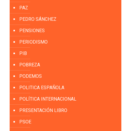
PAZ
PEDRO SÁNCHEZ
PENSIONES
PERIODISMO
PIB
POBREZA
PODEMOS
POLITICA ESPAÑOLA
POLÍTICA INTERNACIONAL
PRESENTACIÓN LIBRO
PSOE