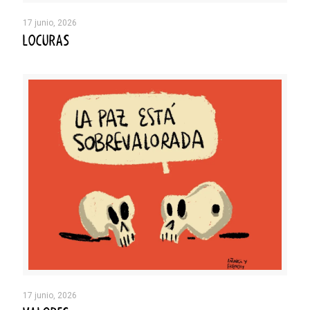
17 junio, 2026
LOCURAS
17 junio, 2026