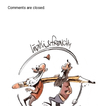
Comments are closed.