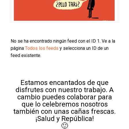
No se ha encontrado ningún feed con el ID 1. Ve a la
página
Todos los feeds
y selecciona un ID de un
feed existente.
Estamos encantados de que
disfrutes con nuestro trabajo. A
cambio puedes colaborar para
que lo celebremos nosotros
también con unas cañas frescas.
¡Salud y República!
🙂