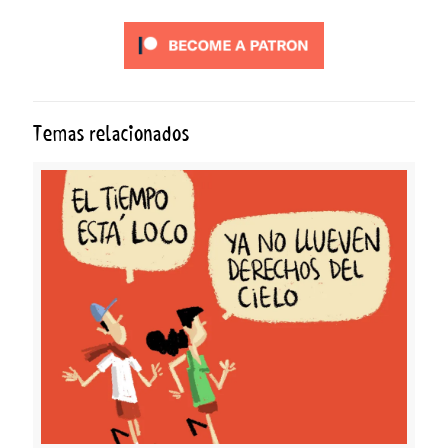
Temas relacionados