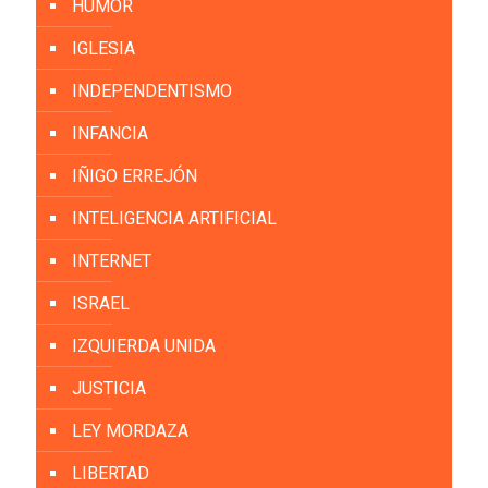
HUMOR
IGLESIA
INDEPENDENTISMO
INFANCIA
IÑIGO ERREJÓN
INTELIGENCIA ARTIFICIAL
INTERNET
ISRAEL
IZQUIERDA UNIDA
JUSTICIA
LEY MORDAZA
LIBERTAD