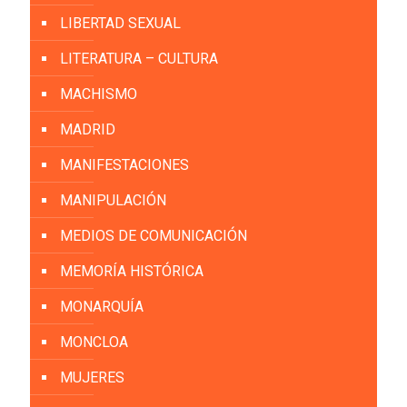
LIBERTAD SEXUAL
LITERATURA – CULTURA
MACHISMO
MADRID
MANIFESTACIONES
MANIPULACIÓN
MEDIOS DE COMUNICACIÓN
MEMORÍA HISTÓRICA
MONARQUÍA
MONCLOA
MUJERES