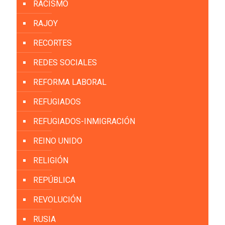
RACISMO
RAJOY
RECORTES
REDES SOCIALES
REFORMA LABORAL
REFUGIADOS
REFUGIADOS-INMIGRACIÓN
REINO UNIDO
RELIGIÓN
REPÚBLICA
REVOLUCIÓN
RUSIA