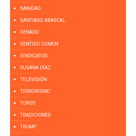
SANIDAD
SANTIAGO ABASCAL
SENADO
SENTIDO COMÚN
SINDICATOS
SUSANA DÍAZ
TELEVISIÓN
TERRORISMO
TOROS
TRADICIONES
TRUMP