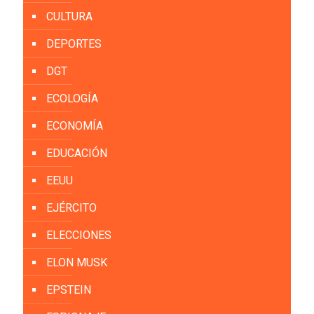
CULTURA
DEPORTES
DGT
ECOLOGÍA
ECONOMÍA
EDUCACIÓN
EEUU
EJÉRCITO
ELECCIONES
ELON MUSK
EPSTEIN