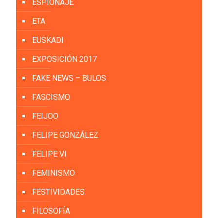
ESPIONAJE
ETA
EUSKADI
EXPOSICIÓN 2017
FAKE NEWS – BULOS
FASCISMO
FEIJOO
FELIPE GONZÁLEZ
FELIPE VI
FEMINISMO
FESTIVIDADES
FILOSOFÍA