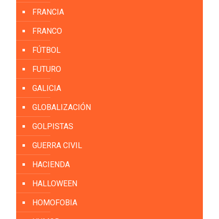
FRANCIA
FRANCO
FÚTBOL
FUTURO
GALICIA
GLOBALIZACIÓN
GOLPISTAS
GUERRA CIVIL
HACIENDA
HALLOWEEN
HOMOFOBIA