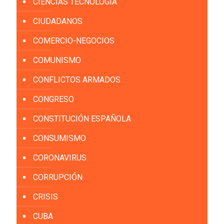
CIENCIAS TECNOLOGÍA
CIUDADANOS
COMERCIO-NEGOCIOS
COMUNISMO
CONFLICTOS ARMADOS
CONGRESO
CONSTITUCIÓN ESPAÑOLA
CONSUMISMO
CORONAVIRUS
CORRUPCIÓN
CRISIS
CUBA