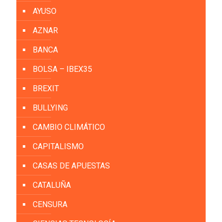
AYUSO
AZNAR
BANCA
BOLSA – IBEX35
BREXIT
BULLYING
CAMBIO CLIMÁTICO
CAPITALISMO
CASAS DE APUESTAS
CATALUÑA
CENSURA