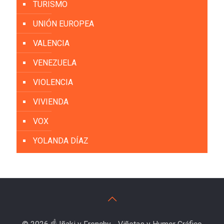
TURISMO
UNIÓN EUROPEA
VALENCIA
VENEZUELA
VIOLENCIA
VIVIENDA
VOX
YOLANDA DÍAZ