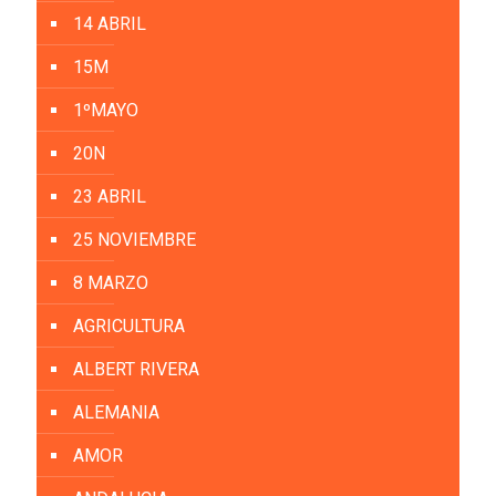
14 ABRIL
15M
1ºMAYO
20N
23 ABRIL
25 NOVIEMBRE
8 MARZO
AGRICULTURA
ALBERT RIVERA
ALEMANIA
AMOR