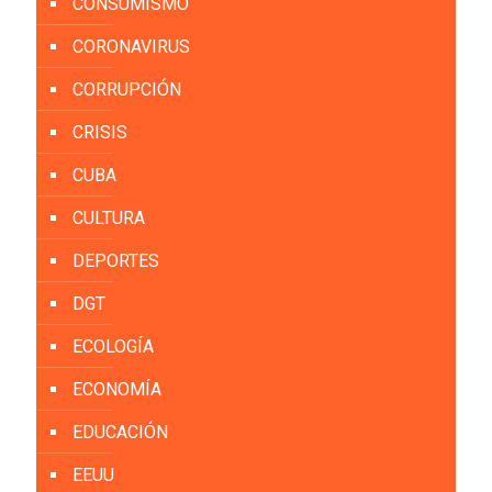
CONSUMISMO
CORONAVIRUS
CORRUPCIÓN
CRISIS
CUBA
CULTURA
DEPORTES
DGT
ECOLOGÍA
ECONOMÍA
EDUCACIÓN
EEUU