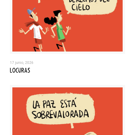
17 junio, 2026
LOCURAS