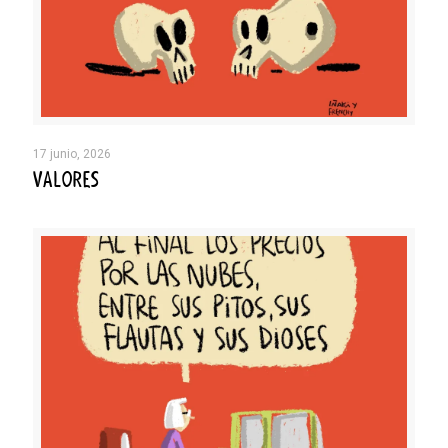
17 junio, 2026
VALORES