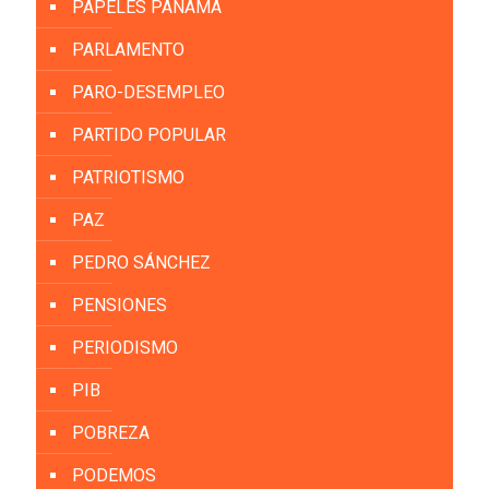
PAPELES PANAMÁ
PARLAMENTO
PARO-DESEMPLEO
PARTIDO POPULAR
PATRIOTISMO
PAZ
PEDRO SÁNCHEZ
PENSIONES
PERIODISMO
PIB
POBREZA
PODEMOS