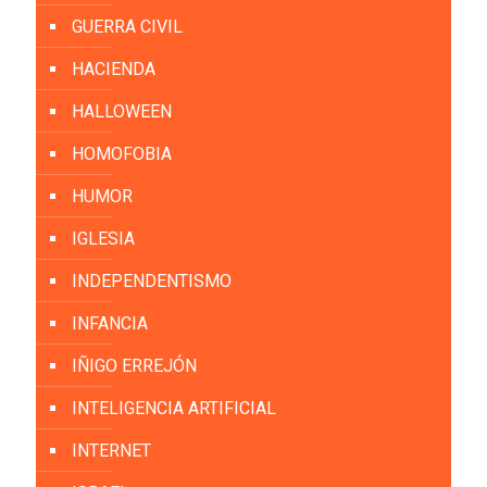
GUERRA CIVIL
HACIENDA
HALLOWEEN
HOMOFOBIA
HUMOR
IGLESIA
INDEPENDENTISMO
INFANCIA
IÑIGO ERREJÓN
INTELIGENCIA ARTIFICIAL
INTERNET