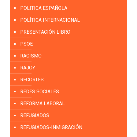
POLITICA ESPAÑOLA
POLÍTICA INTERNACIONAL
PRESENTACIÓN LIBRO
PSOE
RACISMO
RAJOY
RECORTES
REDES SOCIALES
REFORMA LABORAL
REFUGIADOS
REFUGIADOS-INMIGRACIÓN