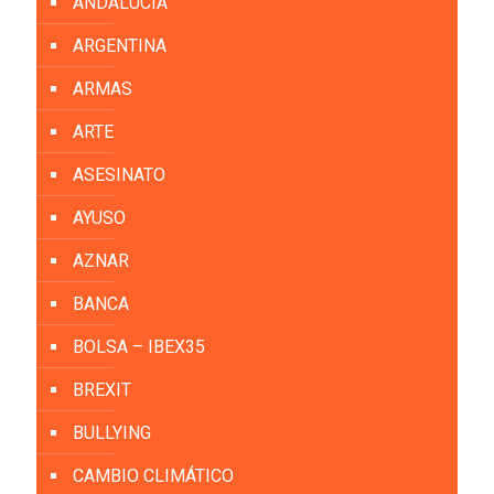
ANDALUCIA
ARGENTINA
ARMAS
ARTE
ASESINATO
AYUSO
AZNAR
BANCA
BOLSA – IBEX35
BREXIT
BULLYING
CAMBIO CLIMÁTICO