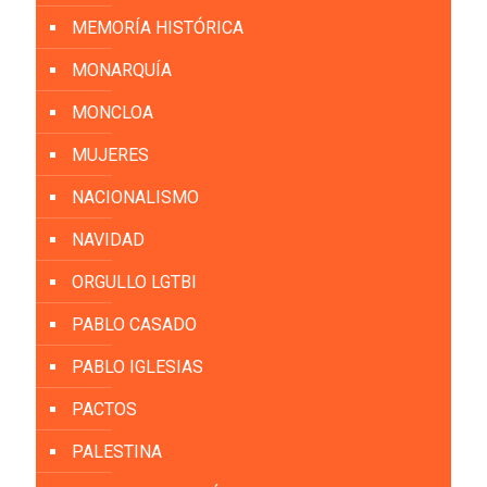
MEMORÍA HISTÓRICA
MONARQUÍA
MONCLOA
MUJERES
NACIONALISMO
NAVIDAD
ORGULLO LGTBI
PABLO CASADO
PABLO IGLESIAS
PACTOS
PALESTINA