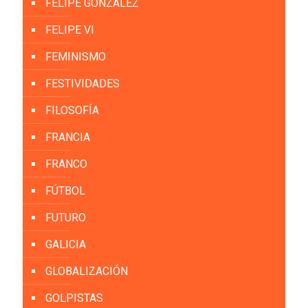
FELIPE GONZÁLEZ
FELIPE VI
FEMINISMO
FESTIVIDADES
FILOSOFÍA
FRANCIA
FRANCO
FÚTBOL
FUTURO
GALICIA
GLOBALIZACIÓN
GOLPISTAS