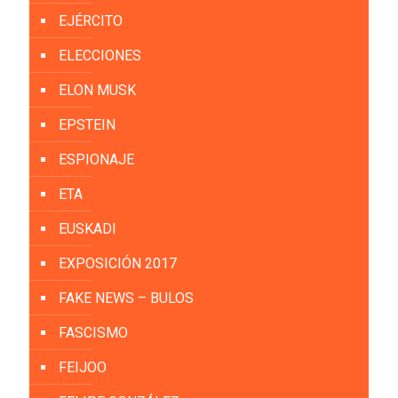
EJÉRCITO
ELECCIONES
ELON MUSK
EPSTEIN
ESPIONAJE
ETA
EUSKADI
EXPOSICIÓN 2017
FAKE NEWS – BULOS
FASCISMO
FEIJOO