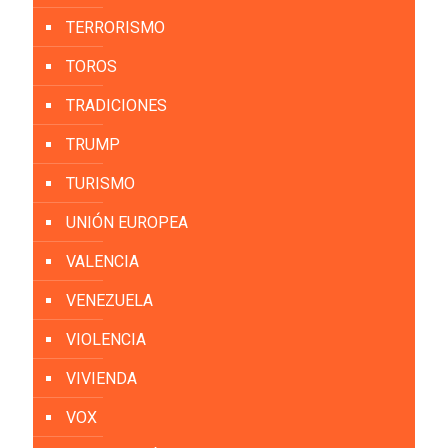
TERRORISMO
TOROS
TRADICIONES
TRUMP
TURISMO
UNIÓN EUROPEA
VALENCIA
VENEZUELA
VIOLENCIA
VIVIENDA
VOX