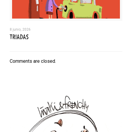
8 junio, 2026
TRIADAS
Comments are closed.