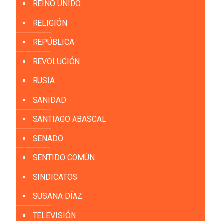
REINO UNIDO
RELIGIÓN
REPÚBLICA
REVOLUCIÓN
RUSIA
SANIDAD
SANTIAGO ABASCAL
SENADO
SENTIDO COMÚN
SINDICATOS
SUSANA DÍAZ
TELEVISIÓN