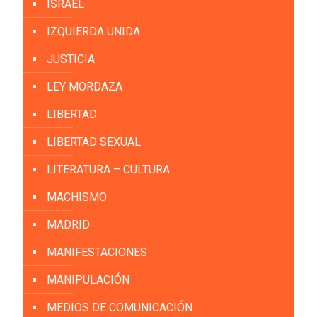
ISRAEL
IZQUIERDA UNIDA
JUSTICIA
LEY MORDAZA
LIBERTAD
LIBERTAD SEXUAL
LITERATURA – CULTURA
MACHISMO
MADRID
MANIFESTACIONES
MANIPULACIÓN
MEDIOS DE COMUNICACIÓN