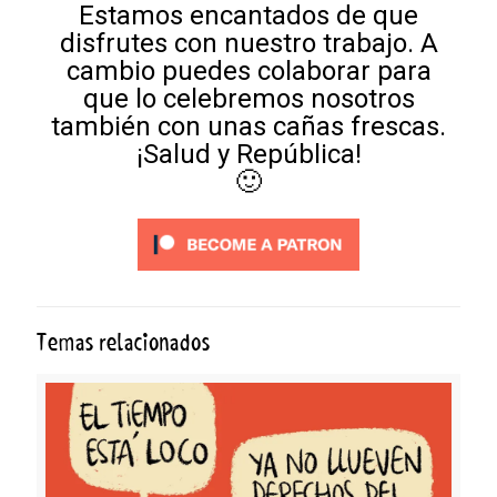
Estamos encantados de que
disfrutes con nuestro trabajo. A
cambio puedes colaborar para
que lo celebremos nosotros
también con unas cañas frescas.
¡Salud y República!
🙂
Temas relacionados