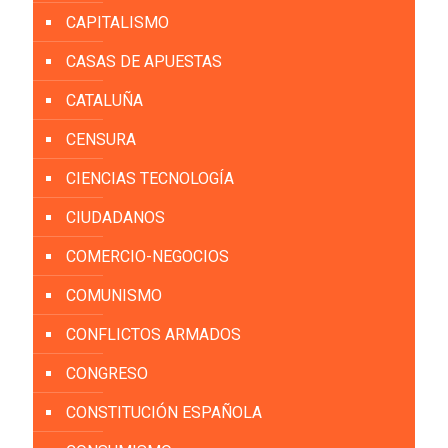
CAPITALISMO
CASAS DE APUESTAS
CATALUÑA
CENSURA
CIENCIAS TECNOLOGÍA
CIUDADANOS
COMERCIO-NEGOCIOS
COMUNISMO
CONFLICTOS ARMADOS
CONGRESO
CONSTITUCIÓN ESPAÑOLA