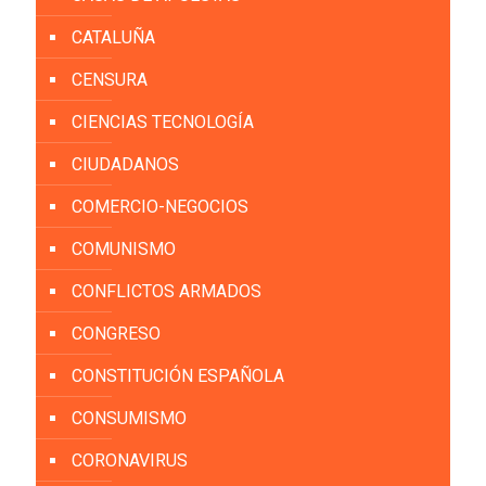
CATALUÑA
CENSURA
CIENCIAS TECNOLOGÍA
CIUDADANOS
COMERCIO-NEGOCIOS
COMUNISMO
CONFLICTOS ARMADOS
CONGRESO
CONSTITUCIÓN ESPAÑOLA
CONSUMISMO
CORONAVIRUS