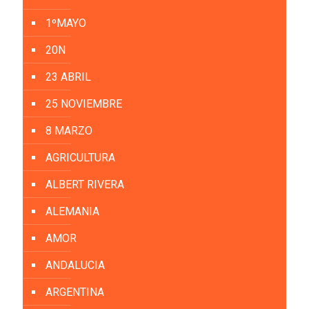
1ºMAYO
20N
23 ABRIL
25 NOVIEMBRE
8 MARZO
AGRICULTURA
ALBERT RIVERA
ALEMANIA
AMOR
ANDALUCIA
ARGENTINA