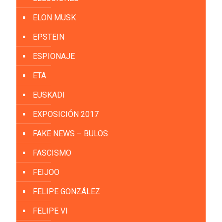
ELON MUSK
EPSTEIN
ESPIONAJE
ETA
EUSKADI
EXPOSICIÓN 2017
FAKE NEWS – BULOS
FASCISMO
FEIJOO
FELIPE GONZÁLEZ
FELIPE VI