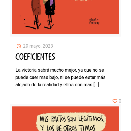
29 mayo, 2023
COEFICIENTES
La victoria sabrá mucho mejor, ya que no se
puede caer mas bajo, ni se puede estar más
alejado de la realidad y ellos son más
[…]
0