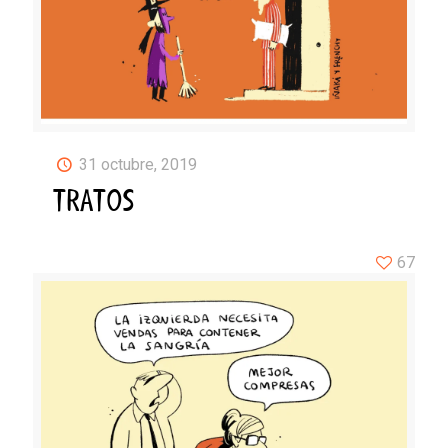
31 octubre, 2019
TRATOS
67