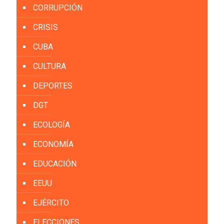
CORRUPCIÓN
CRISIS
CUBA
CULTURA
DEPORTES
DGT
ECOLOGÍA
ECONOMÍA
EDUCACIÓN
EEUU
EJÉRCITO
ELECCIONES