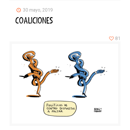
30 mayo, 2019
COALICIONES
81