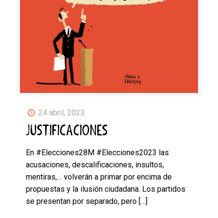
24 abril, 2023
JUSTIFICACIONES
En #Elecciones28M #Elecciones2023 las
acusaciones, descalificaciones, insultos,
mentiras,… volverán a primar por encima de
propuestas y la ilusión ciudadana. Los partidos
se presentan por separado, pero
[…]