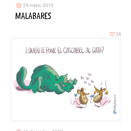
29 mayo, 2019
MALABARES
56