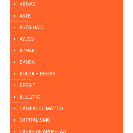
ARMAS
ARTE
ASESINATO
AYUSO
AZNAR
BANCA
BOLSA – IBEX35
BREXIT
BULLYING
CAMBIO CLIMÁTICO
CAPITALISMO
CASAS DE APUESTAS