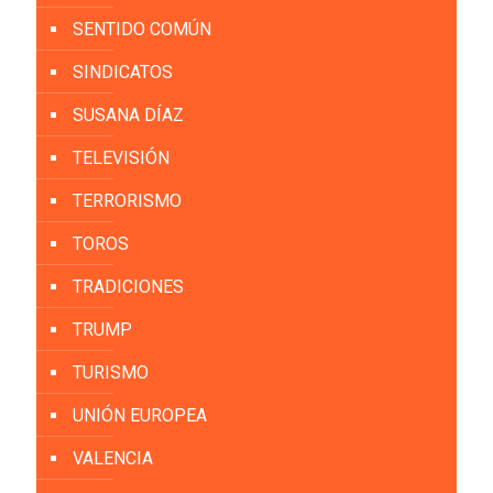
SENTIDO COMÚN
SINDICATOS
SUSANA DÍAZ
TELEVISIÓN
TERRORISMO
TOROS
TRADICIONES
TRUMP
TURISMO
UNIÓN EUROPEA
VALENCIA