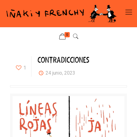
0
CONTRADICCIONES
1
24 junio, 2023