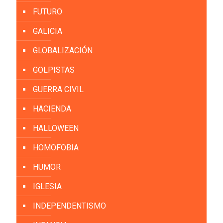
FUTURO
GALICIA
GLOBALIZACIÓN
GOLPISTAS
GUERRA CIVIL
HACIENDA
HALLOWEEN
HOMOFOBIA
HUMOR
IGLESIA
INDEPENDENTISMO