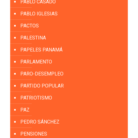
PABLO CASADO
PABLO IGLESIAS
PACTOS
PALESTINA
PAPELES PANAMÁ
PARLAMENTO
PARO-DESEMPLEO
PARTIDO POPULAR
PATRIOTISMO
PAZ
PEDRO SÁNCHEZ
PENSIONES