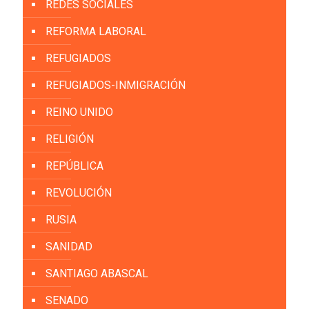
REDES SOCIALES
REFORMA LABORAL
REFUGIADOS
REFUGIADOS-INMIGRACIÓN
REINO UNIDO
RELIGIÓN
REPÚBLICA
REVOLUCIÓN
RUSIA
SANIDAD
SANTIAGO ABASCAL
SENADO