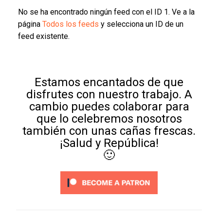
No se ha encontrado ningún feed con el ID 1. Ve a la
página
Todos los feeds
y selecciona un ID de un
feed existente.
Estamos encantados de que
disfrutes con nuestro trabajo. A
cambio puedes colaborar para
que lo celebremos nosotros
también con unas cañas frescas.
¡Salud y República!
🙂