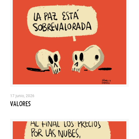
17 junio, 2026
VALORES