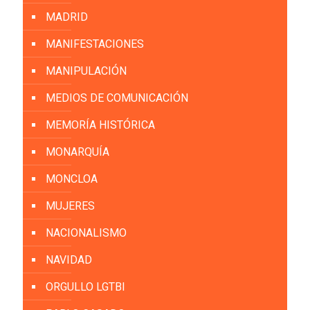
MADRID
MANIFESTACIONES
MANIPULACIÓN
MEDIOS DE COMUNICACIÓN
MEMORÍA HISTÓRICA
MONARQUÍA
MONCLOA
MUJERES
NACIONALISMO
NAVIDAD
ORGULLO LGTBI