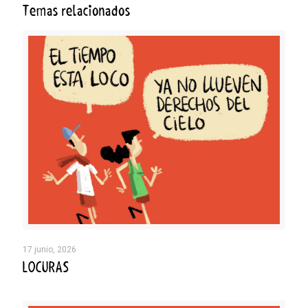
Temas relacionados
17 junio, 2026
LOCURAS