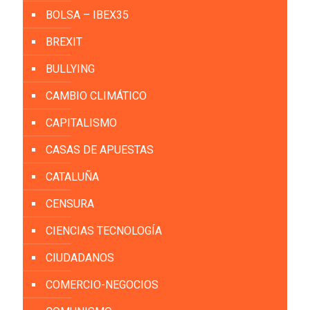
BOLSA – IBEX35
BREXIT
BULLYING
CAMBIO CLIMÁTICO
CAPITALISMO
CASAS DE APUESTAS
CATALUÑA
CENSURA
CIENCIAS TECNOLOGÍA
CIUDADANOS
COMERCIO-NEGOCIOS