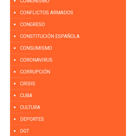
COMUNISMO
CONFLICTOS ARMADOS
CONGRESO
CONSTITUCIÓN ESPAÑOLA
CONSUMISMO
CORONAVIRUS
CORRUPCIÓN
CRISIS
CUBA
CULTURA
DEPORTES
DGT