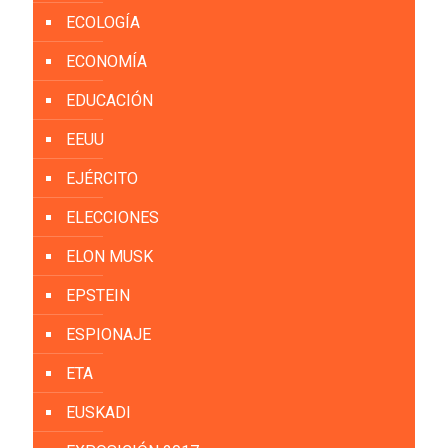
ECOLOGÍA
ECONOMÍA
EDUCACIÓN
EEUU
EJÉRCITO
ELECCIONES
ELON MUSK
EPSTEIN
ESPIONAJE
ETA
EUSKADI