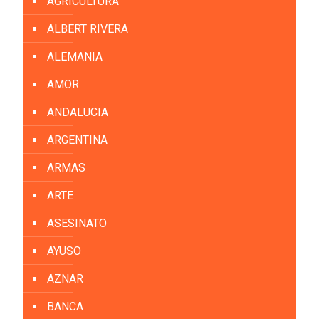
AGRICULTURA
ALBERT RIVERA
ALEMANIA
AMOR
ANDALUCIA
ARGENTINA
ARMAS
ARTE
ASESINATO
AYUSO
AZNAR
BANCA