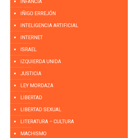
INFANCIA
IÑIGO ERREJÓN
INTELIGENCIA ARTIFICIAL
INTERNET
ISRAEL
IZQUIERDA UNIDA
JUSTICIA
LEY MORDAZA
LIBERTAD
LIBERTAD SEXUAL
LITERATURA – CULTURA
MACHISMO