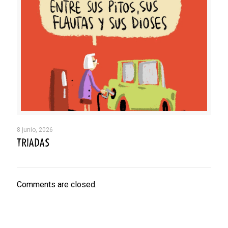
8 junio, 2026
TRIADAS
Comments are closed.