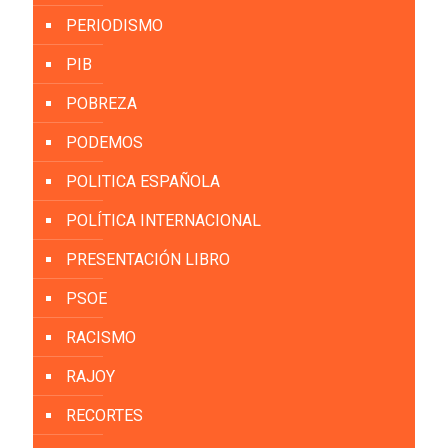
PERIODISMO
PIB
POBREZA
PODEMOS
POLITICA ESPAÑOLA
POLÍTICA INTERNACIONAL
PRESENTACIÓN LIBRO
PSOE
RACISMO
RAJOY
RECORTES