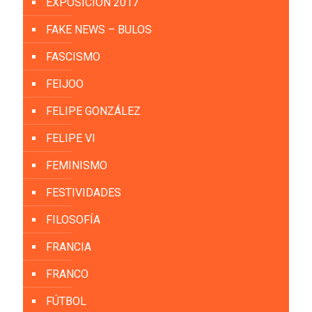
EXPOSICIÓN 2017
FAKE NEWS – BULOS
FASCISMO
FEIJOO
FELIPE GONZÁLEZ
FELIPE VI
FEMINISMO
FESTIVIDADES
FILOSOFÍA
FRANCIA
FRANCO
FÚTBOL