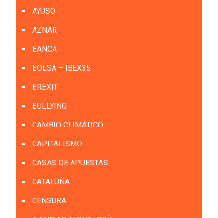
AYUSO
AZNAR
BANCA
BOLSA – IBEX35
BREXIT
BULLYING
CAMBIO CLIMÁTICO
CAPITALISMO
CASAS DE APUESTAS
CATALUÑA
CENSURA