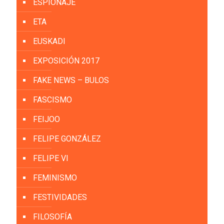
ESPIONAJE
ETA
EUSKADI
EXPOSICIÓN 2017
FAKE NEWS – BULOS
FASCISMO
FEIJOO
FELIPE GONZÁLEZ
FELIPE VI
FEMINISMO
FESTIVIDADES
FILOSOFÍA