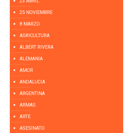
23 ABRIL
25 NOVIEMBRE
8 MARZO
AGRICULTURA
ALBERT RIVERA
ALEMANIA
AMOR
ANDALUCIA
ARGENTINA
ARMAS
ARTE
ASESINATO