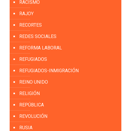
RACISMO
RAJOY
RECORTES
REDES SOCIALES
REFORMA LABORAL
REFUGIADOS
REFUGIADOS-INMIGRACIÓN
REINO UNIDO
RELIGIÓN
REPÚBLICA
REVOLUCIÓN
RUSIA