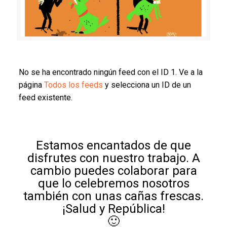
No se ha encontrado ningún feed con el ID 1. Ve a la
página
Todos los feeds
y selecciona un ID de un
feed existente.
Estamos encantados de que
disfrutes con nuestro trabajo. A
cambio puedes colaborar para
que lo celebremos nosotros
también con unas cañas frescas.
¡Salud y República!
🙂