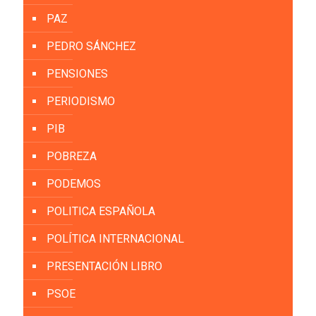
PAZ
PEDRO SÁNCHEZ
PENSIONES
PERIODISMO
PIB
POBREZA
PODEMOS
POLITICA ESPAÑOLA
POLÍTICA INTERNACIONAL
PRESENTACIÓN LIBRO
PSOE