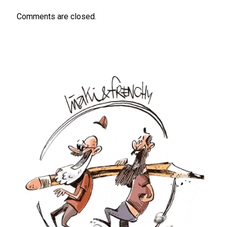
Comments are closed.