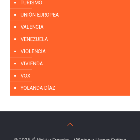
TURISMO
UNIÓN EUROPEA
VALENCIA
VENEZUELA
VIOLENCIA
VIVIENDA
VOX
YOLANDA DÍAZ