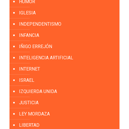
HUMOR
IGLESIA
INDEPENDENTISMO
INFANCIA
IÑIGO ERREJÓN
INTELIGENCIA ARTIFICIAL
INTERNET
ISRAEL
IZQUIERDA UNIDA
JUSTICIA
LEY MORDAZA
LIBERTAD