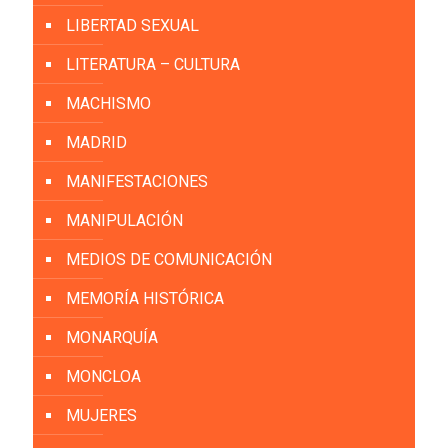
LIBERTAD SEXUAL
LITERATURA – CULTURA
MACHISMO
MADRID
MANIFESTACIONES
MANIPULACIÓN
MEDIOS DE COMUNICACIÓN
MEMORÍA HISTÓRICA
MONARQUÍA
MONCLOA
MUJERES