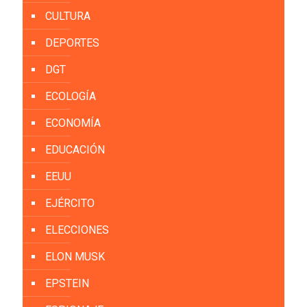
CULTURA
DEPORTES
DGT
ECOLOGÍA
ECONOMÍA
EDUCACIÓN
EEUU
EJÉRCITO
ELECCIONES
ELON MUSK
EPSTEIN