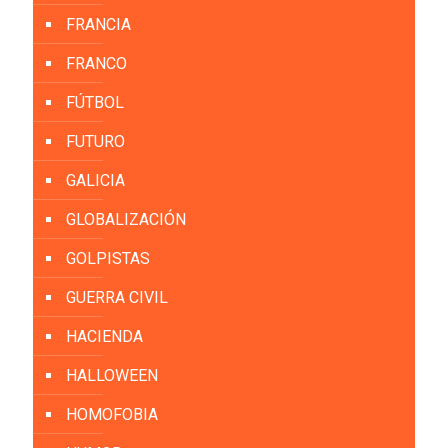
FRANCIA
FRANCO
FÚTBOL
FUTURO
GALICIA
GLOBALIZACIÓN
GOLPISTAS
GUERRA CIVIL
HACIENDA
HALLOWEEN
HOMOFOBIA