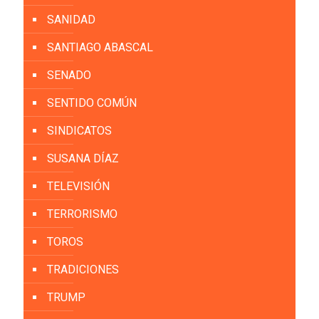
SANIDAD
SANTIAGO ABASCAL
SENADO
SENTIDO COMÚN
SINDICATOS
SUSANA DÍAZ
TELEVISIÓN
TERRORISMO
TOROS
TRADICIONES
TRUMP