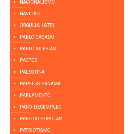
NACIONALISMO
NAVIDAD
ORGULLO LGTBI
PABLO CASADO
PABLO IGLESIAS
PACTOS
PALESTINA
PAPELES PANAMÁ
PARLAMENTO
PARO-DESEMPLEO
PARTIDO POPULAR
PATRIOTISMO