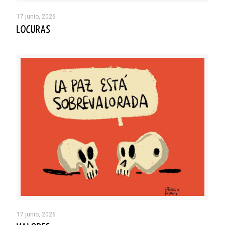
17 junio, 2026
LOCURAS
17 junio, 2026