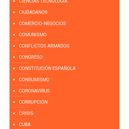
CIENCIAS TECNOLOGÍA
CIUDADANOS
COMERCIO-NEGOCIOS
COMUNISMO
CONFLICTOS ARMADOS
CONGRESO
CONSTITUCIÓN ESPAÑOLA
CONSUMISMO
CORONAVIRUS
CORRUPCIÓN
CRISIS
CUBA