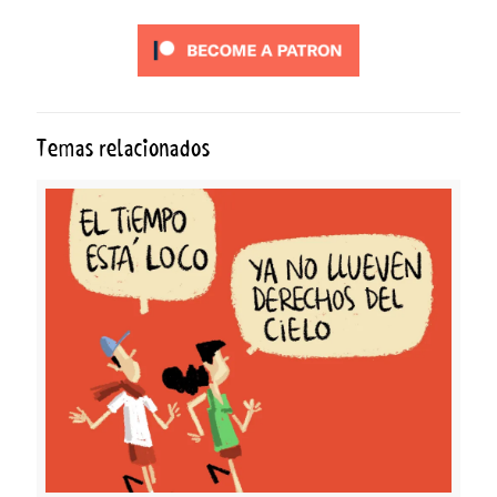
Temas relacionados