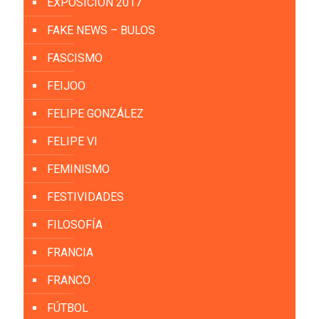
EXPOSICIÓN 2017
FAKE NEWS – BULOS
FASCISMO
FEIJOO
FELIPE GONZÁLEZ
FELIPE VI
FEMINISMO
FESTIVIDADES
FILOSOFÍA
FRANCIA
FRANCO
FÚTBOL