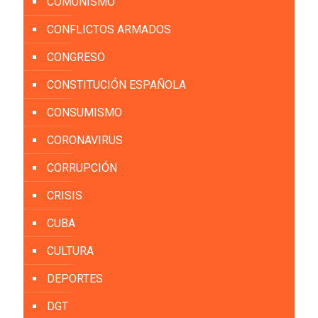
COMUNISMO
CONFLICTOS ARMADOS
CONGRESO
CONSTITUCIÓN ESPAÑOLA
CONSUMISMO
CORONAVIRUS
CORRUPCIÓN
CRISIS
CUBA
CULTURA
DEPORTES
DGT