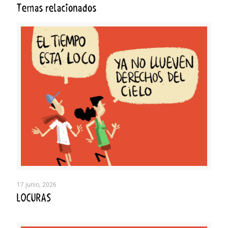
Temas relacionados
17 junio, 2026
LOCURAS