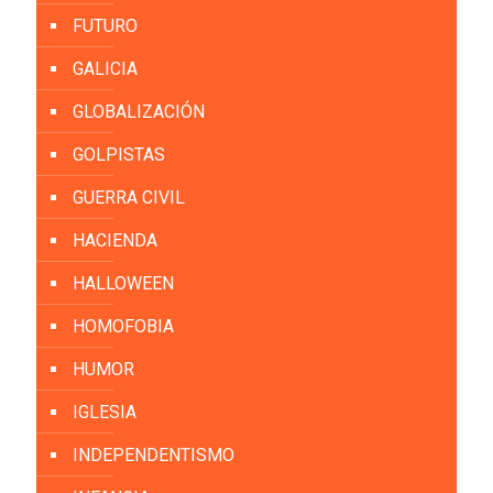
FUTURO
GALICIA
GLOBALIZACIÓN
GOLPISTAS
GUERRA CIVIL
HACIENDA
HALLOWEEN
HOMOFOBIA
HUMOR
IGLESIA
INDEPENDENTISMO