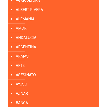
AGRICULTURA
ALBERT RIVERA
ALEMANIA
AMOR
ANDALUCIA
ARGENTINA
ARMAS
ARTE
ASESINATO
AYUSO
AZNAR
BANCA