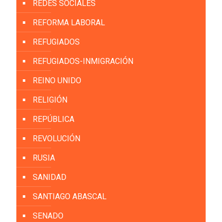
REDES SOCIALES
REFORMA LABORAL
REFUGIADOS
REFUGIADOS-INMIGRACIÓN
REINO UNIDO
RELIGIÓN
REPÚBLICA
REVOLUCIÓN
RUSIA
SANIDAD
SANTIAGO ABASCAL
SENADO