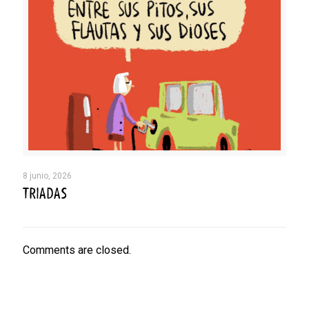
8 junio, 2026
TRIADAS
Comments are closed.