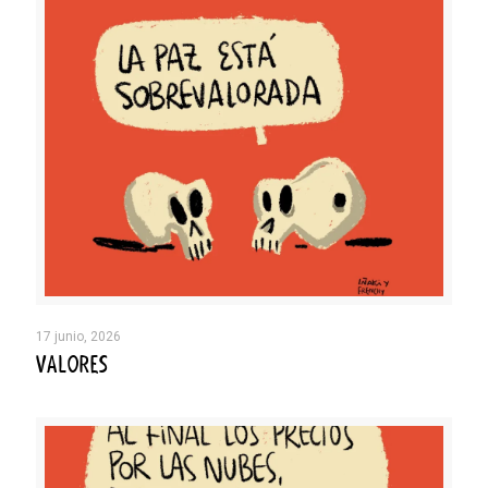
17 junio, 2026
VALORES