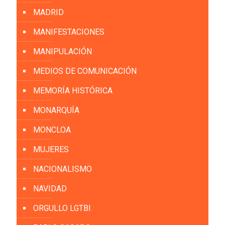
MADRID
MANIFESTACIONES
MANIPULACIÓN
MEDIOS DE COMUNICACIÓN
MEMORÍA HISTÓRICA
MONARQUÍA
MONCLOA
MUJERES
NACIONALISMO
NAVIDAD
ORGULLO LGTBI