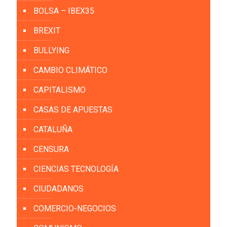
BOLSA – IBEX35
BREXIT
BULLYING
CAMBIO CLIMÁTICO
CAPITALISMO
CASAS DE APUESTAS
CATALUÑA
CENSURA
CIENCIAS TECNOLOGÍA
CIUDADANOS
COMERCIO-NEGOCIOS