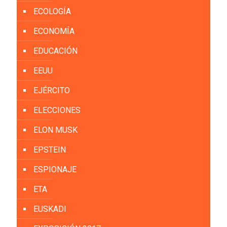
ECOLOGÍA
ECONOMÍA
EDUCACIÓN
EEUU
EJÉRCITO
ELECCIONES
ELON MUSK
EPSTEIN
ESPIONAJE
ETA
EUSKADI