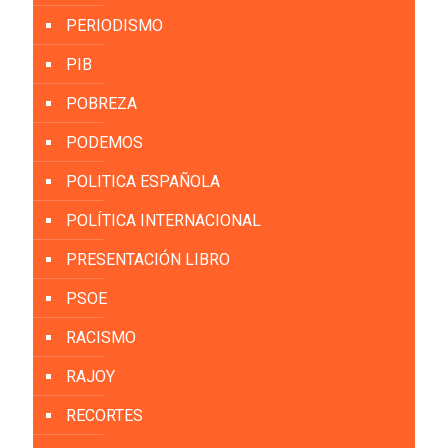
PERIODISMO
PIB
POBREZA
PODEMOS
POLITICA ESPAÑOLA
POLÍTICA INTERNACIONAL
PRESENTACIÓN LIBRO
PSOE
RACISMO
RAJOY
RECORTES