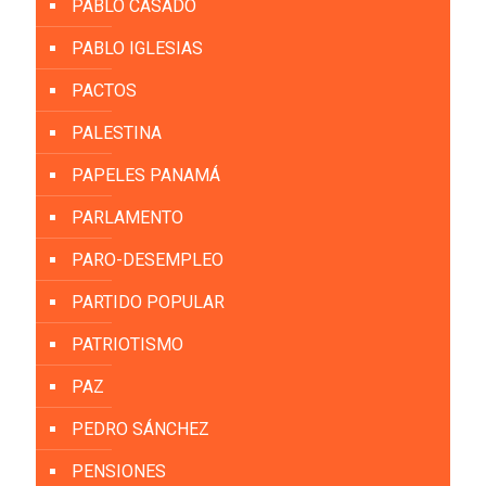
PABLO CASADO
PABLO IGLESIAS
PACTOS
PALESTINA
PAPELES PANAMÁ
PARLAMENTO
PARO-DESEMPLEO
PARTIDO POPULAR
PATRIOTISMO
PAZ
PEDRO SÁNCHEZ
PENSIONES