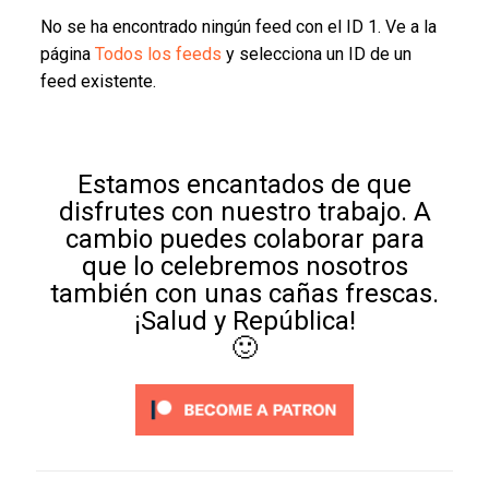
No se ha encontrado ningún feed con el ID 1. Ve a la
página
Todos los feeds
y selecciona un ID de un
feed existente.
Estamos encantados de que
disfrutes con nuestro trabajo. A
cambio puedes colaborar para
que lo celebremos nosotros
también con unas cañas frescas.
¡Salud y República!
🙂