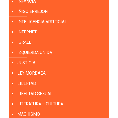
INFANCIA
IÑIGO ERREJÓN
INTELIGENCIA ARTIFICIAL
INTERNET
ISRAEL
IZQUIERDA UNIDA
JUSTICIA
LEY MORDAZA
LIBERTAD
LIBERTAD SEXUAL
LITERATURA – CULTURA
MACHISMO