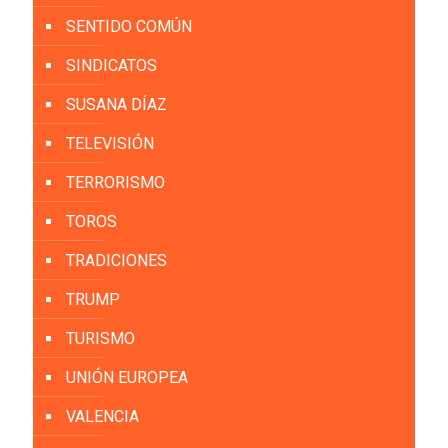
SENTIDO COMÚN
SINDICATOS
SUSANA DÍAZ
TELEVISIÓN
TERRORISMO
TOROS
TRADICIONES
TRUMP
TURISMO
UNIÓN EUROPEA
VALENCIA