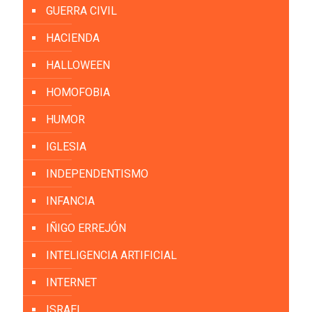
GUERRA CIVIL
HACIENDA
HALLOWEEN
HOMOFOBIA
HUMOR
IGLESIA
INDEPENDENTISMO
INFANCIA
IÑIGO ERREJÓN
INTELIGENCIA ARTIFICIAL
INTERNET
ISRAEL