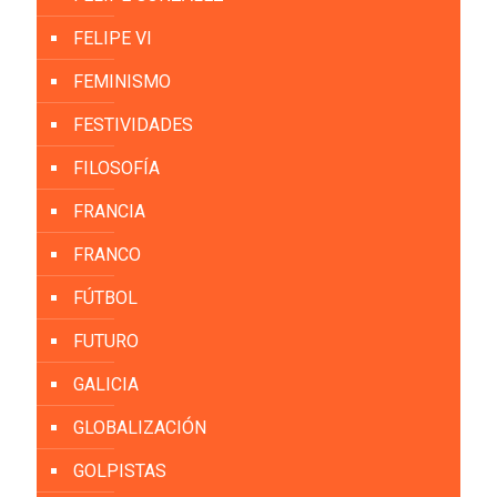
FELIPE VI
FEMINISMO
FESTIVIDADES
FILOSOFÍA
FRANCIA
FRANCO
FÚTBOL
FUTURO
GALICIA
GLOBALIZACIÓN
GOLPISTAS