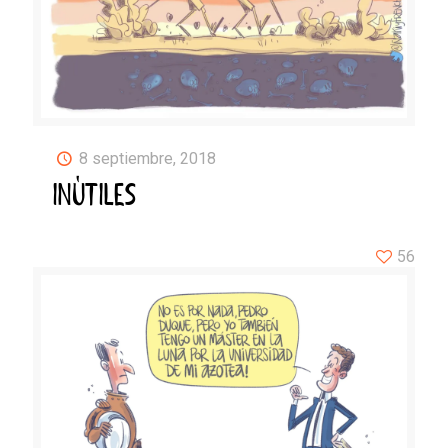
8 septiembre, 2018
INÚTILES
56