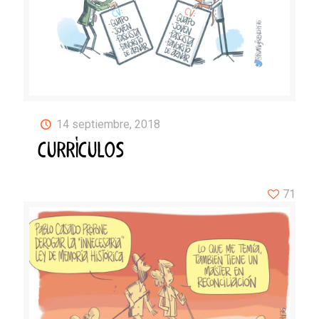
14 septiembre, 2018
CURRÍCULOS
71