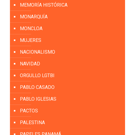
MEMORÍA HISTÓRICA
MONARQUÍA
MONCLOA
MUJERES
NACIONALISMO
NAVIDAD
ORGULLO LGTBI
PABLO CASADO
PABLO IGLESIAS
PACTOS
PALESTINA
PAPELES PANAMÁ