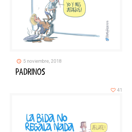
5 noviembre, 2018
PADRINOS
41