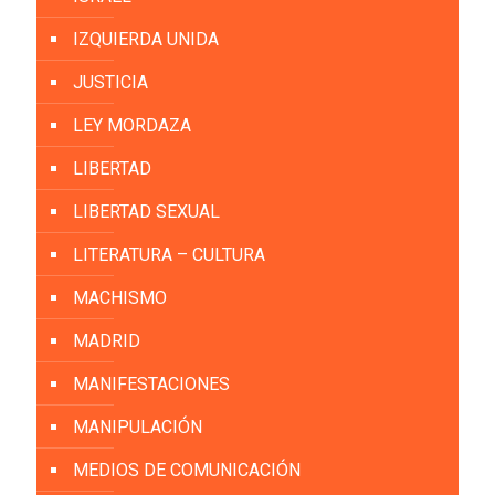
IZQUIERDA UNIDA
JUSTICIA
LEY MORDAZA
LIBERTAD
LIBERTAD SEXUAL
LITERATURA – CULTURA
MACHISMO
MADRID
MANIFESTACIONES
MANIPULACIÓN
MEDIOS DE COMUNICACIÓN