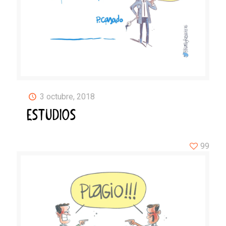
3 octubre, 2018
ESTUDIOS
99