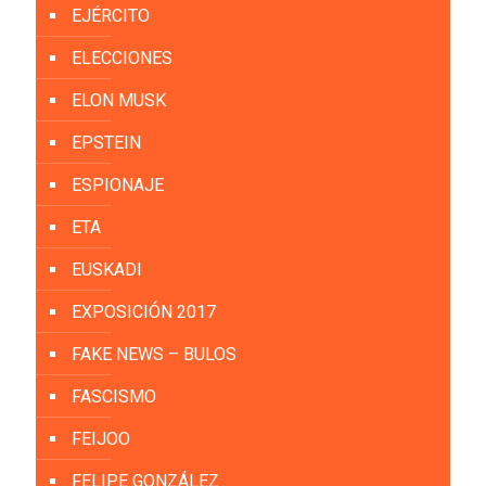
EJÉRCITO
ELECCIONES
ELON MUSK
EPSTEIN
ESPIONAJE
ETA
EUSKADI
EXPOSICIÓN 2017
FAKE NEWS – BULOS
FASCISMO
FEIJOO
FELIPE GONZÁLEZ