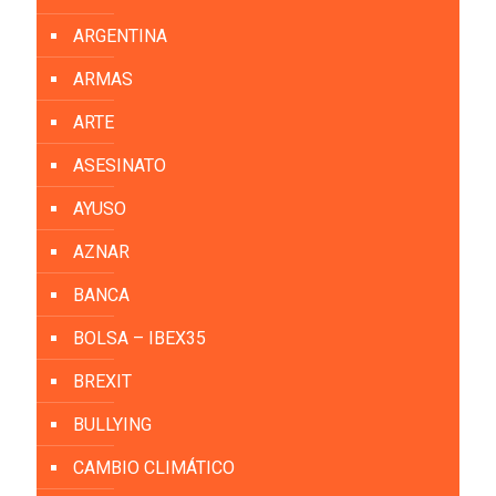
ARGENTINA
ARMAS
ARTE
ASESINATO
AYUSO
AZNAR
BANCA
BOLSA – IBEX35
BREXIT
BULLYING
CAMBIO CLIMÁTICO