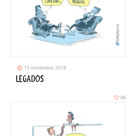
15 noviembre, 2018
LEGADOS
86