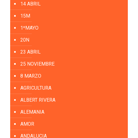
14 ABRIL
15M
1ºMAYO
20N
23 ABRIL
25 NOVIEMBRE
8 MARZO
AGRICULTURA
ALBERT RIVERA
ALEMANIA
AMOR
ANDALUCIA