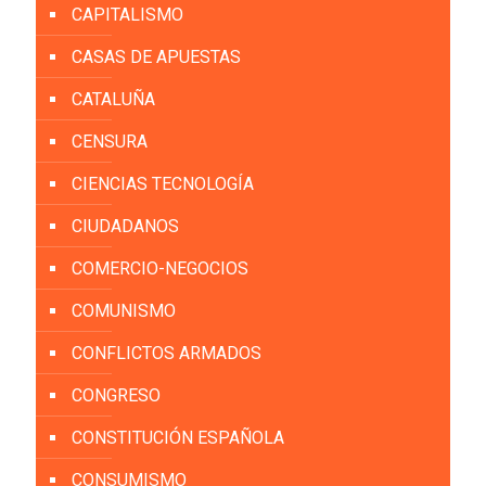
CAPITALISMO
CASAS DE APUESTAS
CATALUÑA
CENSURA
CIENCIAS TECNOLOGÍA
CIUDADANOS
COMERCIO-NEGOCIOS
COMUNISMO
CONFLICTOS ARMADOS
CONGRESO
CONSTITUCIÓN ESPAÑOLA
CONSUMISMO