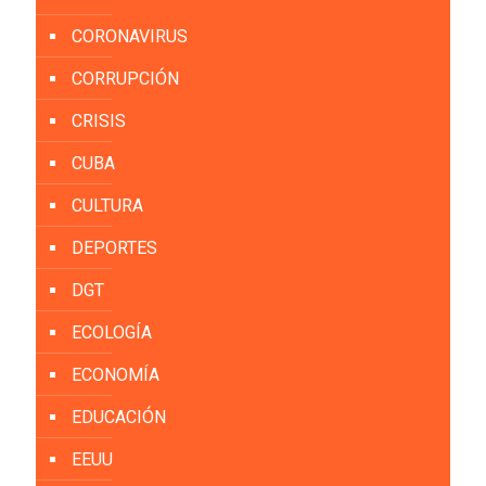
CORONAVIRUS
CORRUPCIÓN
CRISIS
CUBA
CULTURA
DEPORTES
DGT
ECOLOGÍA
ECONOMÍA
EDUCACIÓN
EEUU