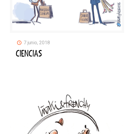
7 junio, 2018
CIENCIAS