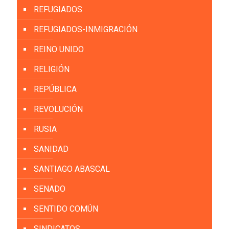
REFUGIADOS
REFUGIADOS-INMIGRACIÓN
REINO UNIDO
RELIGIÓN
REPÚBLICA
REVOLUCIÓN
RUSIA
SANIDAD
SANTIAGO ABASCAL
SENADO
SENTIDO COMÚN
SINDICATOS