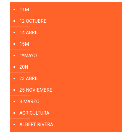
11M
12 OCTUBRE
14 ABRIL
15M
1ºMAYO
20N
23 ABRIL
25 NOVIEMBRE
8 MARZO
AGRICULTURA
ALBERT RIVERA