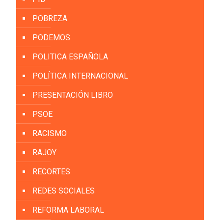
POBREZA
PODEMOS
POLITICA ESPAÑOLA
POLÍTICA INTERNACIONAL
PRESENTACIÓN LIBRO
PSOE
RACISMO
RAJOY
RECORTES
REDES SOCIALES
REFORMA LABORAL