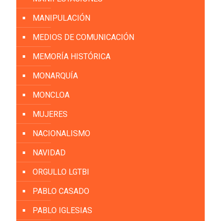
MANIPULACIÓN
MEDIOS DE COMUNICACIÓN
MEMORÍA HISTÓRICA
MONARQUÍA
MONCLOA
MUJERES
NACIONALISMO
NAVIDAD
ORGULLO LGTBI
PABLO CASADO
PABLO IGLESIAS