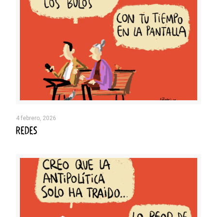
4 febrero, 2026
REDES