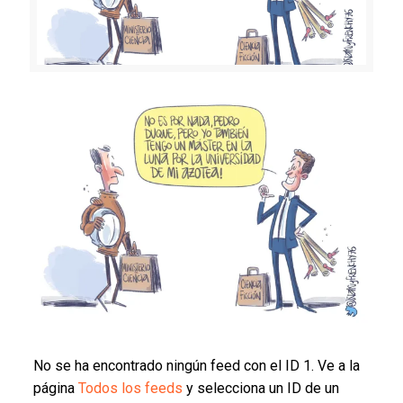
No se ha encontrado ningún feed con el ID 1. Ve a la
página
Todos los feeds
y selecciona un ID de un