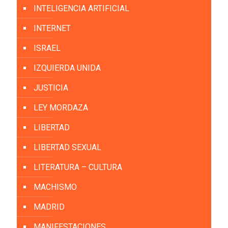
INTELIGENCIA ARTIFICIAL
INTERNET
ISRAEL
IZQUIERDA UNIDA
JUSTICIA
LEY MORDAZA
LIBERTAD
LIBERTAD SEXUAL
LITERATURA – CULTURA
MACHISMO
MADRID
MANIFESTACIONES