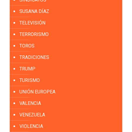
SUSANA DÍAZ
TELEVISIÓN
TERRORISMO
TOROS
TRADICIONES
TRUMP
TURISMO
UNIÓN EUROPEA
VALENCIA
VENEZUELA
VIOLENCIA