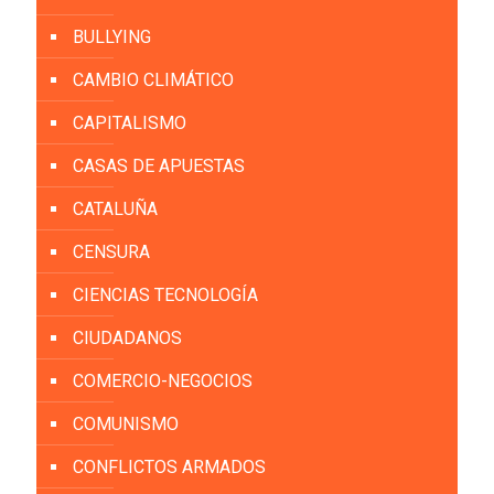
BULLYING
CAMBIO CLIMÁTICO
CAPITALISMO
CASAS DE APUESTAS
CATALUÑA
CENSURA
CIENCIAS TECNOLOGÍA
CIUDADANOS
COMERCIO-NEGOCIOS
COMUNISMO
CONFLICTOS ARMADOS