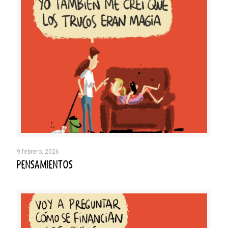
9 febrero, 2026
PENSAMIENTOS