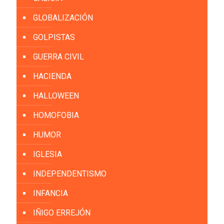
GLOBALIZACIÓN
GOLPISTAS
GUERRA CIVIL
HACIENDA
HALLOWEEN
HOMOFOBIA
HUMOR
IGLESIA
INDEPENDENTISMO
INFANCIA
IÑIGO ERREJÓN