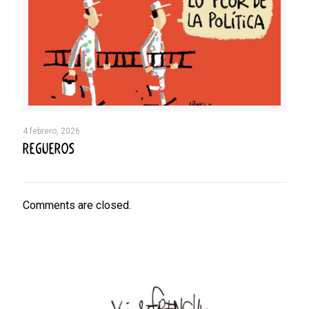
4 febrero, 2026
REGUEROS
Comments are closed.