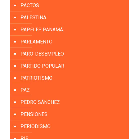
PACTOS
PALESTINA
PAPELES PANAMÁ
PARLAMENTO
PARO-DESEMPLEO
PARTIDO POPULAR
PATRIOTISMO
PAZ
PEDRO SÁNCHEZ
PENSIONES
PERIODISMO
PIB