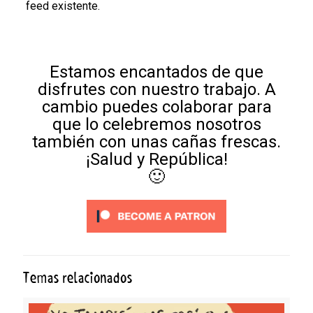
feed existente.
Estamos encantados de que
disfrutes con nuestro trabajo. A
cambio puedes colaborar para
que lo celebremos nosotros
también con unas cañas frescas.
¡Salud y República!
🙂
Temas relacionados