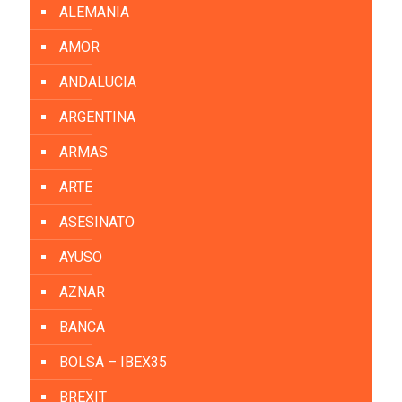
ALEMANIA
AMOR
ANDALUCIA
ARGENTINA
ARMAS
ARTE
ASESINATO
AYUSO
AZNAR
BANCA
BOLSA – IBEX35
BREXIT