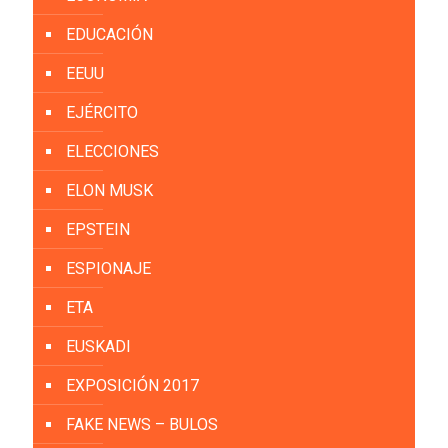
EDUCACIÓN
EEUU
EJÉRCITO
ELECCIONES
ELON MUSK
EPSTEIN
ESPIONAJE
ETA
EUSKADI
EXPOSICIÓN 2017
FAKE NEWS – BULOS