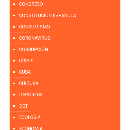
CONGRESO
CONSTITUCIÓN ESPAÑOLA
CONSUMISMO
CORONAVIRUS
CORRUPCIÓN
CRISIS
CUBA
CULTURA
DEPORTES
DGT
ECOLOGÍA
ECONOMÍA