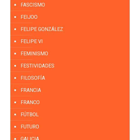
FASCISMO
FEIJOO
FELIPE GONZÁLEZ
FELIPE VI
FEMINISMO
FESTIVIDADES
FILOSOFÍA
FRANCIA
FRANCO
FÚTBOL
FUTURO
GALICIA