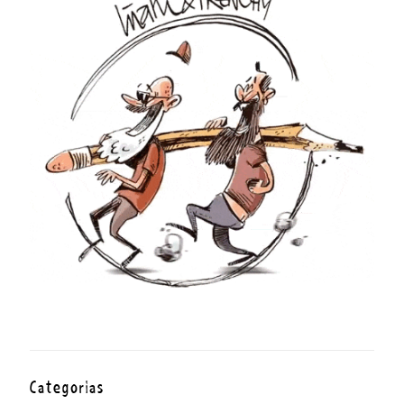
Categorías