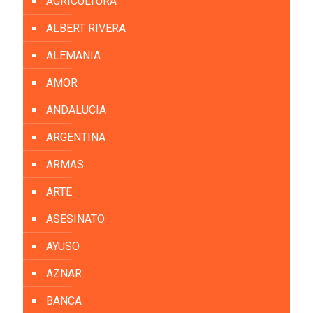
AGRICULTURA
ALBERT RIVERA
ALEMANIA
AMOR
ANDALUCIA
ARGENTINA
ARMAS
ARTE
ASESINATO
AYUSO
AZNAR
BANCA