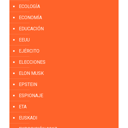
ECOLOGÍA
ECONOMÍA
EDUCACIÓN
EEUU
EJÉRCITO
ELECCIONES
ELON MUSK
EPSTEIN
ESPIONAJE
ETA
EUSKADI