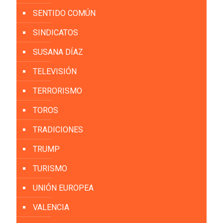
SENTIDO COMÚN
SINDICATOS
SUSANA DÍAZ
TELEVISIÓN
TERRORISMO
TOROS
TRADICIONES
TRUMP
TURISMO
UNIÓN EUROPEA
VALENCIA