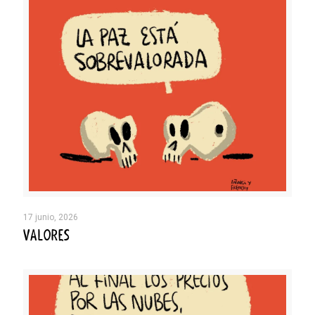
17 junio, 2026
VALORES