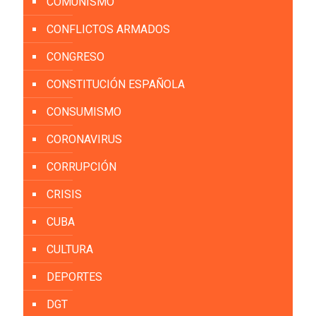
COMUNISMO
CONFLICTOS ARMADOS
CONGRESO
CONSTITUCIÓN ESPAÑOLA
CONSUMISMO
CORONAVIRUS
CORRUPCIÓN
CRISIS
CUBA
CULTURA
DEPORTES
DGT