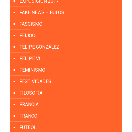
EXPOSICIÓN 2017
FAKE NEWS – BULOS
FASCISMO
FEIJOO
FELIPE GONZÁLEZ
FELIPE VI
FEMINISMO
FESTIVIDADES
FILOSOFÍA
FRANCIA
FRANCO
FÚTBOL