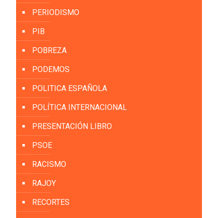
PERIODISMO
PIB
POBREZA
PODEMOS
POLITICA ESPAÑOLA
POLÍTICA INTERNACIONAL
PRESENTACIÓN LIBRO
PSOE
RACISMO
RAJOY
RECORTES