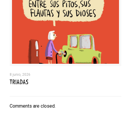
8 junio, 2026
TRIADAS
Comments are closed.