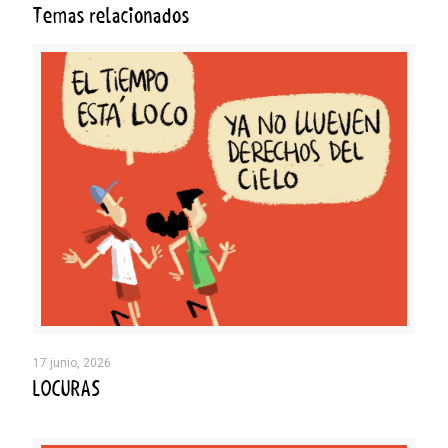
Temas relacionados
17 junio, 2026
LOCURAS