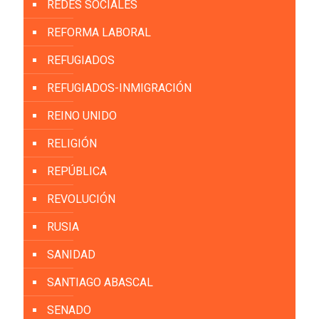
REDES SOCIALES
REFORMA LABORAL
REFUGIADOS
REFUGIADOS-INMIGRACIÓN
REINO UNIDO
RELIGIÓN
REPÚBLICA
REVOLUCIÓN
RUSIA
SANIDAD
SANTIAGO ABASCAL
SENADO