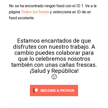
No se ha encontrado ningún feed con el ID 1. Ve a la
página
Todos los feeds
y selecciona un ID de un
feed existente.
Estamos encantados de que
disfrutes con nuestro trabajo. A
cambio puedes colaborar para
que lo celebremos nosotros
también con unas cañas frescas.
¡Salud y República!
🙂