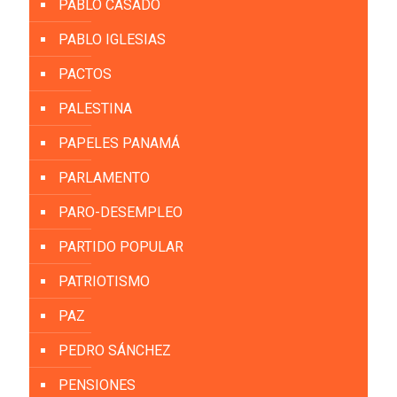
PABLO CASADO
PABLO IGLESIAS
PACTOS
PALESTINA
PAPELES PANAMÁ
PARLAMENTO
PARO-DESEMPLEO
PARTIDO POPULAR
PATRIOTISMO
PAZ
PEDRO SÁNCHEZ
PENSIONES