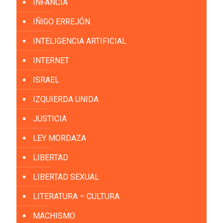
INFANCIA
IÑIGO ERREJÓN
INTELIGENCIA ARTIFICIAL
INTERNET
ISRAEL
IZQUIERDA UNIDA
JUSTICIA
LEY MORDAZA
LIBERTAD
LIBERTAD SEXUAL
LITERATURA – CULTURA
MACHISMO