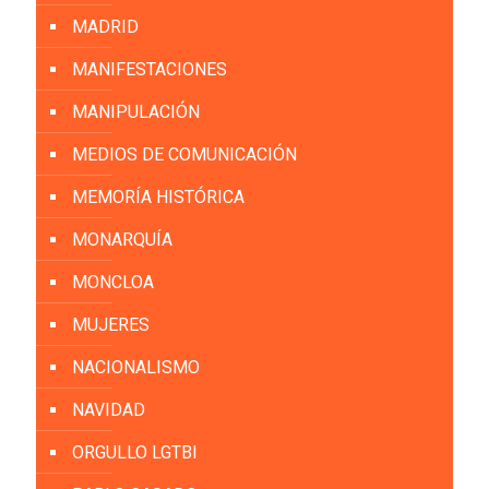
MADRID
MANIFESTACIONES
MANIPULACIÓN
MEDIOS DE COMUNICACIÓN
MEMORÍA HISTÓRICA
MONARQUÍA
MONCLOA
MUJERES
NACIONALISMO
NAVIDAD
ORGULLO LGTBI