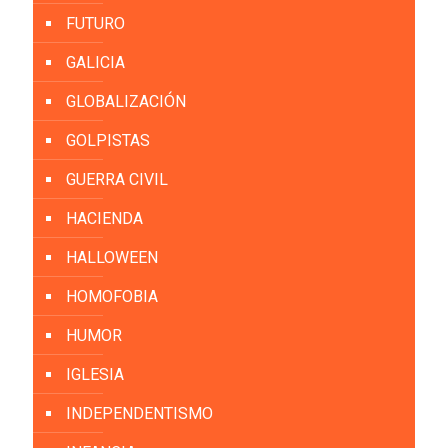
FUTURO
GALICIA
GLOBALIZACIÓN
GOLPISTAS
GUERRA CIVIL
HACIENDA
HALLOWEEN
HOMOFOBIA
HUMOR
IGLESIA
INDEPENDENTISMO