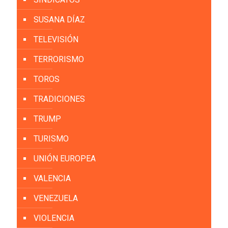
SUSANA DÍAZ
TELEVISIÓN
TERRORISMO
TOROS
TRADICIONES
TRUMP
TURISMO
UNIÓN EUROPEA
VALENCIA
VENEZUELA
VIOLENCIA