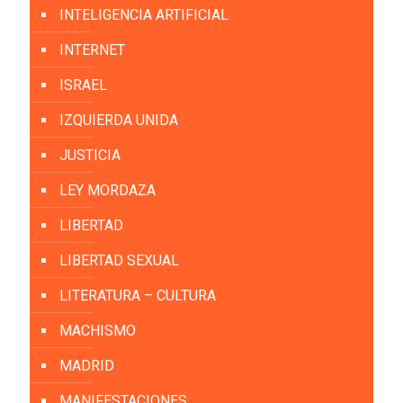
INTELIGENCIA ARTIFICIAL
INTERNET
ISRAEL
IZQUIERDA UNIDA
JUSTICIA
LEY MORDAZA
LIBERTAD
LIBERTAD SEXUAL
LITERATURA – CULTURA
MACHISMO
MADRID
MANIFESTACIONES