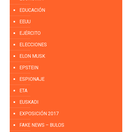
EDUCACIÓN
EEUU
EJÉRCITO
ELECCIONES
ELON MUSK
EPSTEIN
ESPIONAJE
ETA
EUSKADI
EXPOSICIÓN 2017
FAKE NEWS – BULOS