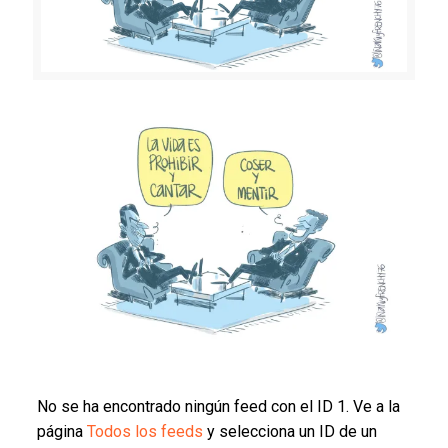
No se ha encontrado ningún feed con el ID 1. Ve a la
página
Todos los feeds
y selecciona un ID de un