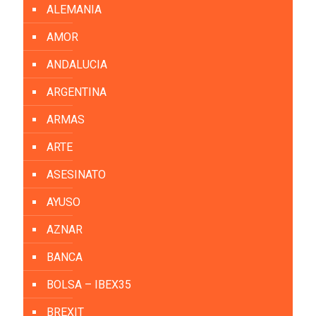
ALEMANIA
AMOR
ANDALUCIA
ARGENTINA
ARMAS
ARTE
ASESINATO
AYUSO
AZNAR
BANCA
BOLSA – IBEX35
BREXIT