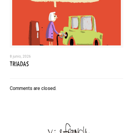
8 junio, 2026
TRIADAS
Comments are closed.