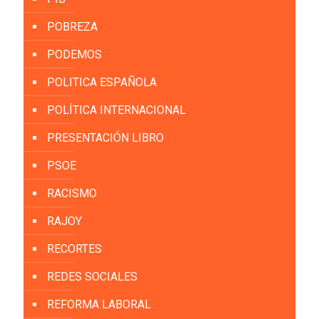
POBREZA
PODEMOS
POLITICA ESPAÑOLA
POLÍTICA INTERNACIONAL
PRESENTACIÓN LIBRO
PSOE
RACISMO
RAJOY
RECORTES
REDES SOCIALES
REFORMA LABORAL