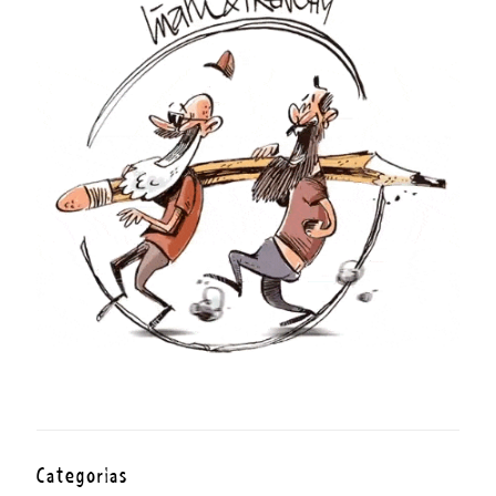
Categorías