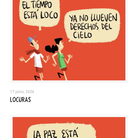
17 junio, 2026
LOCURAS