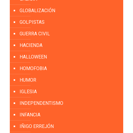
GLOBALIZACIÓN
GOLPISTAS
GUERRA CIVIL
HACIENDA
HALLOWEEN
HOMOFOBIA
HUMOR
IGLESIA
INDEPENDENTISMO
INFANCIA
IÑIGO ERREJÓN