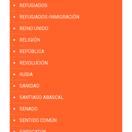
REFUGIADOS
REFUGIADOS-INMIGRACIÓN
REINO UNIDO
RELIGIÓN
REPÚBLICA
REVOLUCIÓN
RUSIA
SANIDAD
SANTIAGO ABASCAL
SENADO
SENTIDO COMÚN
SINDICATOS