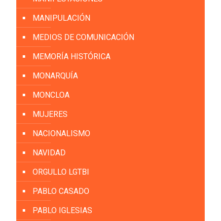
MANIPULACIÓN
MEDIOS DE COMUNICACIÓN
MEMORÍA HISTÓRICA
MONARQUÍA
MONCLOA
MUJERES
NACIONALISMO
NAVIDAD
ORGULLO LGTBI
PABLO CASADO
PABLO IGLESIAS