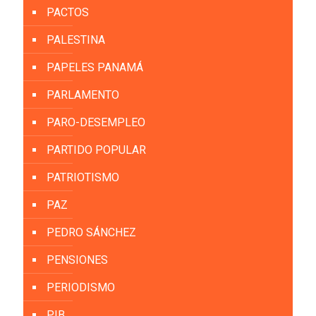
PACTOS
PALESTINA
PAPELES PANAMÁ
PARLAMENTO
PARO-DESEMPLEO
PARTIDO POPULAR
PATRIOTISMO
PAZ
PEDRO SÁNCHEZ
PENSIONES
PERIODISMO
PIB