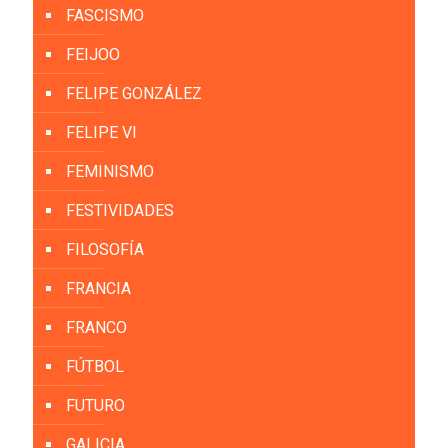
FASCISMO
FEIJOO
FELIPE GONZÁLEZ
FELIPE VI
FEMINISMO
FESTIVIDADES
FILOSOFÍA
FRANCIA
FRANCO
FÚTBOL
FUTURO
GALICIA