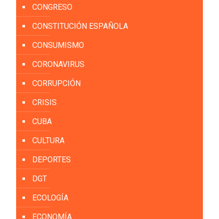
CONGRESO
CONSTITUCIÓN ESPAÑOLA
CONSUMISMO
CORONAVIRUS
CORRUPCIÓN
CRISIS
CUBA
CULTURA
DEPORTES
DGT
ECOLOGÍA
ECONOMÍA