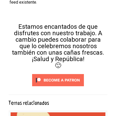
feed existente.
Estamos encantados de que
disfrutes con nuestro trabajo. A
cambio puedes colaborar para
que lo celebremos nosotros
también con unas cañas frescas.
¡Salud y República!
🙂
Temas relacionados