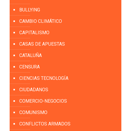
BULLYING
CAMBIO CLIMÁTICO
CAPITALISMO
CASAS DE APUESTAS
CATALUÑA
CENSURA
CIENCIAS TECNOLOGÍA
CIUDADANOS
COMERCIO-NEGOCIOS
COMUNISMO
CONFLICTOS ARMADOS