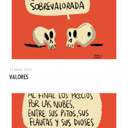
17 junio, 2026
VALORES