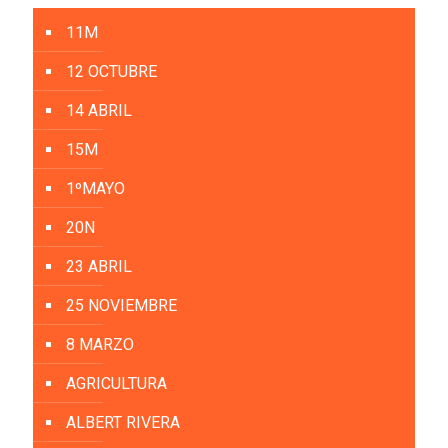
11M
12 OCTUBRE
14 ABRIL
15M
1ºMAYO
20N
23 ABRIL
25 NOVIEMBRE
8 MARZO
AGRICULTURA
ALBERT RIVERA