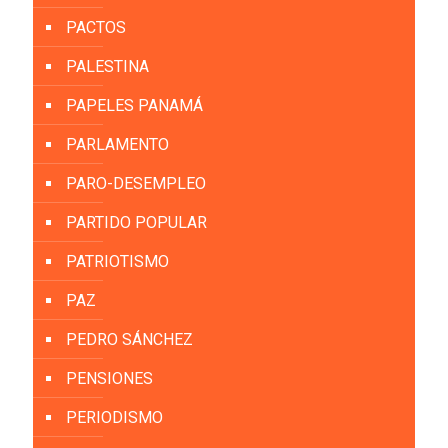
PACTOS
PALESTINA
PAPELES PANAMÁ
PARLAMENTO
PARO-DESEMPLEO
PARTIDO POPULAR
PATRIOTISMO
PAZ
PEDRO SÁNCHEZ
PENSIONES
PERIODISMO