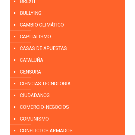
BREXIT
BULLYING
CAMBIO CLIMÁTICO
CAPITALISMO
CASAS DE APUESTAS
CATALUÑA
CENSURA
CIENCIAS TECNOLOGÍA
CIUDADANOS
COMERCIO-NEGOCIOS
COMUNISMO
CONFLICTOS ARMADOS