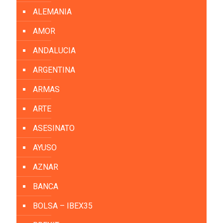
ALEMANIA
AMOR
ANDALUCIA
ARGENTINA
ARMAS
ARTE
ASESINATO
AYUSO
AZNAR
BANCA
BOLSA – IBEX35