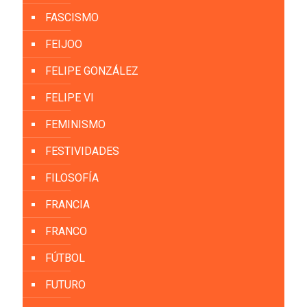
FASCISMO
FEIJOO
FELIPE GONZÁLEZ
FELIPE VI
FEMINISMO
FESTIVIDADES
FILOSOFÍA
FRANCIA
FRANCO
FÚTBOL
FUTURO