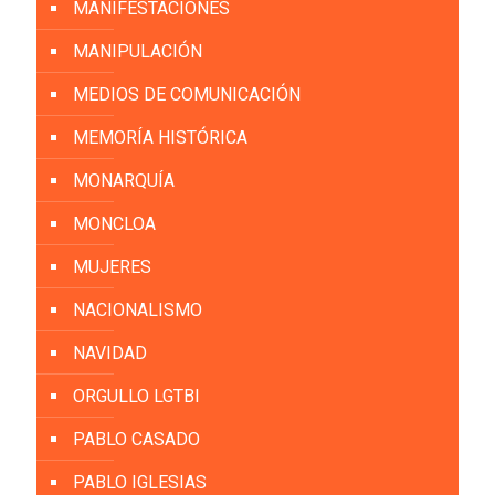
MANIFESTACIONES
MANIPULACIÓN
MEDIOS DE COMUNICACIÓN
MEMORÍA HISTÓRICA
MONARQUÍA
MONCLOA
MUJERES
NACIONALISMO
NAVIDAD
ORGULLO LGTBI
PABLO CASADO
PABLO IGLESIAS