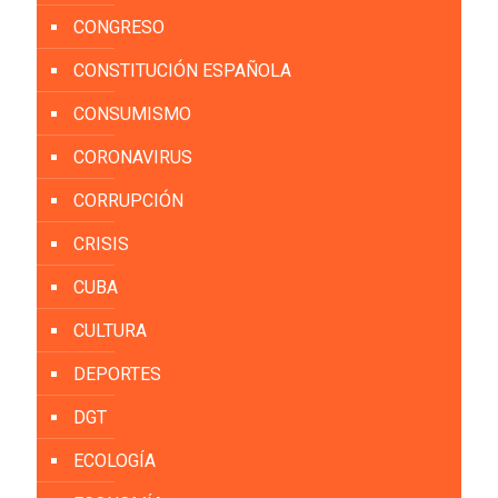
CONGRESO
CONSTITUCIÓN ESPAÑOLA
CONSUMISMO
CORONAVIRUS
CORRUPCIÓN
CRISIS
CUBA
CULTURA
DEPORTES
DGT
ECOLOGÍA