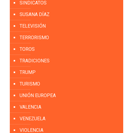
SINDICATOS
SUSANA DÍAZ
TELEVISIÓN
TERRORISMO
TOROS
TRADICIONES
TRUMP
TURISMO
UNIÓN EUROPEA
VALENCIA
VENEZUELA
VIOLENCIA