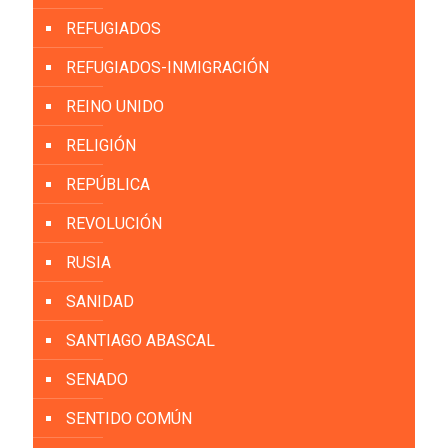
REFUGIADOS
REFUGIADOS-INMIGRACIÓN
REINO UNIDO
RELIGIÓN
REPÚBLICA
REVOLUCIÓN
RUSIA
SANIDAD
SANTIAGO ABASCAL
SENADO
SENTIDO COMÚN