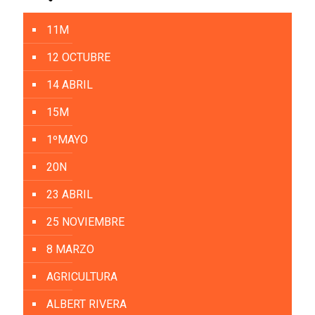
11M
12 OCTUBRE
14 ABRIL
15M
1ºMAYO
20N
23 ABRIL
25 NOVIEMBRE
8 MARZO
AGRICULTURA
ALBERT RIVERA