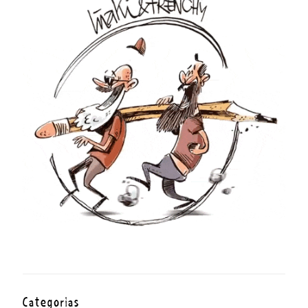
Categorías