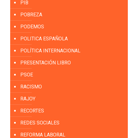
PIB
POBREZA
PODEMOS
POLITICA ESPAÑOLA
POLÍTICA INTERNACIONAL
PRESENTACIÓN LIBRO
PSOE
RACISMO
RAJOY
RECORTES
REDES SOCIALES
REFORMA LABORAL