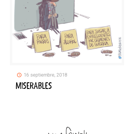
16 septiembre, 2018
MISERABLES