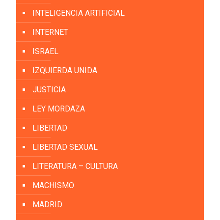
INTELIGENCIA ARTIFICIAL
INTERNET
ISRAEL
IZQUIERDA UNIDA
JUSTICIA
LEY MORDAZA
LIBERTAD
LIBERTAD SEXUAL
LITERATURA – CULTURA
MACHISMO
MADRID