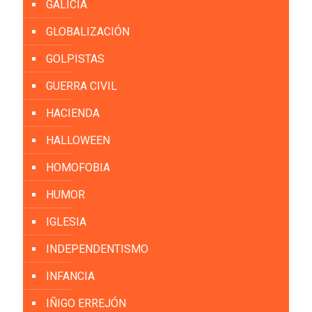
GALICIA
GLOBALIZACIÓN
GOLPISTAS
GUERRA CIVIL
HACIENDA
HALLOWEEN
HOMOFOBIA
HUMOR
IGLESIA
INDEPENDENTISMO
INFANCIA
IÑIGO ERREJÓN