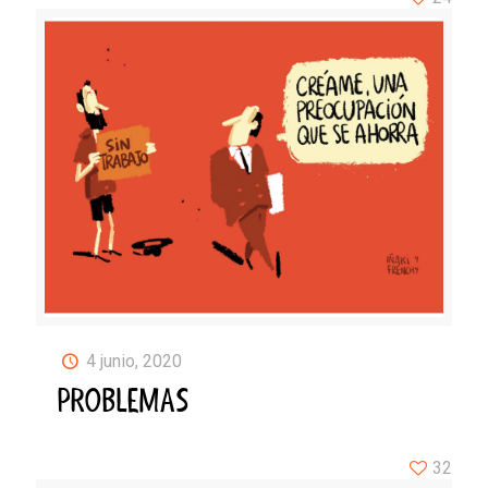
4 junio, 2020
PROBLEMAS
32