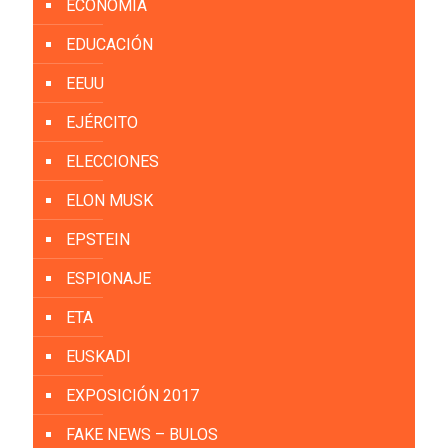
ECONOMÍA
EDUCACIÓN
EEUU
EJÉRCITO
ELECCIONES
ELON MUSK
EPSTEIN
ESPIONAJE
ETA
EUSKADI
EXPOSICIÓN 2017
FAKE NEWS – BULOS