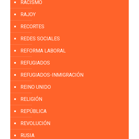
RACISMO
RAJOY
RECORTES
REDES SOCIALES
REFORMA LABORAL
REFUGIADOS
REFUGIADOS-INMIGRACIÓN
REINO UNIDO
RELIGIÓN
REPÚBLICA
REVOLUCIÓN
RUSIA