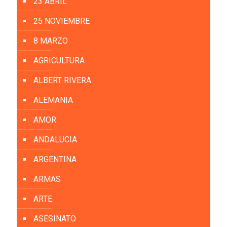
23 ABRIL
25 NOVIEMBRE
8 MARZO
AGRICULTURA
ALBERT RIVERA
ALEMANIA
AMOR
ANDALUCIA
ARGENTINA
ARMAS
ARTE
ASESINATO