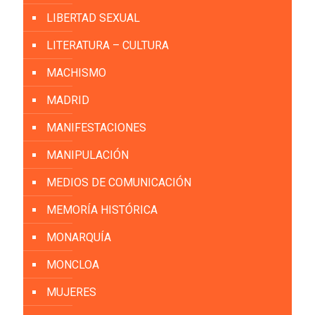
LIBERTAD SEXUAL
LITERATURA – CULTURA
MACHISMO
MADRID
MANIFESTACIONES
MANIPULACIÓN
MEDIOS DE COMUNICACIÓN
MEMORÍA HISTÓRICA
MONARQUÍA
MONCLOA
MUJERES