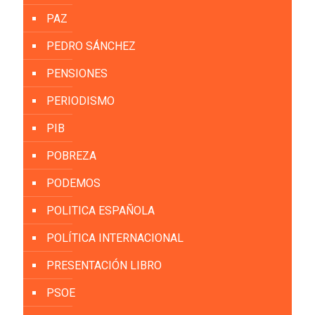
PAZ
PEDRO SÁNCHEZ
PENSIONES
PERIODISMO
PIB
POBREZA
PODEMOS
POLITICA ESPAÑOLA
POLÍTICA INTERNACIONAL
PRESENTACIÓN LIBRO
PSOE