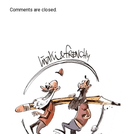
Comments are closed.