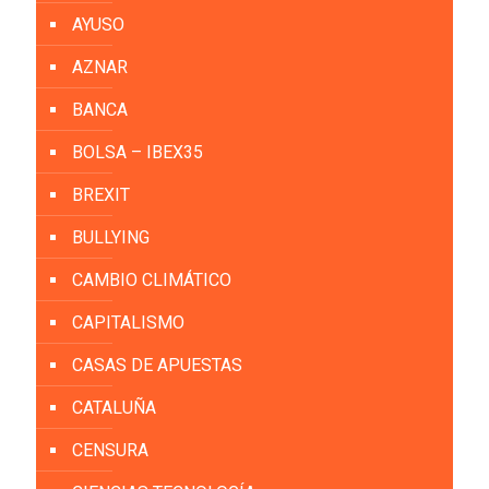
AYUSO
AZNAR
BANCA
BOLSA – IBEX35
BREXIT
BULLYING
CAMBIO CLIMÁTICO
CAPITALISMO
CASAS DE APUESTAS
CATALUÑA
CENSURA