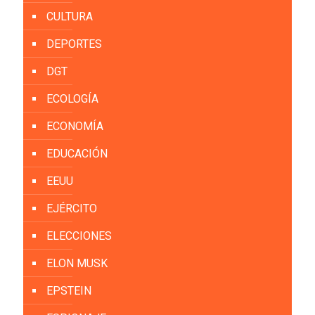
CULTURA
DEPORTES
DGT
ECOLOGÍA
ECONOMÍA
EDUCACIÓN
EEUU
EJÉRCITO
ELECCIONES
ELON MUSK
EPSTEIN