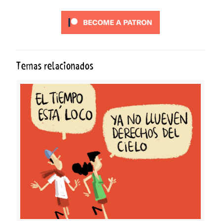
Temas relacionados