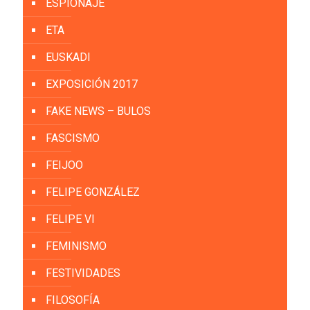
ESPIONAJE
ETA
EUSKADI
EXPOSICIÓN 2017
FAKE NEWS – BULOS
FASCISMO
FEIJOO
FELIPE GONZÁLEZ
FELIPE VI
FEMINISMO
FESTIVIDADES
FILOSOFÍA