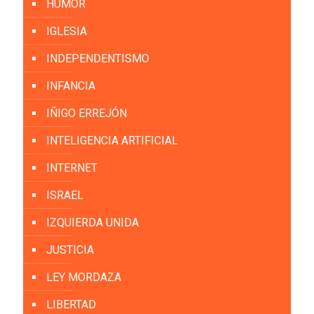
HUMOR
IGLESIA
INDEPENDENTISMO
INFANCIA
IÑIGO ERREJÓN
INTELIGENCIA ARTIFICIAL
INTERNET
ISRAEL
IZQUIERDA UNIDA
JUSTICIA
LEY MORDAZA
LIBERTAD