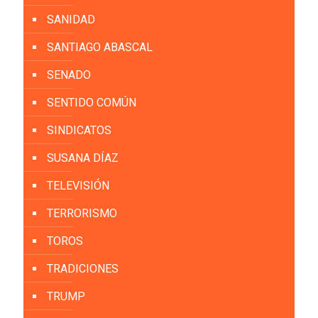
SANIDAD
SANTIAGO ABASCAL
SENADO
SENTIDO COMÚN
SINDICATOS
SUSANA DÍAZ
TELEVISIÓN
TERRORISMO
TOROS
TRADICIONES
TRUMP