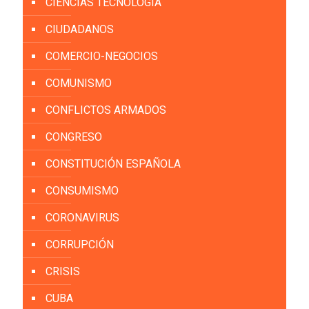
CIENCIAS TECNOLOGÍA
CIUDADANOS
COMERCIO-NEGOCIOS
COMUNISMO
CONFLICTOS ARMADOS
CONGRESO
CONSTITUCIÓN ESPAÑOLA
CONSUMISMO
CORONAVIRUS
CORRUPCIÓN
CRISIS
CUBA