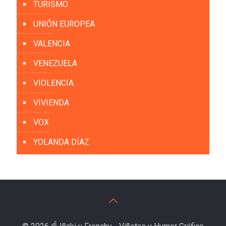
TURISMO
UNIÓN EUROPEA
VALENCIA
VENEZUELA
VIOLENCIA
VIVIENDA
VOX
YOLANDA DÍAZ