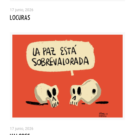
17 junio, 2026
LOCURAS
17 junio, 2026