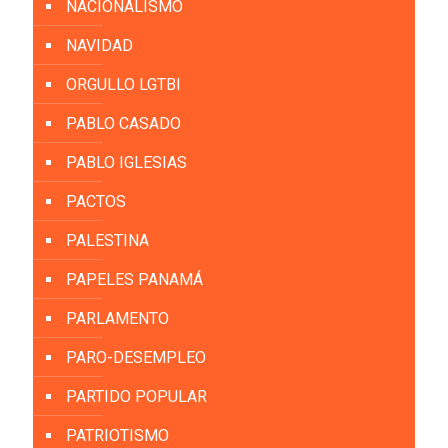
NACIONALISMO
NAVIDAD
ORGULLO LGTBI
PABLO CASADO
PABLO IGLESIAS
PACTOS
PALESTINA
PAPELES PANAMÁ
PARLAMENTO
PARO-DESEMPLEO
PARTIDO POPULAR
PATRIOTISMO