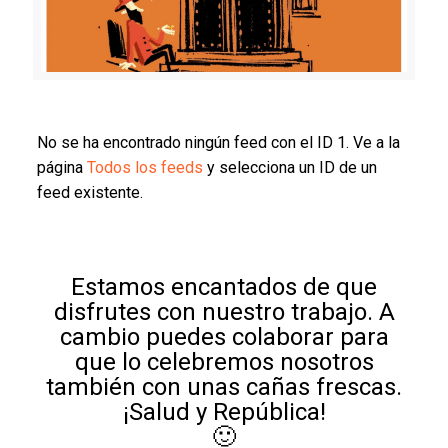
No se ha encontrado ningún feed con el ID 1. Ve a la
página
Todos los feeds
y selecciona un ID de un
feed existente.
Estamos encantados de que
disfrutes con nuestro trabajo. A
cambio puedes colaborar para
que lo celebremos nosotros
también con unas cañas frescas.
¡Salud y República!
🙂