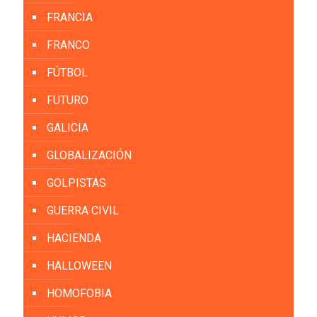
FRANCIA
FRANCO
FÚTBOL
FUTURO
GALICIA
GLOBALIZACIÓN
GOLPISTAS
GUERRA CIVIL
HACIENDA
HALLOWEEN
HOMOFOBIA