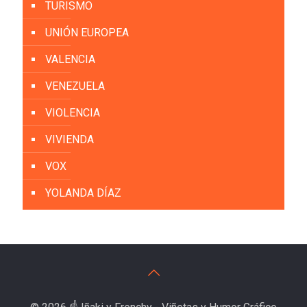
TURISMO
UNIÓN EUROPEA
VALENCIA
VENEZUELA
VIOLENCIA
VIVIENDA
VOX
YOLANDA DÍAZ