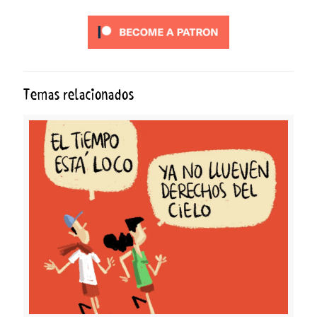
Temas relacionados