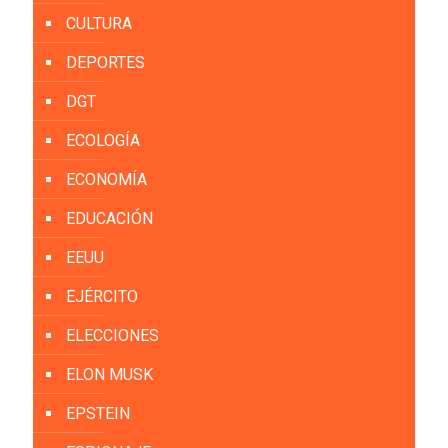
CULTURA
DEPORTES
DGT
ECOLOGÍA
ECONOMÍA
EDUCACIÓN
EEUU
EJÉRCITO
ELECCIONES
ELON MUSK
EPSTEIN