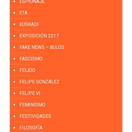
ESPIONAJE
ETA
EUSKADI
EXPOSICIÓN 2017
FAKE NEWS – BULOS
FASCISMO
FEIJOO
FELIPE GONZÁLEZ
FELIPE VI
FEMINISMO
FESTIVIDADES
FILOSOFÍA