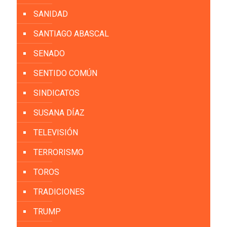
SANIDAD
SANTIAGO ABASCAL
SENADO
SENTIDO COMÚN
SINDICATOS
SUSANA DÍAZ
TELEVISIÓN
TERRORISMO
TOROS
TRADICIONES
TRUMP