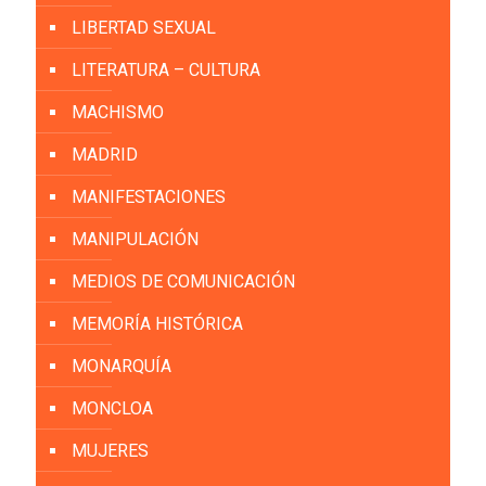
LIBERTAD SEXUAL
LITERATURA – CULTURA
MACHISMO
MADRID
MANIFESTACIONES
MANIPULACIÓN
MEDIOS DE COMUNICACIÓN
MEMORÍA HISTÓRICA
MONARQUÍA
MONCLOA
MUJERES