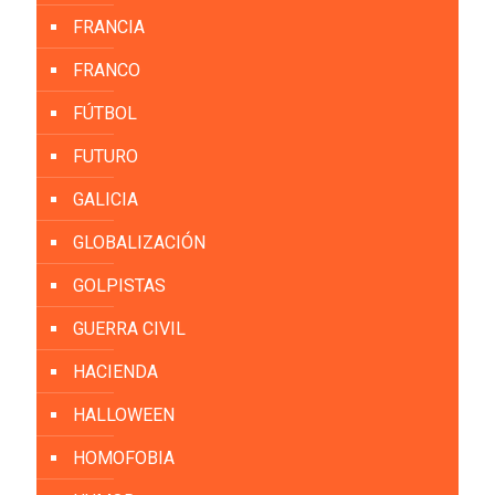
FRANCIA
FRANCO
FÚTBOL
FUTURO
GALICIA
GLOBALIZACIÓN
GOLPISTAS
GUERRA CIVIL
HACIENDA
HALLOWEEN
HOMOFOBIA