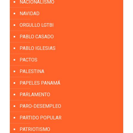
NACIONALISMO
NAVIDAD
ORGULLO LGTBI
PABLO CASADO
PABLO IGLESIAS
PACTOS
PALESTINA
PAPELES PANAMÁ
PARLAMENTO
PARO-DESEMPLEO
PARTIDO POPULAR
PATRIOTISMO