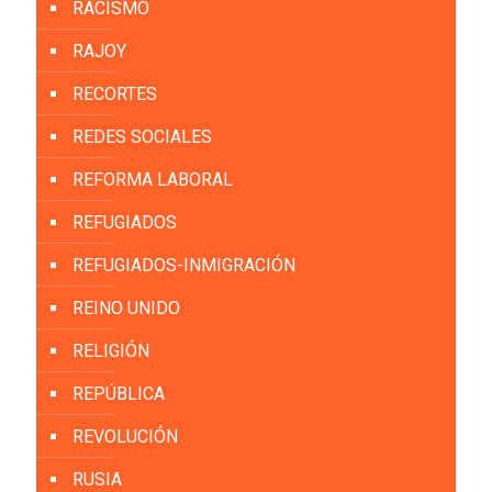
RACISMO
RAJOY
RECORTES
REDES SOCIALES
REFORMA LABORAL
REFUGIADOS
REFUGIADOS-INMIGRACIÓN
REINO UNIDO
RELIGIÓN
REPÚBLICA
REVOLUCIÓN
RUSIA