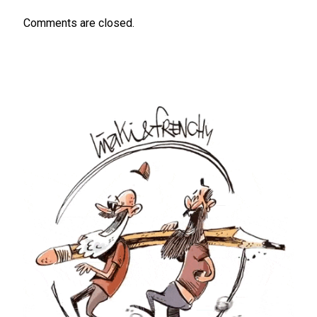
Comments are closed.