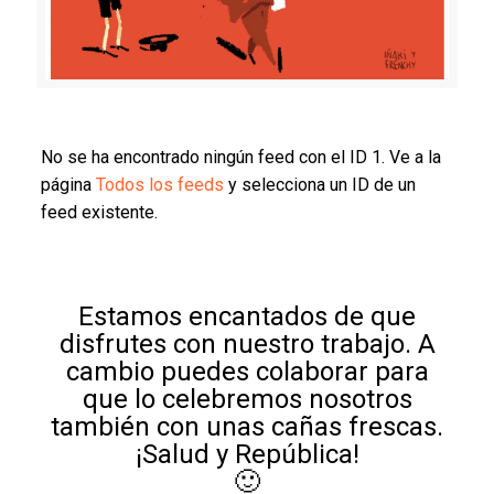
No se ha encontrado ningún feed con el ID 1. Ve a la
página
Todos los feeds
y selecciona un ID de un
feed existente.
Estamos encantados de que
disfrutes con nuestro trabajo. A
cambio puedes colaborar para
que lo celebremos nosotros
también con unas cañas frescas.
¡Salud y República!
🙂