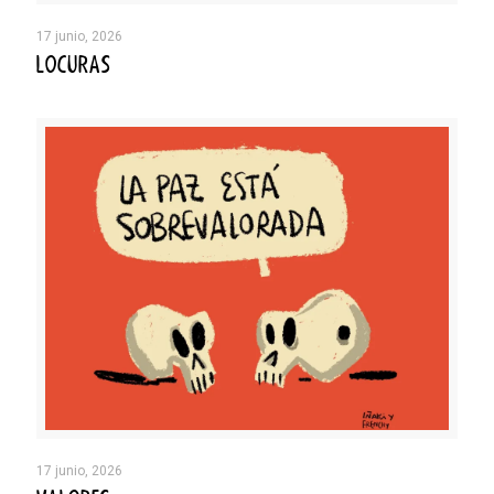
17 junio, 2026
LOCURAS
17 junio, 2026