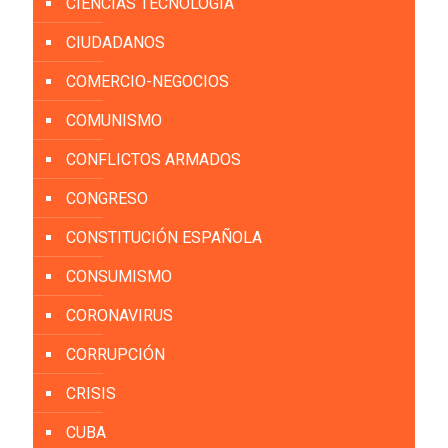
CIENCIAS TECNOLOGÍA
CIUDADANOS
COMERCIO-NEGOCIOS
COMUNISMO
CONFLICTOS ARMADOS
CONGRESO
CONSTITUCIÓN ESPAÑOLA
CONSUMISMO
CORONAVIRUS
CORRUPCIÓN
CRISIS
CUBA