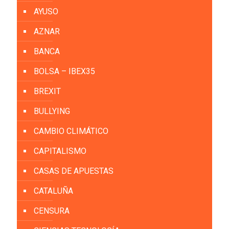
AYUSO
AZNAR
BANCA
BOLSA – IBEX35
BREXIT
BULLYING
CAMBIO CLIMÁTICO
CAPITALISMO
CASAS DE APUESTAS
CATALUÑA
CENSURA