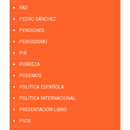
PAZ
PEDRO SÁNCHEZ
PENSIONES
PERIODISMO
PIB
POBREZA
PODEMOS
POLITICA ESPAÑOLA
POLÍTICA INTERNACIONAL
PRESENTACIÓN LIBRO
PSOE