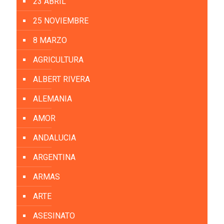
23 ABRIL
25 NOVIEMBRE
8 MARZO
AGRICULTURA
ALBERT RIVERA
ALEMANIA
AMOR
ANDALUCIA
ARGENTINA
ARMAS
ARTE
ASESINATO