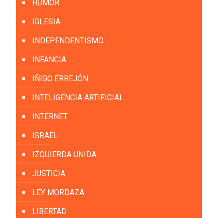
HUMOR
IGLESIA
INDEPENDENTISMO
INFANCIA
IÑIGO ERREJÓN
INTELIGENCIA ARTIFICIAL
INTERNET
ISRAEL
IZQUIERDA UNIDA
JUSTICIA
LEY MORDAZA
LIBERTAD