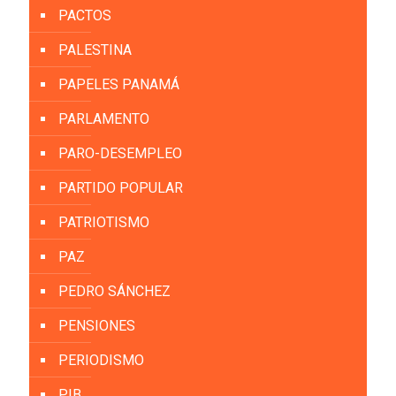
PACTOS
PALESTINA
PAPELES PANAMÁ
PARLAMENTO
PARO-DESEMPLEO
PARTIDO POPULAR
PATRIOTISMO
PAZ
PEDRO SÁNCHEZ
PENSIONES
PERIODISMO
PIB