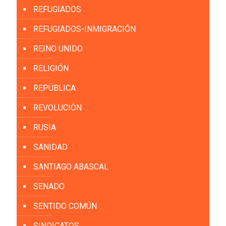
REFUGIADOS
REFUGIADOS-INMIGRACIÓN
REINO UNIDO
RELIGIÓN
REPÚBLICA
REVOLUCIÓN
RUSIA
SANIDAD
SANTIAGO ABASCAL
SENADO
SENTIDO COMÚN
SINDICATOS