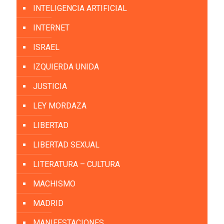
INTELIGENCIA ARTIFICIAL
INTERNET
ISRAEL
IZQUIERDA UNIDA
JUSTICIA
LEY MORDAZA
LIBERTAD
LIBERTAD SEXUAL
LITERATURA – CULTURA
MACHISMO
MADRID
MANIFESTACIONES