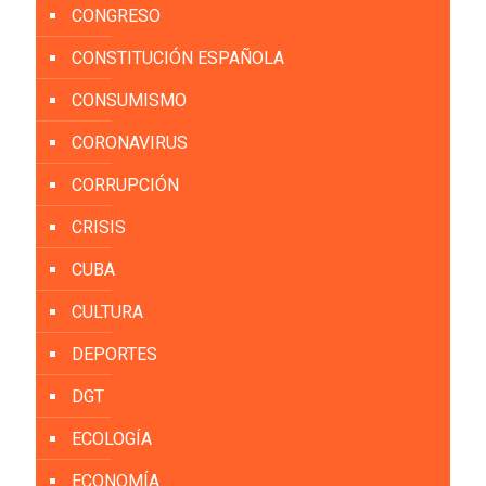
CONGRESO
CONSTITUCIÓN ESPAÑOLA
CONSUMISMO
CORONAVIRUS
CORRUPCIÓN
CRISIS
CUBA
CULTURA
DEPORTES
DGT
ECOLOGÍA
ECONOMÍA