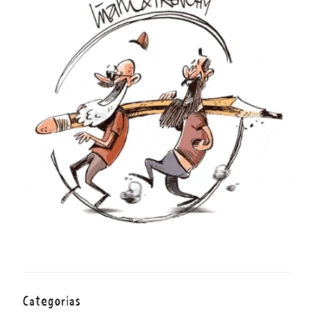
Categorías