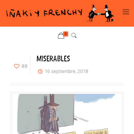
0
MISERABLES
88
16 septiembre, 2018