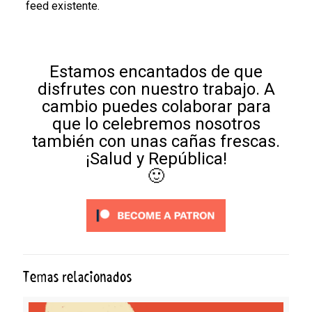
feed existente.
Estamos encantados de que
disfrutes con nuestro trabajo. A
cambio puedes colaborar para
que lo celebremos nosotros
también con unas cañas frescas.
¡Salud y República!
🙂
Temas relacionados