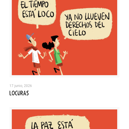
17 junio, 2026
LOCURAS