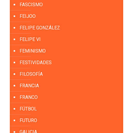
FASCISMO
FEIJOO
FELIPE GONZÁLEZ
FELIPE VI
FEMINISMO
FESTIVIDADES
FILOSOFÍA
FRANCIA
FRANCO
FÚTBOL
FUTURO
GALICIA