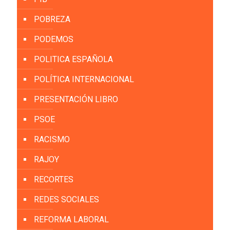
POBREZA
PODEMOS
POLITICA ESPAÑOLA
POLÍTICA INTERNACIONAL
PRESENTACIÓN LIBRO
PSOE
RACISMO
RAJOY
RECORTES
REDES SOCIALES
REFORMA LABORAL