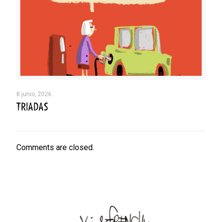
8 junio, 2026
TRIADAS
Comments are closed.