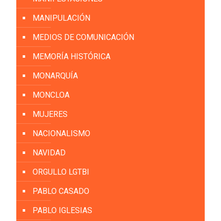
MANIPULACIÓN
MEDIOS DE COMUNICACIÓN
MEMORÍA HISTÓRICA
MONARQUÍA
MONCLOA
MUJERES
NACIONALISMO
NAVIDAD
ORGULLO LGTBI
PABLO CASADO
PABLO IGLESIAS