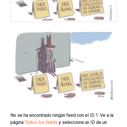
No se ha encontrado ningún feed con el ID 1. Ve a la
página
Todos los feeds
y selecciona un ID de un