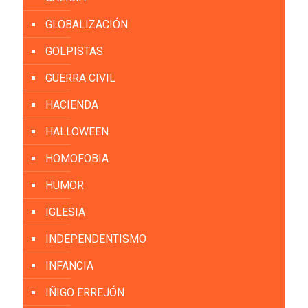
GLOBALIZACIÓN
GOLPISTAS
GUERRA CIVIL
HACIENDA
HALLOWEEN
HOMOFOBIA
HUMOR
IGLESIA
INDEPENDENTISMO
INFANCIA
IÑIGO ERREJÓN