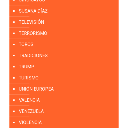
SUSANA DÍAZ
TELEVISIÓN
TERRORISMO
TOROS
TRADICIONES
TRUMP
TURISMO
UNIÓN EUROPEA
VALENCIA
VENEZUELA
VIOLENCIA