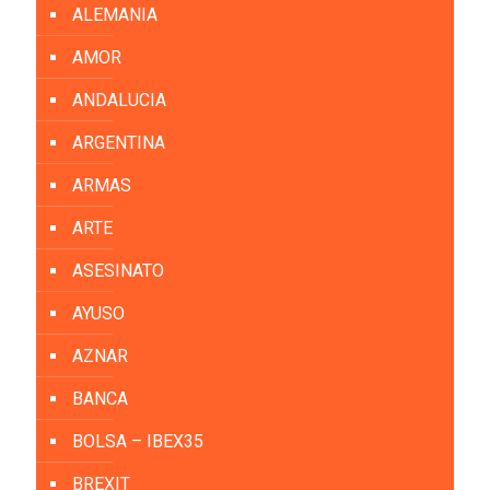
ALEMANIA
AMOR
ANDALUCIA
ARGENTINA
ARMAS
ARTE
ASESINATO
AYUSO
AZNAR
BANCA
BOLSA – IBEX35
BREXIT