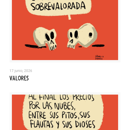
17 junio, 2026
VALORES