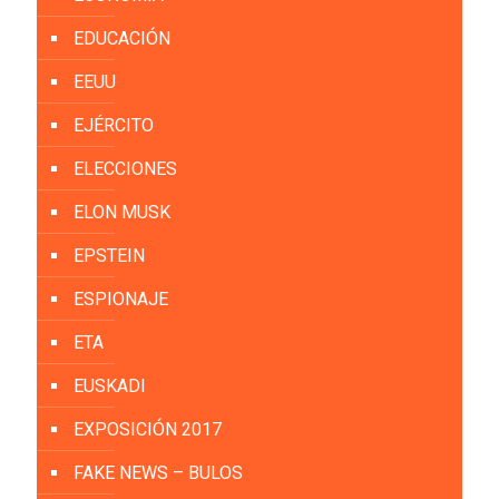
EDUCACIÓN
EEUU
EJÉRCITO
ELECCIONES
ELON MUSK
EPSTEIN
ESPIONAJE
ETA
EUSKADI
EXPOSICIÓN 2017
FAKE NEWS – BULOS