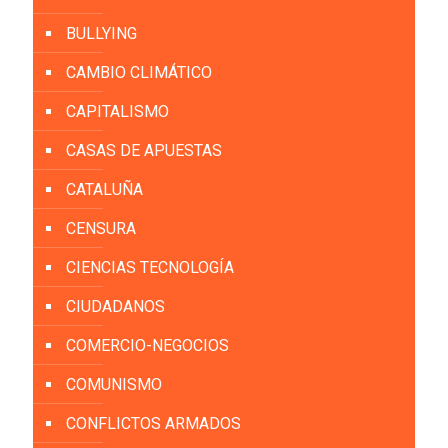
BULLYING
CAMBIO CLIMÁTICO
CAPITALISMO
CASAS DE APUESTAS
CATALUÑA
CENSURA
CIENCIAS TECNOLOGÍA
CIUDADANOS
COMERCIO-NEGOCIOS
COMUNISMO
CONFLICTOS ARMADOS