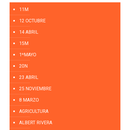
11M
12 OCTUBRE
14 ABRIL
15M
1ºMAYO
20N
23 ABRIL
25 NOVIEMBRE
8 MARZO
AGRICULTURA
ALBERT RIVERA