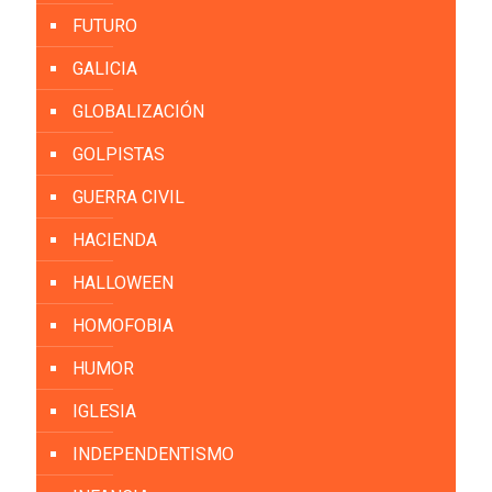
FUTURO
GALICIA
GLOBALIZACIÓN
GOLPISTAS
GUERRA CIVIL
HACIENDA
HALLOWEEN
HOMOFOBIA
HUMOR
IGLESIA
INDEPENDENTISMO