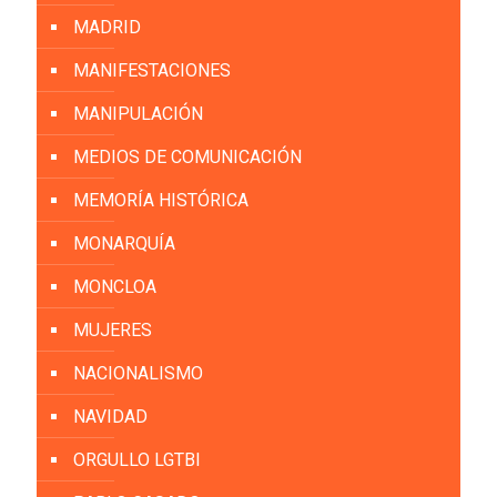
MADRID
MANIFESTACIONES
MANIPULACIÓN
MEDIOS DE COMUNICACIÓN
MEMORÍA HISTÓRICA
MONARQUÍA
MONCLOA
MUJERES
NACIONALISMO
NAVIDAD
ORGULLO LGTBI