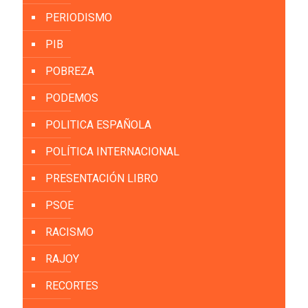
PERIODISMO
PIB
POBREZA
PODEMOS
POLITICA ESPAÑOLA
POLÍTICA INTERNACIONAL
PRESENTACIÓN LIBRO
PSOE
RACISMO
RAJOY
RECORTES