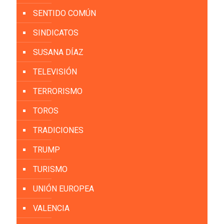
SENTIDO COMÚN
SINDICATOS
SUSANA DÍAZ
TELEVISIÓN
TERRORISMO
TOROS
TRADICIONES
TRUMP
TURISMO
UNIÓN EUROPEA
VALENCIA