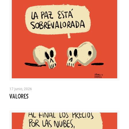
17 junio, 2026
VALORES