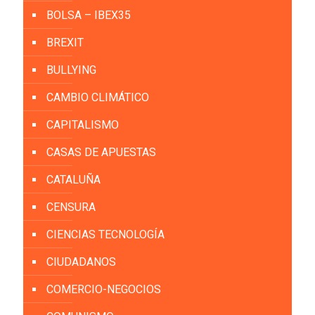
BOLSA – IBEX35
BREXIT
BULLYING
CAMBIO CLIMÁTICO
CAPITALISMO
CASAS DE APUESTAS
CATALUÑA
CENSURA
CIENCIAS TECNOLOGÍA
CIUDADANOS
COMERCIO-NEGOCIOS