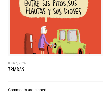
8 junio, 2026
TRIADAS
Comments are closed.