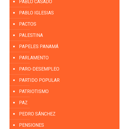
PABLO CASADO
PABLO IGLESIAS
PACTOS
PALESTINA
PAPELES PANAMÁ
PARLAMENTO
PARO-DESEMPLEO
PARTIDO POPULAR
PATRIOTISMO
PAZ
PEDRO SÁNCHEZ
PENSIONES