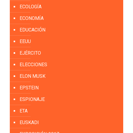
ECOLOGÍA
ECONOMÍA
EDUCACIÓN
EEUU
EJÉRCITO
ELECCIONES
ELON MUSK
EPSTEIN
ESPIONAJE
ETA
EUSKADI