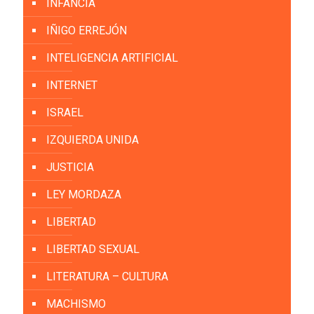
INFANCIA
IÑIGO ERREJÓN
INTELIGENCIA ARTIFICIAL
INTERNET
ISRAEL
IZQUIERDA UNIDA
JUSTICIA
LEY MORDAZA
LIBERTAD
LIBERTAD SEXUAL
LITERATURA – CULTURA
MACHISMO