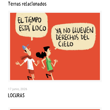
Temas relacionados
17 junio, 2026
LOCURAS