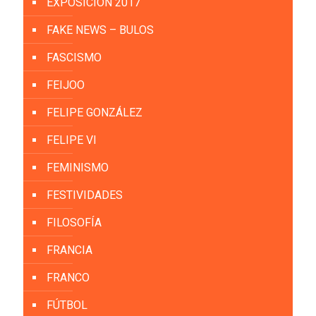
EXPOSICIÓN 2017
FAKE NEWS – BULOS
FASCISMO
FEIJOO
FELIPE GONZÁLEZ
FELIPE VI
FEMINISMO
FESTIVIDADES
FILOSOFÍA
FRANCIA
FRANCO
FÚTBOL