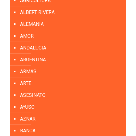
AGRICULTURA
ALBERT RIVERA
ALEMANIA
AMOR
ANDALUCIA
ARGENTINA
ARMAS
ARTE
ASESINATO
AYUSO
AZNAR
BANCA