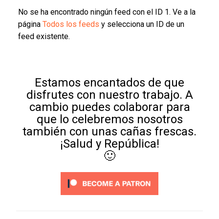
No se ha encontrado ningún feed con el ID 1. Ve a la
página
Todos los feeds
y selecciona un ID de un
feed existente.
Estamos encantados de que
disfrutes con nuestro trabajo. A
cambio puedes colaborar para
que lo celebremos nosotros
también con unas cañas frescas.
¡Salud y República!
🙂