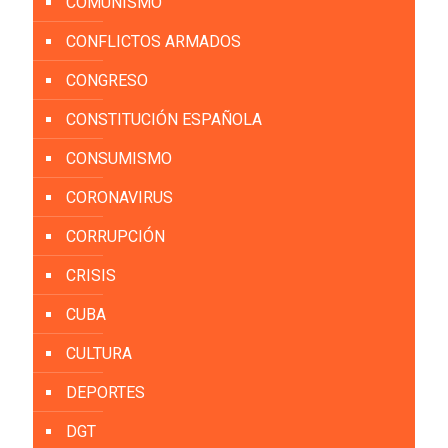
COMUNISMO
CONFLICTOS ARMADOS
CONGRESO
CONSTITUCIÓN ESPAÑOLA
CONSUMISMO
CORONAVIRUS
CORRUPCIÓN
CRISIS
CUBA
CULTURA
DEPORTES
DGT