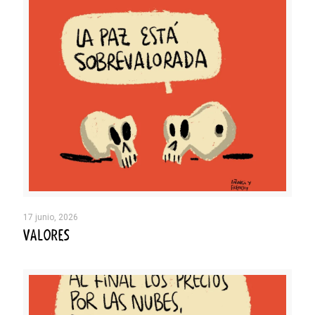
17 junio, 2026
VALORES