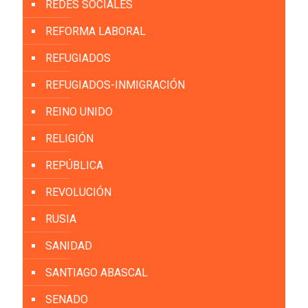
REDES SOCIALES
REFORMA LABORAL
REFUGIADOS
REFUGIADOS-INMIGRACIÓN
REINO UNIDO
RELIGIÓN
REPÚBLICA
REVOLUCIÓN
RUSIA
SANIDAD
SANTIAGO ABASCAL
SENADO