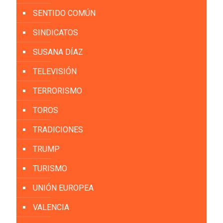
SENTIDO COMÚN
SINDICATOS
SUSANA DÍAZ
TELEVISIÓN
TERRORISMO
TOROS
TRADICIONES
TRUMP
TURISMO
UNIÓN EUROPEA
VALENCIA