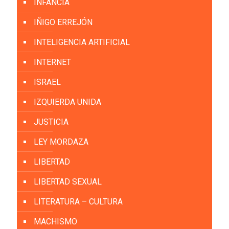
INFANCIA
IÑIGO ERREJÓN
INTELIGENCIA ARTIFICIAL
INTERNET
ISRAEL
IZQUIERDA UNIDA
JUSTICIA
LEY MORDAZA
LIBERTAD
LIBERTAD SEXUAL
LITERATURA – CULTURA
MACHISMO