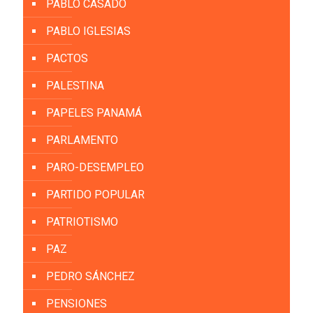
PABLO CASADO
PABLO IGLESIAS
PACTOS
PALESTINA
PAPELES PANAMÁ
PARLAMENTO
PARO-DESEMPLEO
PARTIDO POPULAR
PATRIOTISMO
PAZ
PEDRO SÁNCHEZ
PENSIONES