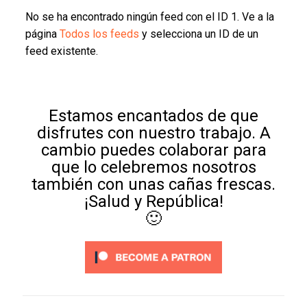
No se ha encontrado ningún feed con el ID 1. Ve a la
página
Todos los feeds
y selecciona un ID de un
feed existente.
Estamos encantados de que
disfrutes con nuestro trabajo. A
cambio puedes colaborar para
que lo celebremos nosotros
también con unas cañas frescas.
¡Salud y República!
🙂