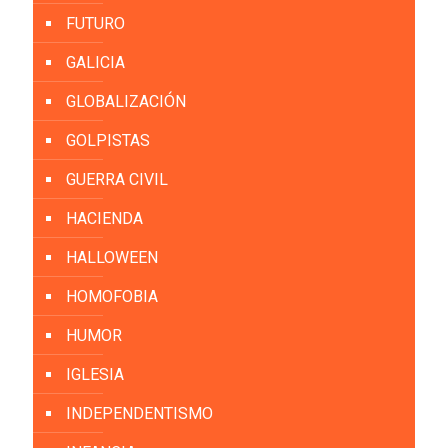
FUTURO
GALICIA
GLOBALIZACIÓN
GOLPISTAS
GUERRA CIVIL
HACIENDA
HALLOWEEN
HOMOFOBIA
HUMOR
IGLESIA
INDEPENDENTISMO