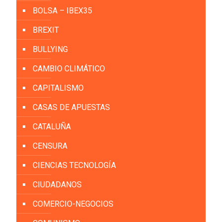
BOLSA – IBEX35
BREXIT
BULLYING
CAMBIO CLIMÁTICO
CAPITALISMO
CASAS DE APUESTAS
CATALUÑA
CENSURA
CIENCIAS TECNOLOGÍA
CIUDADANOS
COMERCIO-NEGOCIOS