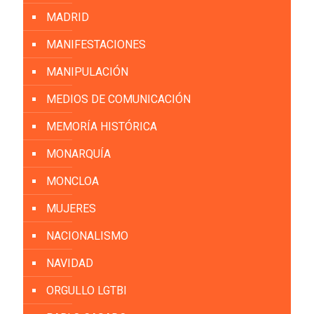
MADRID
MANIFESTACIONES
MANIPULACIÓN
MEDIOS DE COMUNICACIÓN
MEMORÍA HISTÓRICA
MONARQUÍA
MONCLOA
MUJERES
NACIONALISMO
NAVIDAD
ORGULLO LGTBI