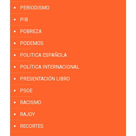
PERIODISMO
PIB
POBREZA
PODEMOS
POLITICA ESPAÑOLA
POLÍTICA INTERNACIONAL
PRESENTACIÓN LIBRO
PSOE
RACISMO
RAJOY
RECORTES