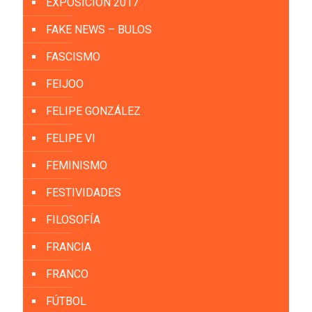
EXPOSICIÓN 2017
FAKE NEWS – BULOS
FASCISMO
FEIJOO
FELIPE GONZÁLEZ
FELIPE VI
FEMINISMO
FESTIVIDADES
FILOSOFÍA
FRANCIA
FRANCO
FÚTBOL