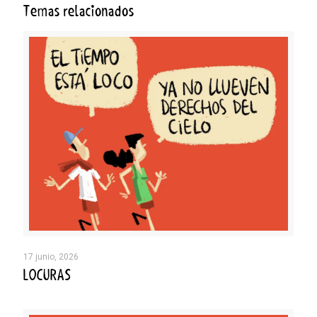
Temas relacionados
17 junio, 2026
LOCURAS