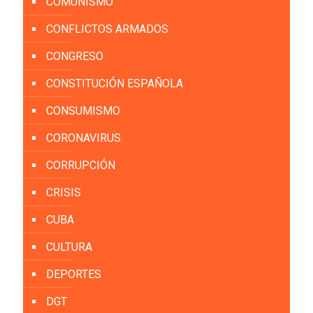
COMUNISMO
CONFLICTOS ARMADOS
CONGRESO
CONSTITUCIÓN ESPAÑOLA
CONSUMISMO
CORONAVIRUS
CORRUPCIÓN
CRISIS
CUBA
CULTURA
DEPORTES
DGT