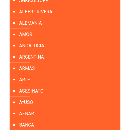
AGRICULTURA
ALBERT RIVERA
ALEMANIA
AMOR
ANDALUCIA
ARGENTINA
ARMAS
ARTE
ASESINATO
AYUSO
AZNAR
BANCA