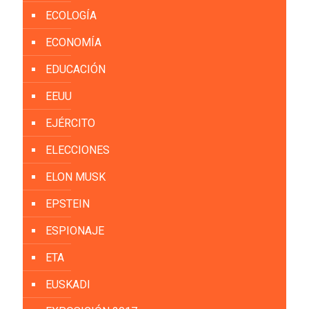
ECOLOGÍA
ECONOMÍA
EDUCACIÓN
EEUU
EJÉRCITO
ELECCIONES
ELON MUSK
EPSTEIN
ESPIONAJE
ETA
EUSKADI