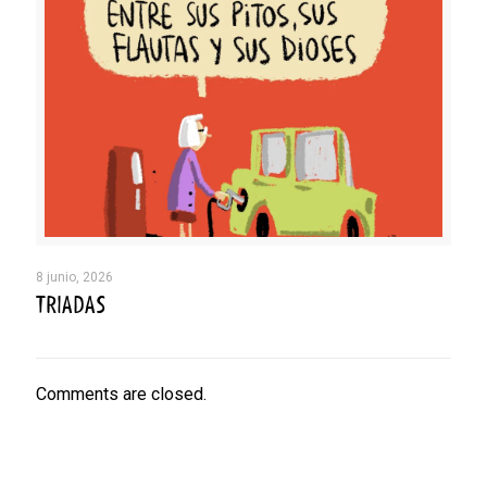
8 junio, 2026
TRIADAS
Comments are closed.