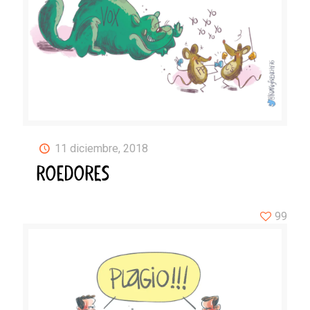
11 diciembre, 2018
ROEDORES
99