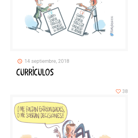
14 septiembre, 2018
CURRÍCULOS
38