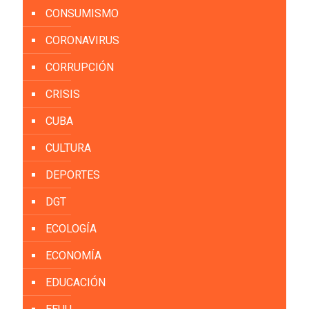
CONSUMISMO
CORONAVIRUS
CORRUPCIÓN
CRISIS
CUBA
CULTURA
DEPORTES
DGT
ECOLOGÍA
ECONOMÍA
EDUCACIÓN