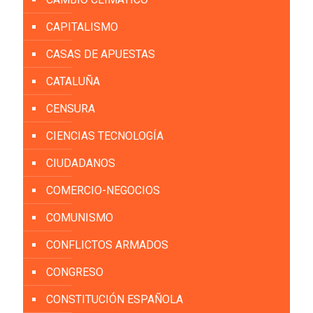
CAPITALISMO
CASAS DE APUESTAS
CATALUÑA
CENSURA
CIENCIAS TECNOLOGÍA
CIUDADANOS
COMERCIO-NEGOCIOS
COMUNISMO
CONFLICTOS ARMADOS
CONGRESO
CONSTITUCIÓN ESPAÑOLA