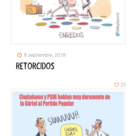
8 septiembre, 2018
RETORCIDOS
23