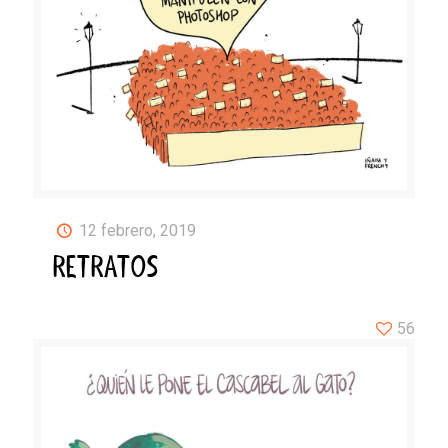
12 febrero, 2019
RETRATOS
56