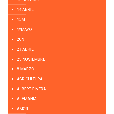
14 ABRIL
15M
1ºMAYO
20N
23 ABRIL
25 NOVIEMBRE
8 MARZO
AGRICULTURA
ALBERT RIVERA
ALEMANIA
AMOR