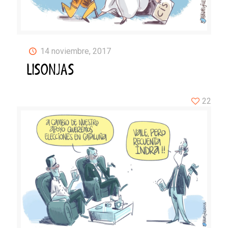
14 noviembre, 2017
LISONJAS
22