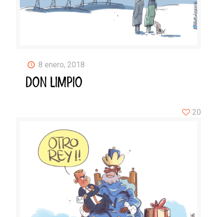
8 enero, 2018
DON LIMPIO
20