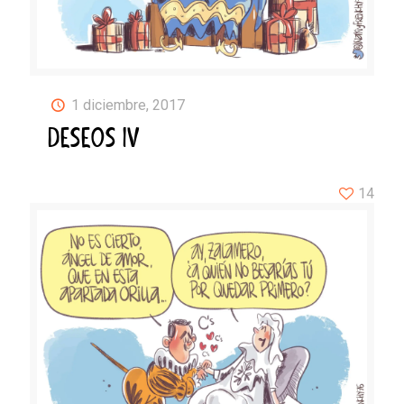
1 diciembre, 2017
DESEOS IV
14