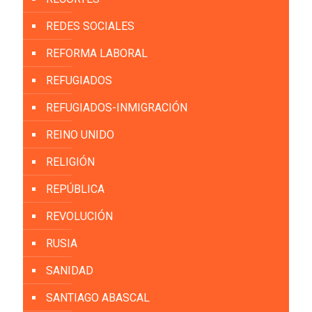
REDES SOCIALES
REFORMA LABORAL
REFUGIADOS
REFUGIADOS-INMIGRACIÓN
REINO UNIDO
RELIGIÓN
REPÚBLICA
REVOLUCIÓN
RUSIA
SANIDAD
SANTIAGO ABASCAL