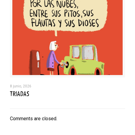
8 junio, 2026
TRIADAS
Comments are closed.