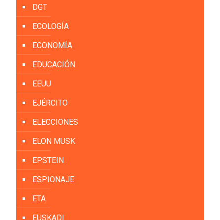
DGT
ECOLOGÍA
ECONOMÍA
EDUCACIÓN
EEUU
EJÉRCITO
ELECCIONES
ELON MUSK
EPSTEIN
ESPIONAJE
ETA
EUSKADI