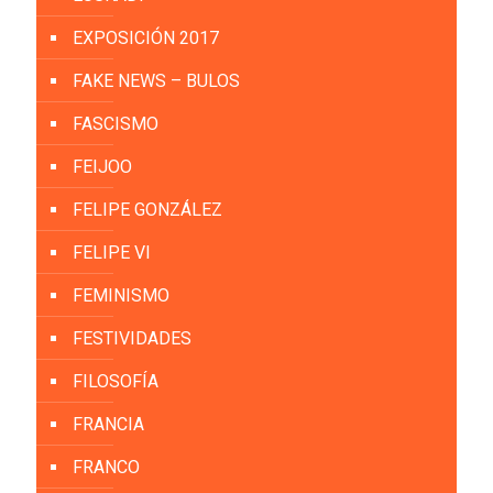
EXPOSICIÓN 2017
FAKE NEWS – BULOS
FASCISMO
FEIJOO
FELIPE GONZÁLEZ
FELIPE VI
FEMINISMO
FESTIVIDADES
FILOSOFÍA
FRANCIA
FRANCO