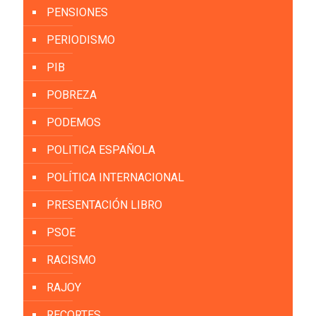
PENSIONES
PERIODISMO
PIB
POBREZA
PODEMOS
POLITICA ESPAÑOLA
POLÍTICA INTERNACIONAL
PRESENTACIÓN LIBRO
PSOE
RACISMO
RAJOY
RECORTES