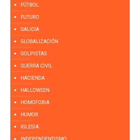
FÚTBOL
FUTURO
GALICIA
GLOBALIZACIÓN
GOLPISTAS
GUERRA CIVIL
HACIENDA
HALLOWEEN
HOMOFOBIA
HUMOR
IGLESIA
INDEPENDENTISMO