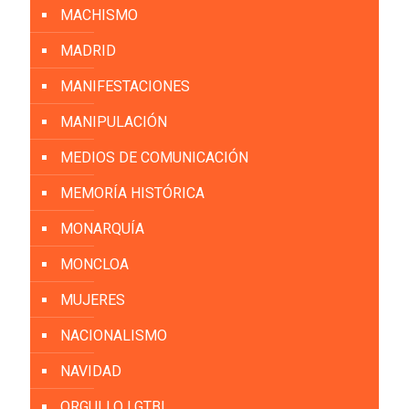
MACHISMO
MADRID
MANIFESTACIONES
MANIPULACIÓN
MEDIOS DE COMUNICACIÓN
MEMORÍA HISTÓRICA
MONARQUÍA
MONCLOA
MUJERES
NACIONALISMO
NAVIDAD
ORGULLO LGTBI