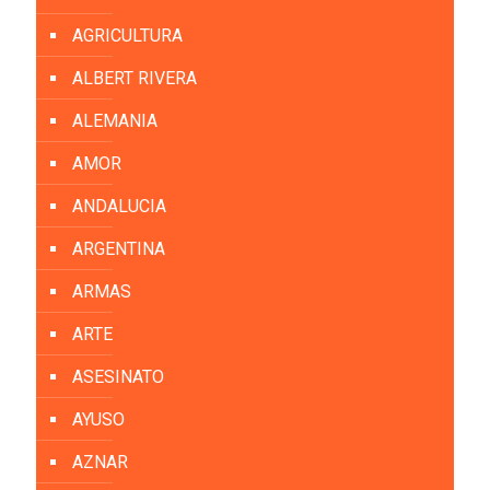
AGRICULTURA
ALBERT RIVERA
ALEMANIA
AMOR
ANDALUCIA
ARGENTINA
ARMAS
ARTE
ASESINATO
AYUSO
AZNAR