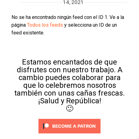
14, 2021
No se ha encontrado ningún feed con el ID 1. Ve a la
página
Todos los feeds
y selecciona un ID de un
feed existente.
Estamos encantados de que
disfrutes con nuestro trabajo. A
cambio puedes colaborar para
que lo celebremos nosotros
también con unas cañas frescas.
¡Salud y República!
🙂