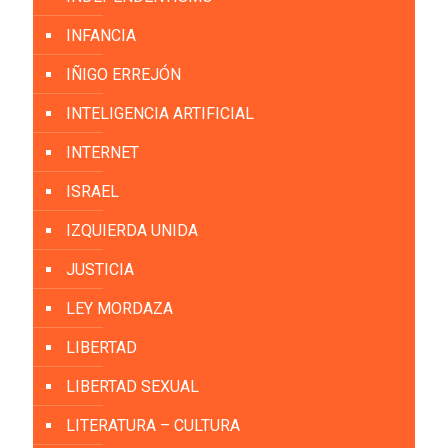
INFANCIA
IÑIGO ERREJÓN
INTELIGENCIA ARTIFICIAL
INTERNET
ISRAEL
IZQUIERDA UNIDA
JUSTICIA
LEY MORDAZA
LIBERTAD
LIBERTAD SEXUAL
LITERATURA – CULTURA