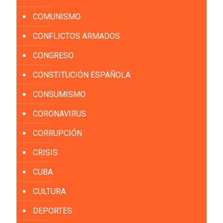
COMUNISMO
CONFLICTOS ARMADOS
CONGRESO
CONSTITUCIÓN ESPAÑOLA
CONSUMISMO
CORONAVIRUS
CORRUPCIÓN
CRISIS
CUBA
CULTURA
DEPORTES