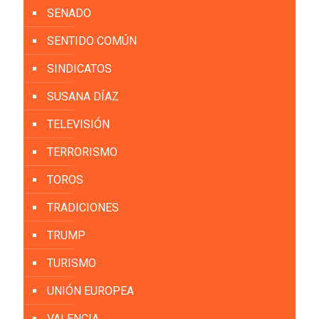
SENADO
SENTIDO COMÚN
SINDICATOS
SUSANA DÍAZ
TELEVISIÓN
TERRORISMO
TOROS
TRADICIONES
TRUMP
TURISMO
UNIÓN EUROPEA
VALENCIA