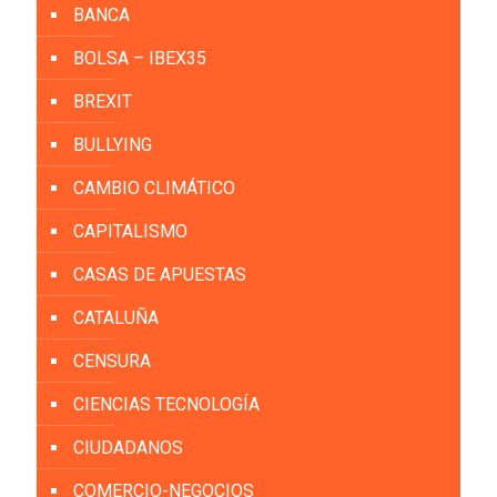
BANCA
BOLSA – IBEX35
BREXIT
BULLYING
CAMBIO CLIMÁTICO
CAPITALISMO
CASAS DE APUESTAS
CATALUÑA
CENSURA
CIENCIAS TECNOLOGÍA
CIUDADANOS
COMERCIO-NEGOCIOS