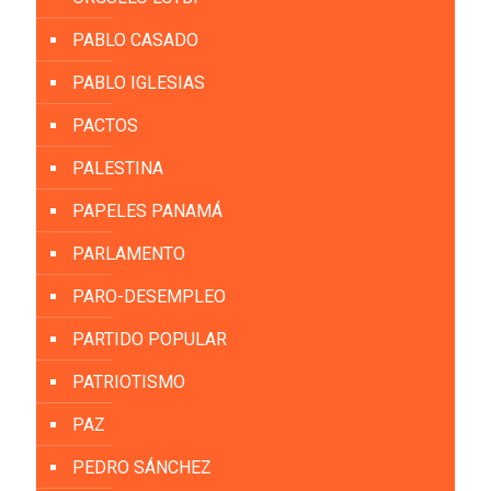
PABLO CASADO
PABLO IGLESIAS
PACTOS
PALESTINA
PAPELES PANAMÁ
PARLAMENTO
PARO-DESEMPLEO
PARTIDO POPULAR
PATRIOTISMO
PAZ
PEDRO SÁNCHEZ