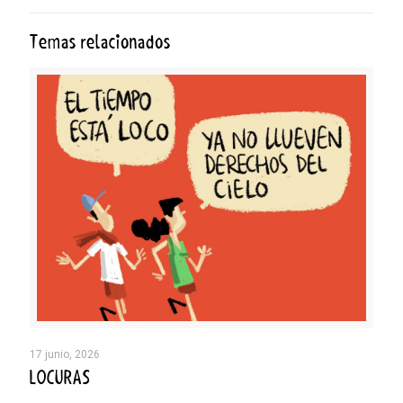
Temas relacionados
17 junio, 2026
LOCURAS