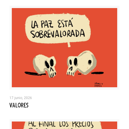
17 junio, 2026
VALORES