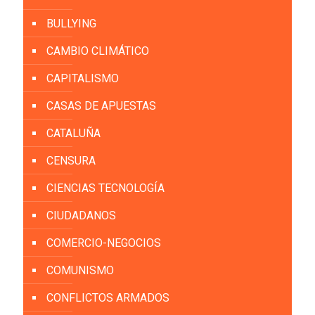
BULLYING
CAMBIO CLIMÁTICO
CAPITALISMO
CASAS DE APUESTAS
CATALUÑA
CENSURA
CIENCIAS TECNOLOGÍA
CIUDADANOS
COMERCIO-NEGOCIOS
COMUNISMO
CONFLICTOS ARMADOS