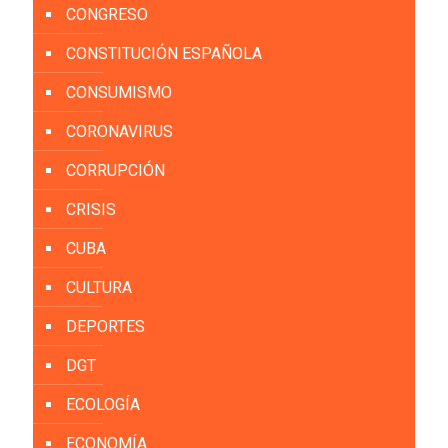
CONGRESO
CONSTITUCIÓN ESPAÑOLA
CONSUMISMO
CORONAVIRUS
CORRUPCIÓN
CRISIS
CUBA
CULTURA
DEPORTES
DGT
ECOLOGÍA
ECONOMÍA