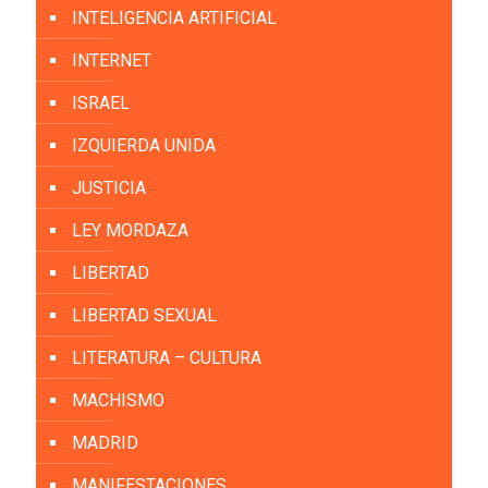
INTELIGENCIA ARTIFICIAL
INTERNET
ISRAEL
IZQUIERDA UNIDA
JUSTICIA
LEY MORDAZA
LIBERTAD
LIBERTAD SEXUAL
LITERATURA – CULTURA
MACHISMO
MADRID
MANIFESTACIONES