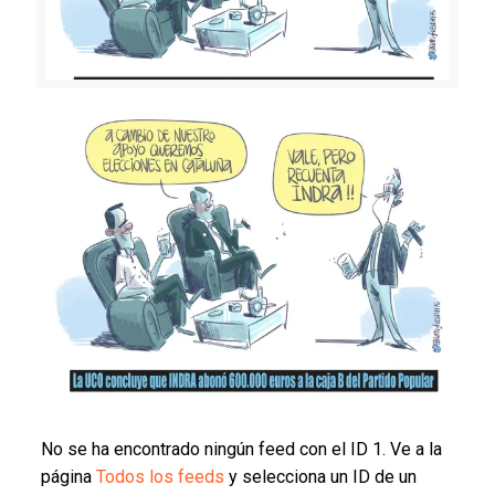
No se ha encontrado ningún feed con el ID 1. Ve a la
página
Todos los feeds
y selecciona un ID de un