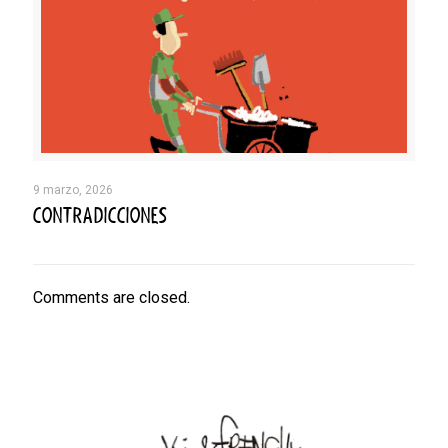
9 marzo, 2026
CONTRADICCIONES
Comments are closed.