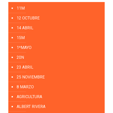
11M
12 OCTUBRE
14 ABRIL
15M
1ºMAYO
20N
23 ABRIL
25 NOVIEMBRE
8 MARZO
AGRICULTURA
ALBERT RIVERA