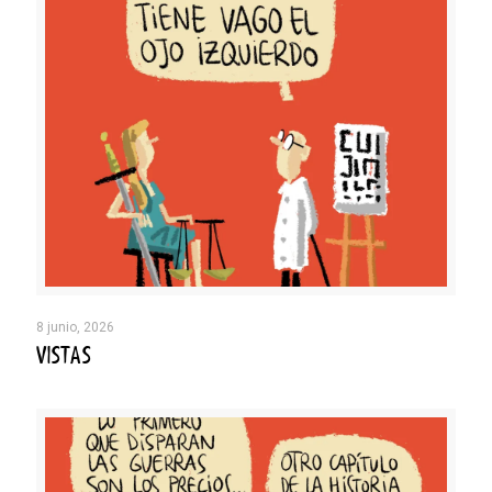
8 junio, 2026
VISTAS