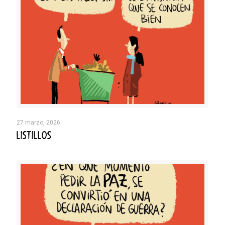
27 marzo, 2026
LISTILLOS