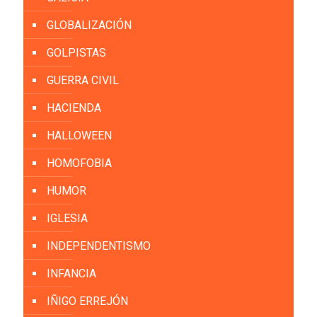
GLOBALIZACIÓN
GOLPISTAS
GUERRA CIVIL
HACIENDA
HALLOWEEN
HOMOFOBIA
HUMOR
IGLESIA
INDEPENDENTISMO
INFANCIA
IÑIGO ERREJÓN