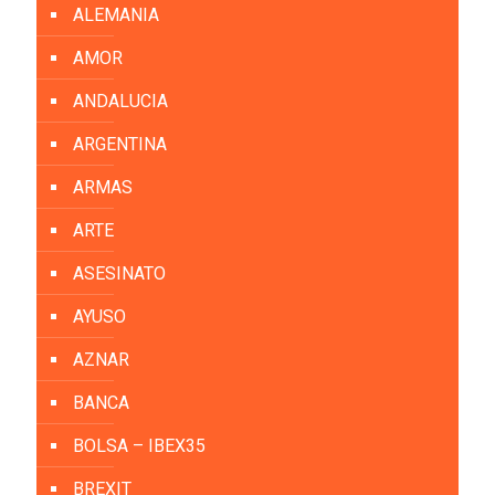
ALEMANIA
AMOR
ANDALUCIA
ARGENTINA
ARMAS
ARTE
ASESINATO
AYUSO
AZNAR
BANCA
BOLSA – IBEX35
BREXIT