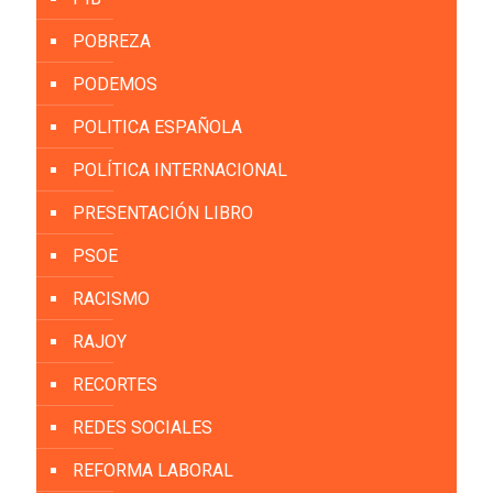
POBREZA
PODEMOS
POLITICA ESPAÑOLA
POLÍTICA INTERNACIONAL
PRESENTACIÓN LIBRO
PSOE
RACISMO
RAJOY
RECORTES
REDES SOCIALES
REFORMA LABORAL