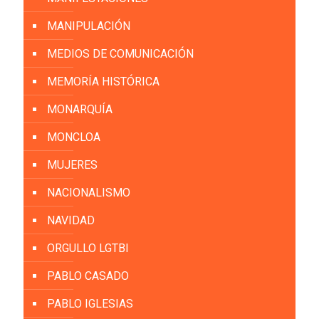
MANIPULACIÓN
MEDIOS DE COMUNICACIÓN
MEMORÍA HISTÓRICA
MONARQUÍA
MONCLOA
MUJERES
NACIONALISMO
NAVIDAD
ORGULLO LGTBI
PABLO CASADO
PABLO IGLESIAS