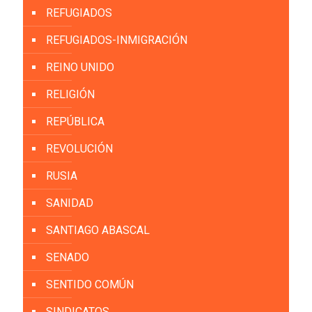
REFUGIADOS
REFUGIADOS-INMIGRACIÓN
REINO UNIDO
RELIGIÓN
REPÚBLICA
REVOLUCIÓN
RUSIA
SANIDAD
SANTIAGO ABASCAL
SENADO
SENTIDO COMÚN
SINDICATOS