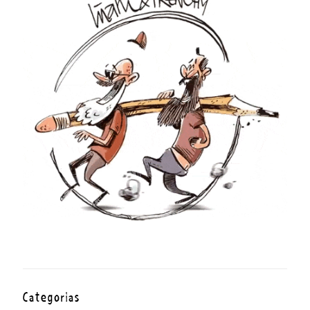
Categorías