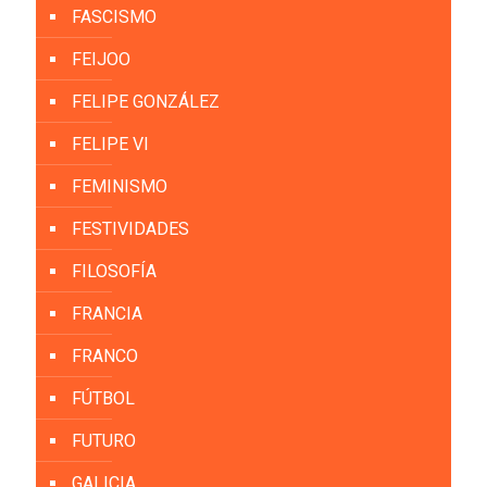
FASCISMO
FEIJOO
FELIPE GONZÁLEZ
FELIPE VI
FEMINISMO
FESTIVIDADES
FILOSOFÍA
FRANCIA
FRANCO
FÚTBOL
FUTURO
GALICIA