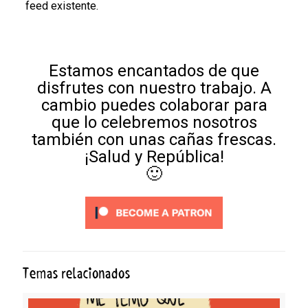
feed existente.
Estamos encantados de que
disfrutes con nuestro trabajo. A
cambio puedes colaborar para
que lo celebremos nosotros
también con unas cañas frescas.
¡Salud y República!
🙂
Temas relacionados