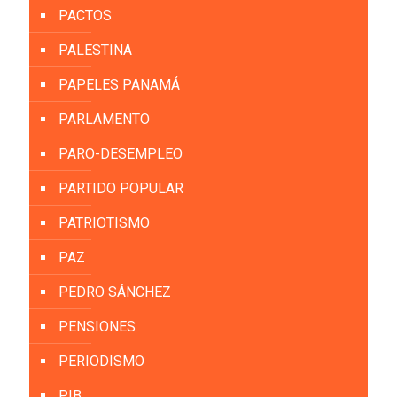
PACTOS
PALESTINA
PAPELES PANAMÁ
PARLAMENTO
PARO-DESEMPLEO
PARTIDO POPULAR
PATRIOTISMO
PAZ
PEDRO SÁNCHEZ
PENSIONES
PERIODISMO
PIB