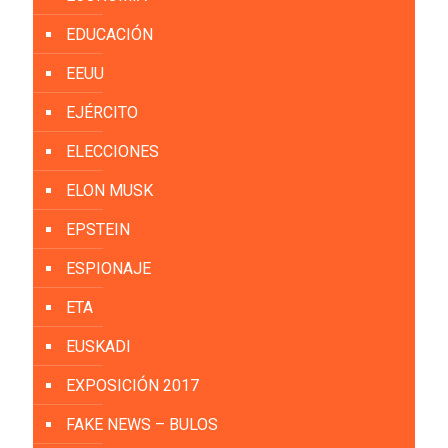
EDUCACIÓN
EEUU
EJÉRCITO
ELECCIONES
ELON MUSK
EPSTEIN
ESPIONAJE
ETA
EUSKADI
EXPOSICIÓN 2017
FAKE NEWS – BULOS