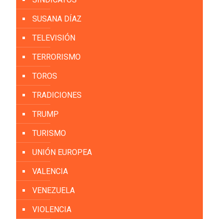
SUSANA DÍAZ
TELEVISIÓN
TERRORISMO
TOROS
TRADICIONES
TRUMP
TURISMO
UNIÓN EUROPEA
VALENCIA
VENEZUELA
VIOLENCIA