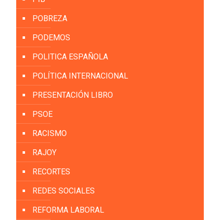
POBREZA
PODEMOS
POLITICA ESPAÑOLA
POLÍTICA INTERNACIONAL
PRESENTACIÓN LIBRO
PSOE
RACISMO
RAJOY
RECORTES
REDES SOCIALES
REFORMA LABORAL