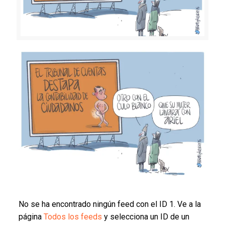
No se ha encontrado ningún feed con el ID 1. Ve a la
página
Todos los feeds
y selecciona un ID de un