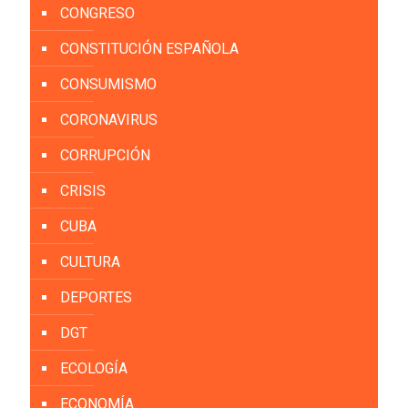
CONGRESO
CONSTITUCIÓN ESPAÑOLA
CONSUMISMO
CORONAVIRUS
CORRUPCIÓN
CRISIS
CUBA
CULTURA
DEPORTES
DGT
ECOLOGÍA
ECONOMÍA