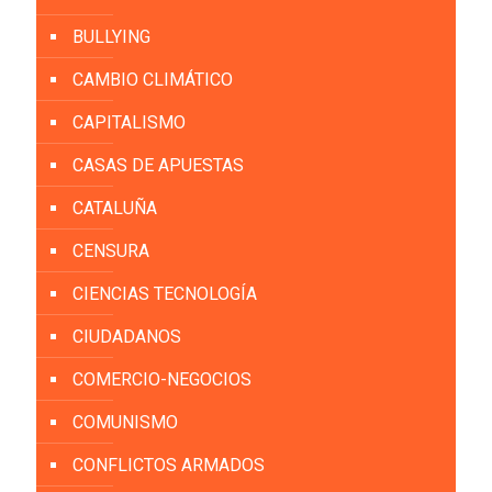
BULLYING
CAMBIO CLIMÁTICO
CAPITALISMO
CASAS DE APUESTAS
CATALUÑA
CENSURA
CIENCIAS TECNOLOGÍA
CIUDADANOS
COMERCIO-NEGOCIOS
COMUNISMO
CONFLICTOS ARMADOS