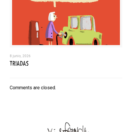
8 junio, 2026
TRIADAS
Comments are closed.