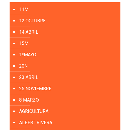
11M
12 OCTUBRE
14 ABRIL
15M
1ºMAYO
20N
23 ABRIL
25 NOVIEMBRE
8 MARZO
AGRICULTURA
ALBERT RIVERA