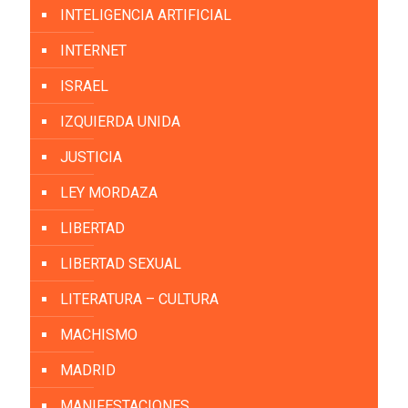
INTELIGENCIA ARTIFICIAL
INTERNET
ISRAEL
IZQUIERDA UNIDA
JUSTICIA
LEY MORDAZA
LIBERTAD
LIBERTAD SEXUAL
LITERATURA – CULTURA
MACHISMO
MADRID
MANIFESTACIONES