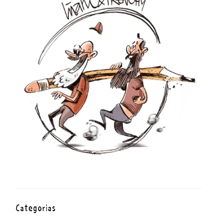
Categorías