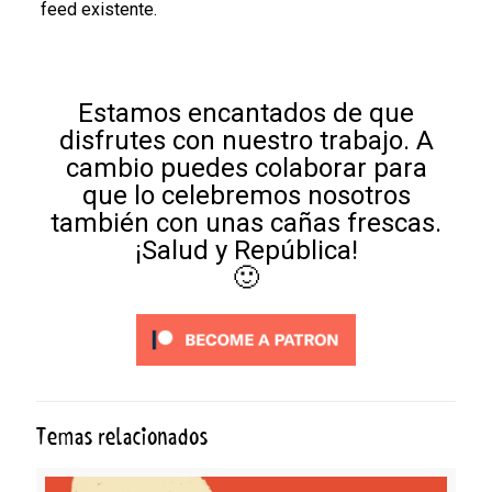
feed existente.
Estamos encantados de que
disfrutes con nuestro trabajo. A
cambio puedes colaborar para
que lo celebremos nosotros
también con unas cañas frescas.
¡Salud y República!
🙂
Temas relacionados