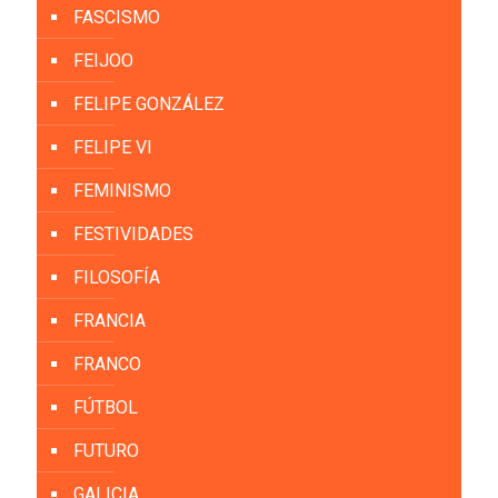
FASCISMO
FEIJOO
FELIPE GONZÁLEZ
FELIPE VI
FEMINISMO
FESTIVIDADES
FILOSOFÍA
FRANCIA
FRANCO
FÚTBOL
FUTURO
GALICIA