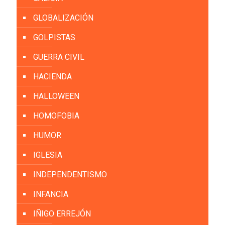
GLOBALIZACIÓN
GOLPISTAS
GUERRA CIVIL
HACIENDA
HALLOWEEN
HOMOFOBIA
HUMOR
IGLESIA
INDEPENDENTISMO
INFANCIA
IÑIGO ERREJÓN