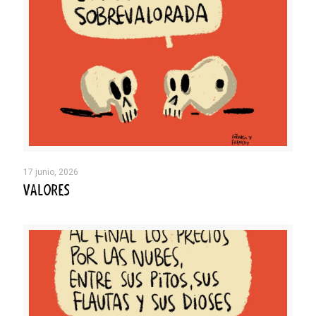
17 junio, 2026
VALORES