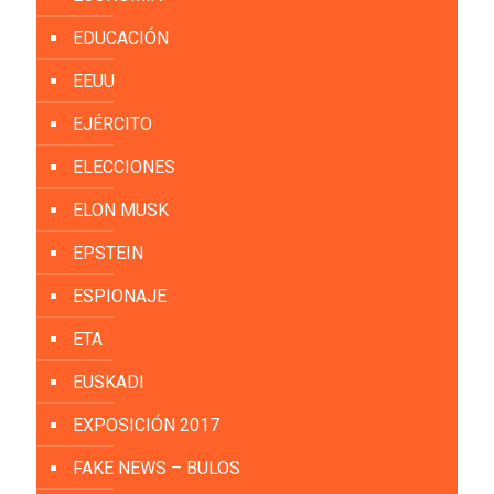
EDUCACIÓN
EEUU
EJÉRCITO
ELECCIONES
ELON MUSK
EPSTEIN
ESPIONAJE
ETA
EUSKADI
EXPOSICIÓN 2017
FAKE NEWS – BULOS