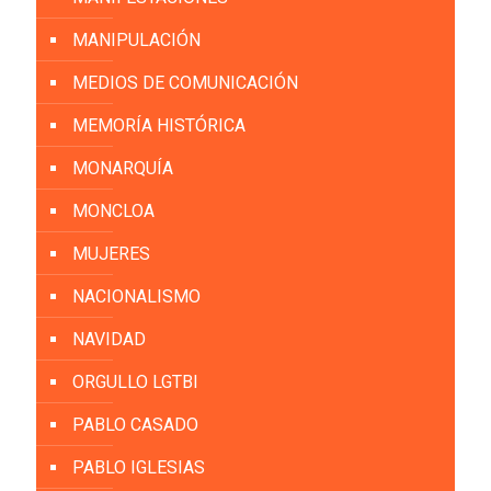
MANIPULACIÓN
MEDIOS DE COMUNICACIÓN
MEMORÍA HISTÓRICA
MONARQUÍA
MONCLOA
MUJERES
NACIONALISMO
NAVIDAD
ORGULLO LGTBI
PABLO CASADO
PABLO IGLESIAS