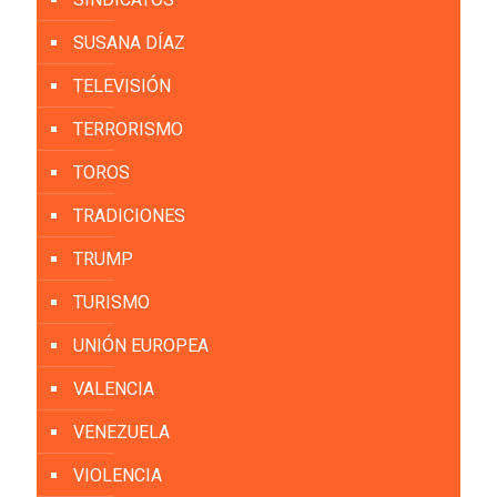
SUSANA DÍAZ
TELEVISIÓN
TERRORISMO
TOROS
TRADICIONES
TRUMP
TURISMO
UNIÓN EUROPEA
VALENCIA
VENEZUELA
VIOLENCIA