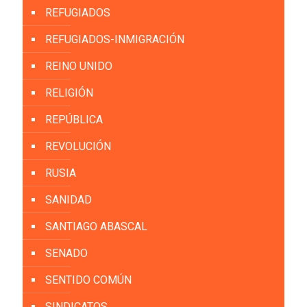
REFUGIADOS
REFUGIADOS-INMIGRACIÓN
REINO UNIDO
RELIGIÓN
REPÚBLICA
REVOLUCIÓN
RUSIA
SANIDAD
SANTIAGO ABASCAL
SENADO
SENTIDO COMÚN
SINDICATOS