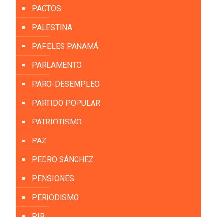
PACTOS
PALESTINA
PAPELES PANAMÁ
PARLAMENTO
PARO-DESEMPLEO
PARTIDO POPULAR
PATRIOTISMO
PAZ
PEDRO SÁNCHEZ
PENSIONES
PERIODISMO
PIB