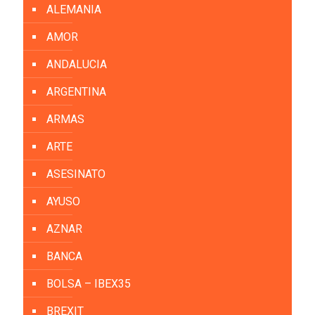
ALEMANIA
AMOR
ANDALUCIA
ARGENTINA
ARMAS
ARTE
ASESINATO
AYUSO
AZNAR
BANCA
BOLSA – IBEX35
BREXIT