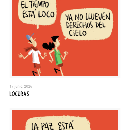
17 junio, 2026
LOCURAS