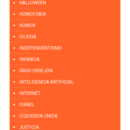
HALLOWEEN
HOMOFOBIA
HUMOR
IGLESIA
INDEPENDENTISMO
INFANCIA
IÑIGO ERREJÓN
INTELIGENCIA ARTIFICIAL
INTERNET
ISRAEL
IZQUIERDA UNIDA
JUSTICIA