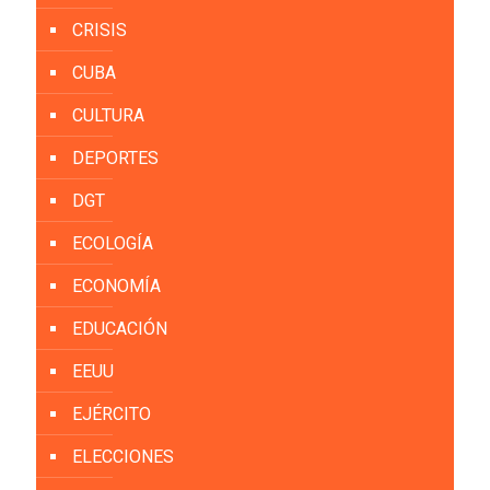
CRISIS
CUBA
CULTURA
DEPORTES
DGT
ECOLOGÍA
ECONOMÍA
EDUCACIÓN
EEUU
EJÉRCITO
ELECCIONES