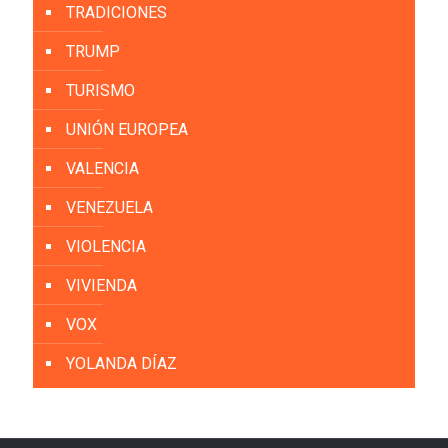
TRADICIONES
TRUMP
TURISMO
UNIÓN EUROPEA
VALENCIA
VENEZUELA
VIOLENCIA
VIVIENDA
VOX
YOLANDA DÍAZ