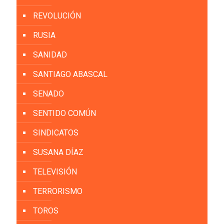
REVOLUCIÓN
RUSIA
SANIDAD
SANTIAGO ABASCAL
SENADO
SENTIDO COMÚN
SINDICATOS
SUSANA DÍAZ
TELEVISIÓN
TERRORISMO
TOROS