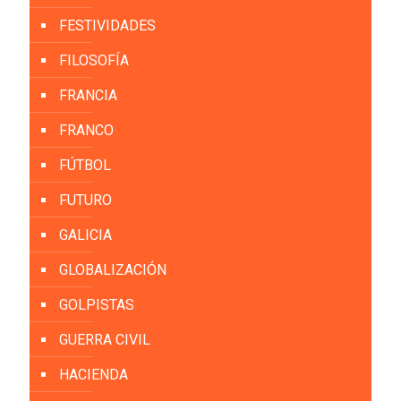
FESTIVIDADES
FILOSOFÍA
FRANCIA
FRANCO
FÚTBOL
FUTURO
GALICIA
GLOBALIZACIÓN
GOLPISTAS
GUERRA CIVIL
HACIENDA