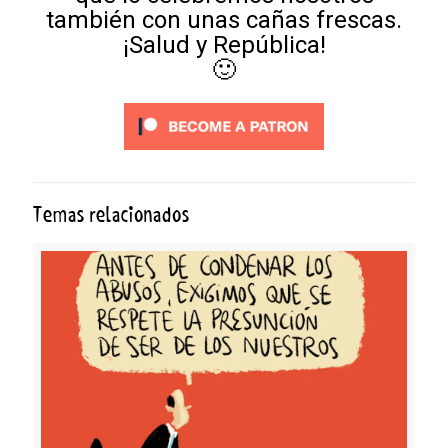
también con unas cañas frescas.
¡Salud y República!
🙂
Temas relacionados