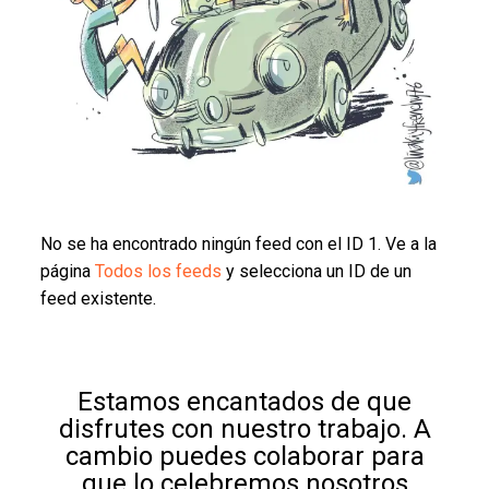
No se ha encontrado ningún feed con el ID 1. Ve a la
página
Todos los feeds
y selecciona un ID de un
feed existente.
Estamos encantados de que
disfrutes con nuestro trabajo. A
cambio puedes colaborar para
que lo celebremos nosotros