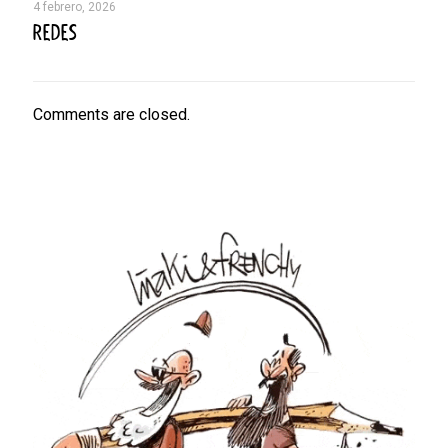
4 febrero, 2026
REDES
Comments are closed.