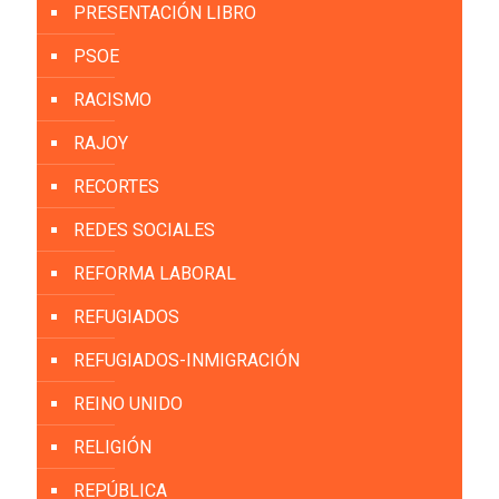
PRESENTACIÓN LIBRO
PSOE
RACISMO
RAJOY
RECORTES
REDES SOCIALES
REFORMA LABORAL
REFUGIADOS
REFUGIADOS-INMIGRACIÓN
REINO UNIDO
RELIGIÓN
REPÚBLICA