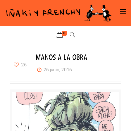
0
MANOS A LA OBRA
26
26 junio, 2016