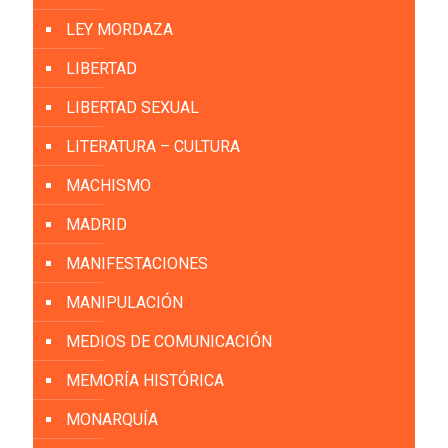
LEY MORDAZA
LIBERTAD
LIBERTAD SEXUAL
LITERATURA – CULTURA
MACHISMO
MADRID
MANIFESTACIONES
MANIPULACIÓN
MEDIOS DE COMUNICACIÓN
MEMORÍA HISTÓRICA
MONARQUÍA