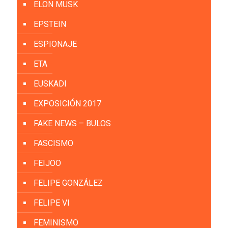
ELON MUSK
EPSTEIN
ESPIONAJE
ETA
EUSKADI
EXPOSICIÓN 2017
FAKE NEWS – BULOS
FASCISMO
FEIJOO
FELIPE GONZÁLEZ
FELIPE VI
FEMINISMO