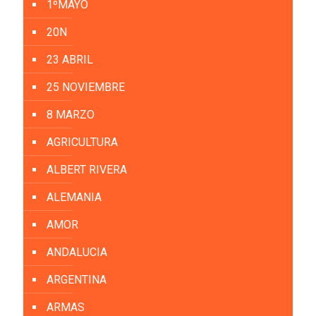
1ºMAYO
20N
23 ABRIL
25 NOVIEMBRE
8 MARZO
AGRICULTURA
ALBERT RIVERA
ALEMANIA
AMOR
ANDALUCIA
ARGENTINA
ARMAS