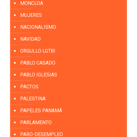
MONCLOA
MUJERES
NACIONALISMO
NAVIDAD
ORGULLO LGTBI
PABLO CASADO
PABLO IGLESIAS
PACTOS
PALESTINA
PAPELES PANAMÁ
PARLAMENTO
PARO-DESEMPLEO