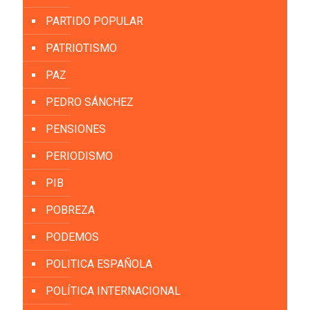
PARTIDO POPULAR
PATRIOTISMO
PAZ
PEDRO SÁNCHEZ
PENSIONES
PERIODISMO
PIB
POBREZA
PODEMOS
POLITICA ESPAÑOLA
POLÍTICA INTERNACIONAL