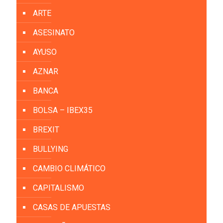
ARTE
ASESINATO
AYUSO
AZNAR
BANCA
BOLSA – IBEX35
BREXIT
BULLYING
CAMBIO CLIMÁTICO
CAPITALISMO
CASAS DE APUESTAS