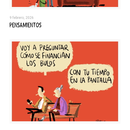
9 febrero, 2026
PENSAMIENTOS