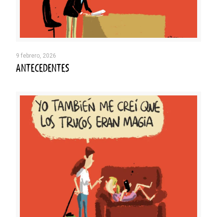
9 febrero, 2026
ANTECEDENTES