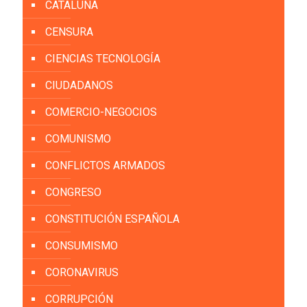
CATALUÑA
CENSURA
CIENCIAS TECNOLOGÍA
CIUDADANOS
COMERCIO-NEGOCIOS
COMUNISMO
CONFLICTOS ARMADOS
CONGRESO
CONSTITUCIÓN ESPAÑOLA
CONSUMISMO
CORONAVIRUS
CORRUPCIÓN